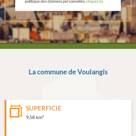
politique des données personnelles,
cliquez ici
.
La commune de
Voulangis
SUPERFICIE
9,58 km²