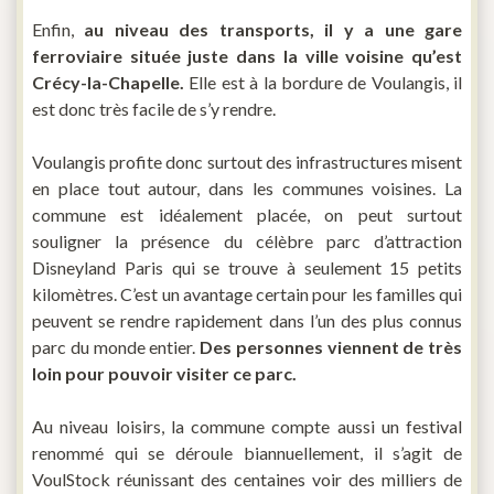
Enfin,
au niveau des transports, il y a une gare
ferroviaire située juste dans la ville voisine qu’est
Crécy-la-Chapelle.
Elle est à la bordure de Voulangis, il
est donc très facile de s’y rendre.
Voulangis profite donc surtout des infrastructures misent
en place tout autour, dans les communes voisines. La
commune est idéalement placée, on peut surtout
souligner la présence du célèbre parc d’attraction
Disneyland Paris qui se trouve à seulement 15 petits
kilomètres. C’est un avantage certain pour les familles qui
peuvent se rendre rapidement dans l’un des plus connus
parc du monde entier.
Des personnes viennent de très
loin pour pouvoir visiter ce parc.
Au niveau loisirs, la commune compte aussi un festival
renommé qui se déroule biannuellement, il s’agit de
VoulStock réunissant des centaines voir des milliers de