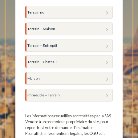
Terrain nu
Terrain + Maison
Terrain + Entrepôt
Terrain + Château
Maison
Immeuble + Terrain
Les informations recueillies sont traitées par la SAS
Vendre à un promoteur, propriétaire du site, pour
répondre à votre demande d'estimation.
Pour afficher les mentions légales, les CGU et la