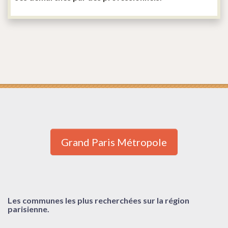
Grand Paris Métropole
Les communes les plus recherchées sur la région
parisienne.