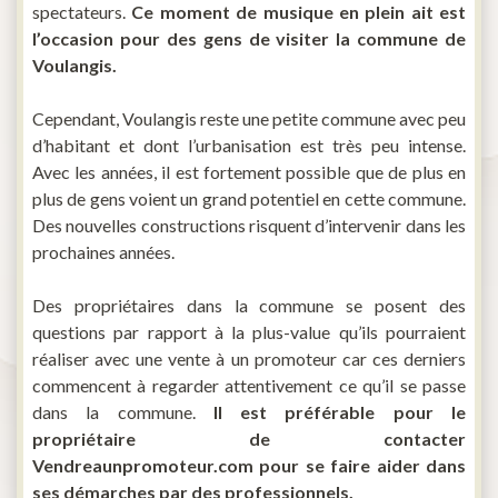
spectateurs.
Ce moment de musique en plein ait est
l’occasion pour des gens de visiter la commune de
Voulangis.
Cependant, Voulangis reste une petite commune avec peu
d’habitant et dont l’urbanisation est très peu intense.
Avec les années, il est fortement possible que de plus en
plus de gens voient un grand potentiel en cette commune.
Des nouvelles constructions risquent d’intervenir dans les
prochaines années.
Des propriétaires dans la commune se posent des
questions par rapport à la plus-value qu’ils pourraient
réaliser avec une vente à un promoteur car ces derniers
commencent à regarder attentivement ce qu’il se passe
dans la commune.
Il est préférable pour le
propriétaire de contacter
Vendreaunpromoteur.com pour se faire aider dans
ses démarches par des professionnels.