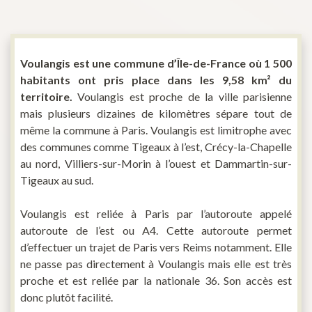
Voulangis est une commune d’Île-de-France où 1 500
habitants ont pris place dans les 9,58 km² du
territoire.
Voulangis est proche de la ville parisienne
mais plusieurs dizaines de kilomètres sépare tout de
même la commune à Paris. Voulangis est limitrophe avec
des communes comme Tigeaux à l’est, Crécy-la-Chapelle
au nord, Villiers-sur-Morin à l’ouest et Dammartin-sur-
Tigeaux au sud.
Voulangis est reliée à Paris par l’autoroute appelé
autoroute de l’est ou A4. Cette autoroute permet
d’effectuer un trajet de Paris vers Reims notamment. Elle
ne passe pas directement à Voulangis mais elle est très
proche et est reliée par la nationale 36. Son accès est
donc plutôt facilité.