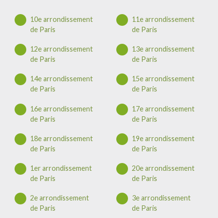
10e arrondissement
11e arrondissement
de Paris
de Paris
12e arrondissement
13e arrondissement
de Paris
de Paris
14e arrondissement
15e arrondissement
de Paris
de Paris
16e arrondissement
17e arrondissement
de Paris
de Paris
18e arrondissement
19e arrondissement
de Paris
de Paris
1er arrondissement
20e arrondissement
de Paris
de Paris
2e arrondissement
3e arrondissement
de Paris
de Paris