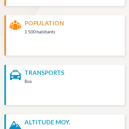
POPULATION
1 500 habitants
TRANSPORTS
Bus
ALTITUDE MOY.