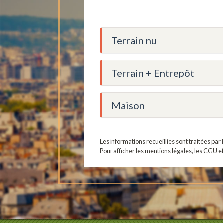
Terrain nu
Terrain + Entrepôt
Maison
Les informations recueillies sont traitées pa
Pour afficher les mentions légales, les CGU e