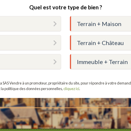
Quel est votre type de bien ?
Terrain + Maison
Terrain + Château
Immeuble + Terrain
r la SAS Vendre à un promoteur, propriétaire du site, pour répondre à votre demand
t la politique des données personnelles,
cliquez ici
.