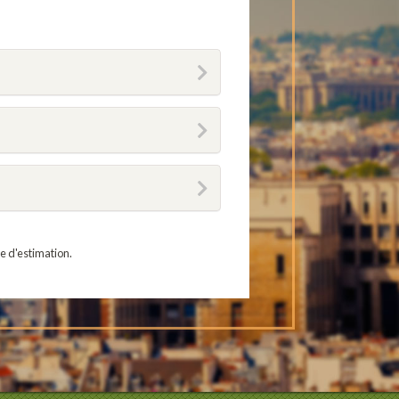
e d'estimation.