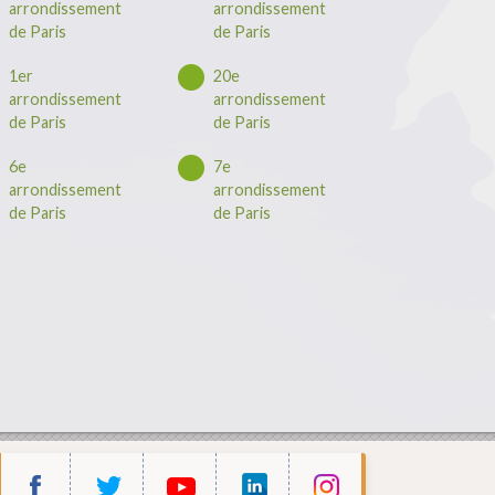
arrondissement
arrondissement
de Paris
de Paris
1er
20e
arrondissement
arrondissement
de Paris
de Paris
6e
7e
arrondissement
arrondissement
de Paris
de Paris