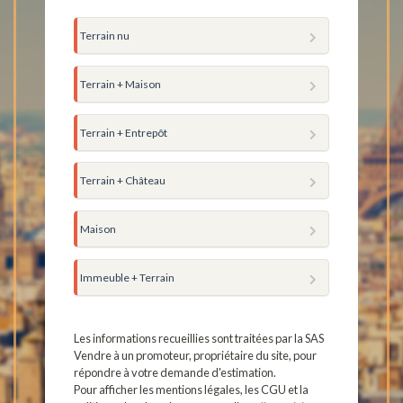
Terrain nu
Terrain + Maison
Terrain + Entrepôt
Terrain + Château
Maison
Immeuble + Terrain
Les informations recueillies sont traitées par la SAS
Vendre à un promoteur, propriétaire du site, pour
répondre à votre demande d'estimation.
Pour afficher les mentions légales, les CGU et la