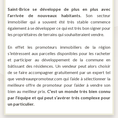
Saint-Brice se développe de plus en plus avec
l’arrivée de nouveaux habitants.
Son secteur
immobilier qui a souvent été très stable commence
également à se développer ce qui est très bon signer pour
les propriétaires de terrains qui souhaiteraient vendre.
En effet les promoteurs immobiliers de la région
s’intéressent aux parcelles disponibles pour les racheter
et participer au développement de la commune en
bâtissant des résidences. Un vendeur peut alors choisir
de se faire accompagner gratuitement par un expert tel
que vendreaunpromoteur.com qui l’aide à sélectionner la
meilleure offre de promoteur pour l’aider à vendre son
bien au meilleur prix.
C’est un monde très bien connu
par l’équipe et qui peut s’avérer très complexe pour
un particulier.