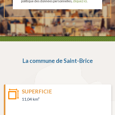
politique des données personnelles,
cliquez ici
.
La commune de
Saint-Brice
SUPERFICIE
11,04 km²