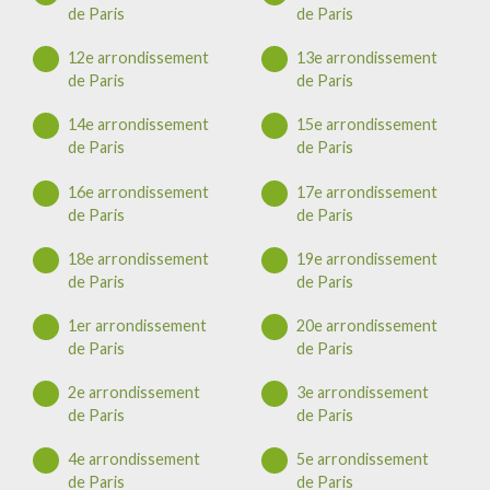
de Paris
de Paris
12e arrondissement
13e arrondissement
de Paris
de Paris
14e arrondissement
15e arrondissement
de Paris
de Paris
16e arrondissement
17e arrondissement
de Paris
de Paris
18e arrondissement
19e arrondissement
de Paris
de Paris
1er arrondissement
20e arrondissement
de Paris
de Paris
2e arrondissement
3e arrondissement
de Paris
de Paris
4e arrondissement
5e arrondissement
de Paris
de Paris