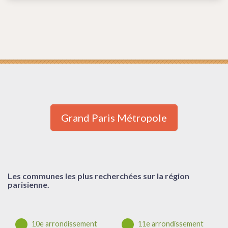
Grand Paris Métropole
Les communes les plus recherchées sur la région
parisienne.
10e arrondissement
11e arrondissement