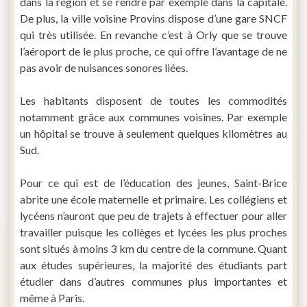
dans la région et se rendre par exemple dans la capitale.
De plus, la ville voisine Provins dispose d’une gare SNCF
qui très utilisée. En revanche c’est à Orly que se trouve
l’aéroport de le plus proche, ce qui offre l’avantage de ne
pas avoir de nuisances sonores liées.
Les habitants disposent de toutes les commodités
notamment grâce aux communes voisines. Par exemple
un hôpital se trouve à seulement quelques kilomètres au
Sud.
Pour ce qui est de l’éducation des jeunes, Saint-Brice
abrite une école maternelle et primaire. Les collégiens et
lycéens n’auront que peu de trajets à effectuer pour aller
travailler puisque les collèges et lycées les plus proches
sont situés à moins 3 km du centre de la commune. Quant
aux études supérieures, la majorité des étudiants part
étudier dans d’autres communes plus importantes et
même à Paris.