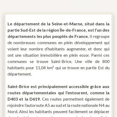
Le département de la Seine-et-Marne, situé dans la
partie Sud-Est de la région Île-de-France, est l’un des
départements les plus peuplés de France.
Il regroupe
de nombreuses communes en plein développement qui
voient leur nombre d’habitants augmenter, et donc qui
ont une situation immobilière en plein essor. Parmi ces
communes se trouve Saint-Brice. Une ville de 800
habitants pour 11,04 km² qui se trouve en partie Est du
département.
Saint-Brice est principalement accessible grâce aux
routes départementales qui l’entourent, comme la
D403 et la D619.
Ces routes permettent également de
rejoindre l’autoroute A5 au sud et la route nationale N4 au
Nord. Ainsi les habitants peuvent facilement se déplacer