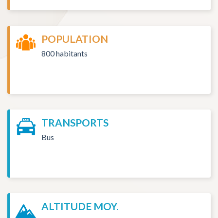
POPULATION
800 habitants
TRANSPORTS
Bus
ALTITUDE MOY.