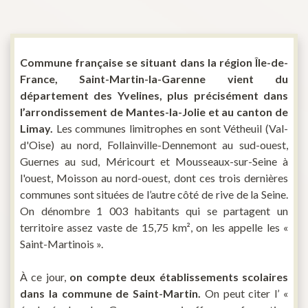
Commune française se situant dans la région Île-de-
France, Saint-Martin-la-Garenne vient du
département des Yvelines, plus précisément dans
l’arrondissement de Mantes-la-Jolie et au canton de
Limay.
Les communes limitrophes en sont Vétheuil (Val-
d'Oise) au nord, Follainville-Dennemont au sud-ouest,
Guernes au sud, Méricourt et Mousseaux-sur-Seine à
l'ouest, Moisson au nord-ouest, dont ces trois dernières
communes sont situées de l’autre côté de rive de la Seine.
On dénombre 1 003 habitants qui se partagent un
territoire assez vaste de 15,75 km², on les appelle les «
Saint-Martinois ».
À ce jour,
on compte deux établissements scolaires
dans la commune de Saint-Martin.
On peut citer l’ «