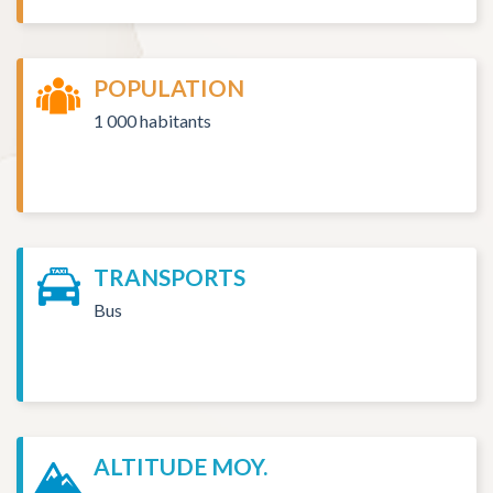
POPULATION
1 000 habitants
TRANSPORTS
Bus
ALTITUDE MOY.