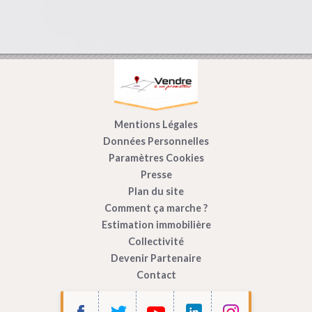
Mentions Légales
Données Personnelles
Paramètres Cookies
Presse
Plan du site
Comment ça marche ?
Estimation immobilière
Collectivité
Devenir Partenaire
Contact