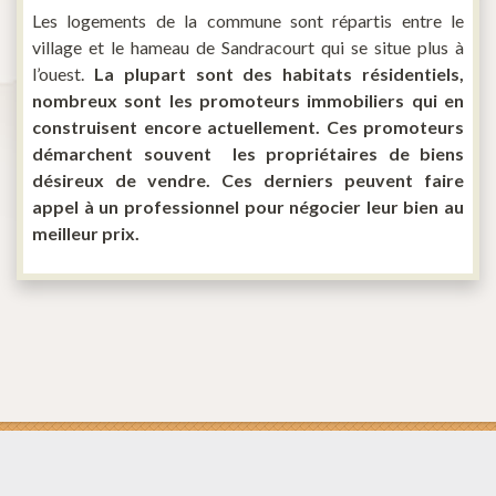
Les logements de la commune sont répartis entre le
village et le hameau de Sandracourt qui se situe plus à
l’ouest.
La plupart sont des habitats résidentiels,
nombreux sont les promoteurs immobiliers qui en
construisent encore actuellement. Ces promoteurs
démarchent souvent les propriétaires de biens
désireux de vendre. Ces derniers peuvent faire
appel à un professionnel pour négocier leur bien au
meilleur prix.