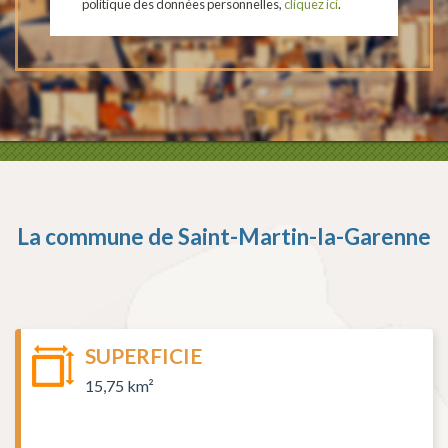
politique des données personnelles,
cliquez ici
.
La commune de
Saint-Martin-la-Garenne
SUPERFICIE
15,75 km²