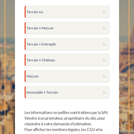
Terrain nu
Terrain + Maison
Terrain + Entrepôt
Terrain + Château
Maison
Immeuble + Terrain
Les informations recueillies sont traitées par la SAS
Vendre à un promoteur, propriétaire du site, pour
répondre à votre demande d'estimation.
Pour afficher les mentions légales, les CGU et la