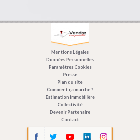
Mentions Légales
Données Personnelles
Paramètres Cookies
Presse
Plan du site
Comment ça marche ?
Estimation immobilière
Collectivité
Devenir Partenaire
Contact