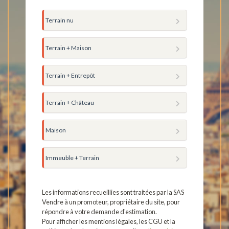
Terrain nu
Terrain + Maison
Terrain + Entrepôt
Terrain + Château
Maison
Immeuble + Terrain
Les informations recueillies sont traitées par la SAS
Vendre à un promoteur, propriétaire du site, pour
répondre à votre demande d'estimation.
Pour afficher les mentions légales, les CGU et la