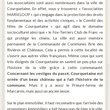
Les associations sont aussi nombreuses dans la ville de
Courquetaine. En effet, vous y trouverez « l'association
MARIELOUP » qui s'engage dans la protection des droits
fondamentaux et des activités civiques, « le Comité des
fêtes de Courquetaine » qui agit dans le domaine
socioculturel ainsi que « le Fox-Terriers Club de Franc »e
qui protège les chiens. La ville est aussi membre
permanent de la Communauté de Communes Brie des
Rivières et Châteaux. Cela a permis à cette localité de
s'ouvrir aux autres villes françaises. Même ceux qui sont
très éloignés de Courquetaine en savent un peu plus sur
l'histoire de la ville grâce à cette communauté.
Concernant les vestiges du passé, Courquetaine est
ornée d'un beau château qui a fait l'histoire de la
commune.
Mais il y a aussi le Prieuré-ferme de
Marcarnis, mais aussi un ancien lavoir.
Sur le plan immobilier, il faut reconnaitre que l'arrivée des
promoteurs immobiliers a fait beaucoup de bien à la ville.