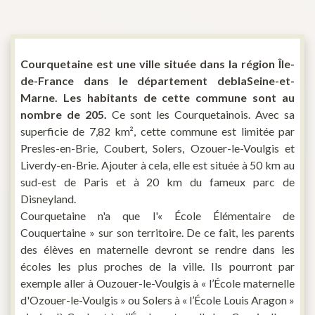
Courquetaine est une ville située dans la région Île-
de-France dans le département deblaSeine-et-
Marne. Les habitants de cette commune sont au
nombre de 205.
Ce sont les Courquetainois. Avec sa
superficie de 7,82 km², cette commune est limitée par
Presles-en-Brie, Coubert, Solers, Ozouer-le-Voulgis et
Liverdy-en-Brie. Ajouter à cela, elle est située à 50 km au
sud-est de Paris et à 20 km du fameux parc de
Disneyland.
Courquetaine n'a que l'« École Élémentaire de
Couquertaine » sur son territoire. De ce fait, les parents
des élèves en maternelle devront se rendre dans les
écoles les plus proches de la ville. Ils pourront par
exemple aller à Ouzouer-le-Voulgis à « l’École maternelle
d'Ozouer-le-Voulgis » ou Solers à « l’École Louis Aragon »