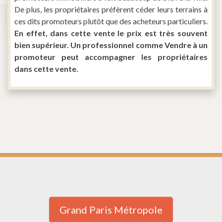
De plus, les propriétaires préfèrent céder leurs terrains à
ces dits promoteurs plutôt que des acheteurs particuliers.
En effet, dans cette vente le prix est très souvent
bien supérieur. Un professionnel comme Vendre à un
promoteur peut accompagner les propriétaires
dans cette vente.
Grand Paris Métropole