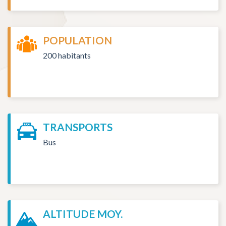
POPULATION
200 habitants
TRANSPORTS
Bus
ALTITUDE MOY.