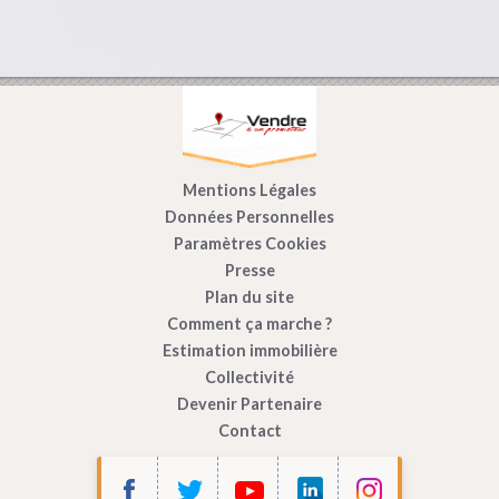
Mentions Légales
Données Personnelles
Paramètres Cookies
Presse
Plan du site
Comment ça marche ?
Estimation immobilière
Collectivité
Devenir Partenaire
Contact