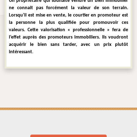
Un propriétaire qui souhaite vendre un bien immobilier 
ne connait pas forcément la valeur de son terrain. 
Lorsqu’il est mise en vente, le courtier en promoteur est 
la personne la plus qualifiée pour promouvoir ces 
valeurs. Cette valorisation « professionnelle » fera de 
l’effet auprès des promoteurs immobiliers. Ils voudront 
acquérir le bien sans tarder, avec un prix plutôt 
intéressant
.