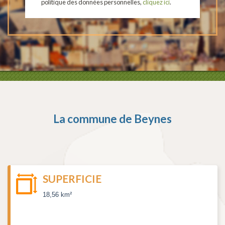
politique des données personnelles,
cliquez ici
.
La commune de
Beynes
SUPERFICIE
18,56 km²