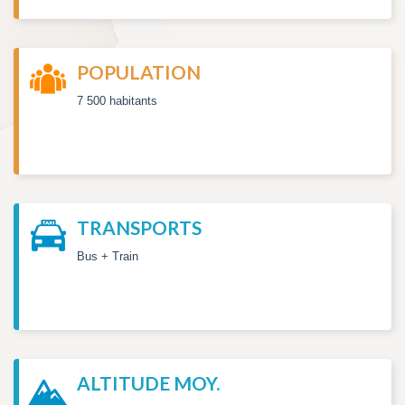
POPULATION
7 500 habitants
TRANSPORTS
Bus + Train
ALTITUDE MOY.