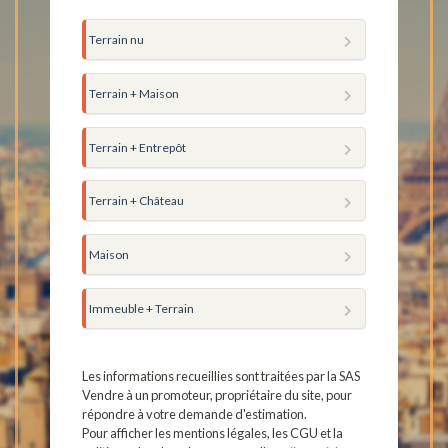
Terrain nu
Terrain + Maison
Terrain + Entrepôt
Terrain + Château
Maison
Immeuble + Terrain
Les informations recueillies sont traitées par la SAS
Vendre à un promoteur, propriétaire du site, pour
répondre à votre demande d'estimation.
Pour afficher les mentions légales, les CGU et la