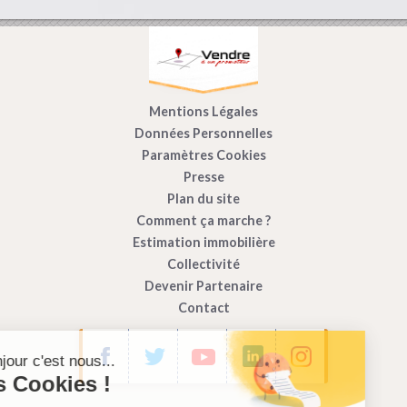
Mentions Légales
Données Personnelles
Paramètres Cookies
Presse
Plan du site
Comment ça marche ?
Estimation immobilière
Collectivité
Devenir Partenaire
Contact
Bonjour c'est nous...
les Cookies !