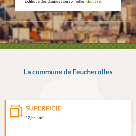
politique des données personnelles,
cliquez ici
.
La commune de
Feucherolles
SUPERFICIE
12,85 km²