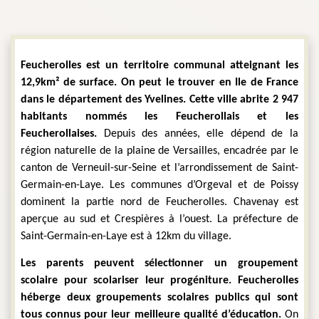
Feucherolles est un territoire communal atteignant les 
12,9km² de surface. On peut le trouver en Ile de France 
dans le département des Yvelines. Cette ville abrite 2 947 
habitants nommés les Feucherollais et les 
Feucherollaises. 
Depuis des années, elle dépend de la 
région naturelle de la plaine de Versailles, encadrée par le 
canton de Verneuil-sur-Seine et l’arrondissement de Saint-
Germain-en-Laye. Les communes d’Orgeval et de Poissy 
dominent la partie nord de Feucherolles. Chavenay est 
aperçue au sud et Crespières à l’ouest. La préfecture de 
Saint-Germain-en-Laye est à 12km du village.
Les parents peuvent sélectionner un groupement 
scolaire pour scolariser leur progéniture. Feucherolles 
héberge deux groupements scolaires publics qui sont 
tous connus pour leur meilleure qualité d’éducation.
 On 