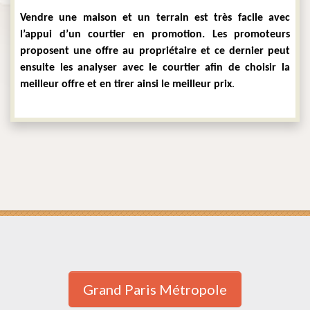
Vendre une maison et un terrain est très facile avec 
l’appui d’un courtier en promotion. Les promoteurs 
proposent une offre au propriétaire et ce dernier peut 
ensuite les analyser avec le courtier afin de choisir la 
meilleur offre et en tirer ainsi le meilleur prix
.
Grand Paris Métropole