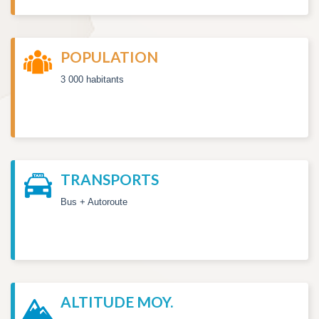
POPULATION
3 000 habitants
TRANSPORTS
Bus + Autoroute
ALTITUDE MOY.