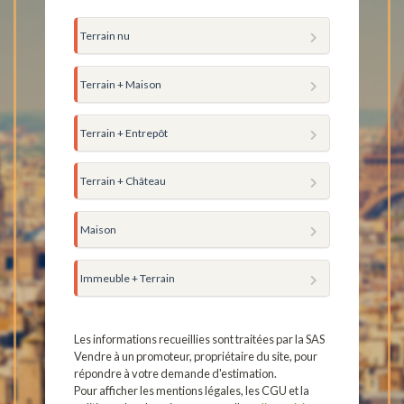
Terrain nu
Terrain + Maison
Terrain + Entrepôt
Terrain + Château
Maison
Immeuble + Terrain
Les informations recueillies sont traitées par la SAS
Vendre à un promoteur, propriétaire du site, pour
répondre à votre demande d'estimation.
Pour afficher les mentions légales, les CGU et la