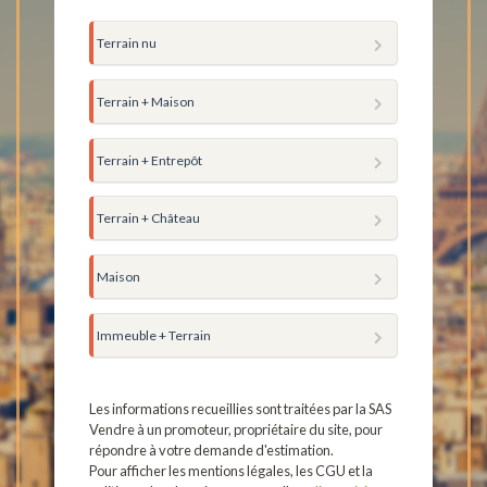
Terrain nu
Terrain + Maison
Terrain + Entrepôt
Terrain + Château
Maison
Immeuble + Terrain
Les informations recueillies sont traitées par la SAS
Vendre à un promoteur, propriétaire du site, pour
répondre à votre demande d'estimation.
Pour afficher les mentions légales, les CGU et la