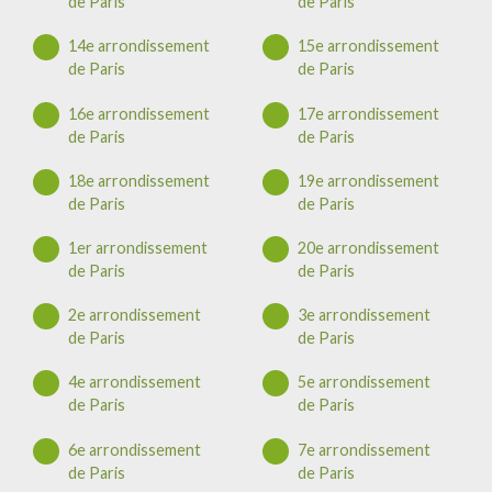
de Paris
de Paris
14e arrondissement
15e arrondissement
de Paris
de Paris
16e arrondissement
17e arrondissement
de Paris
de Paris
18e arrondissement
19e arrondissement
de Paris
de Paris
1er arrondissement
20e arrondissement
de Paris
de Paris
2e arrondissement
3e arrondissement
de Paris
de Paris
4e arrondissement
5e arrondissement
de Paris
de Paris
6e arrondissement
7e arrondissement
de Paris
de Paris