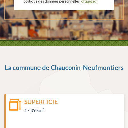
politique des données personnelles,
cliquez ici
.
La commune de
Chauconin-Neufmontiers
SUPERFICIE
17,39 km²