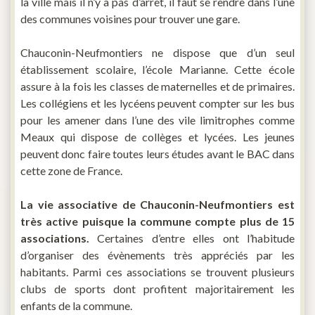
la ville mais il n’y a pas d’arrêt, il faut se rendre dans l’une
des communes voisines pour trouver une gare.
Chauconin-Neufmontiers ne dispose que d’un seul
établissement scolaire, l’école Marianne. Cette école
assure à la fois les classes de maternelles et de primaires.
Les collégiens et les lycéens peuvent compter sur les bus
pour les amener dans l’une des vile limitrophes comme
Meaux qui dispose de collèges et lycées. Les jeunes
peuvent donc faire toutes leurs études avant le BAC dans
cette zone de France.
La vie associative de Chauconin-Neufmontiers est
très active puisque la commune compte plus de 15
associations.
Certaines d’entre elles ont l’habitude
d’organiser des évènements très appréciés par les
habitants. Parmi ces associations se trouvent plusieurs
clubs de sports dont profitent majoritairement les
enfants de la commune.