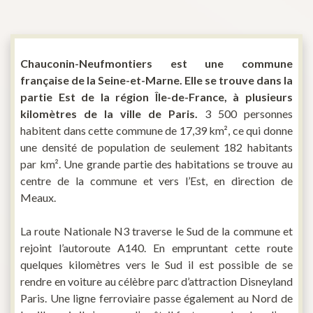
Chauconin-Neufmontiers est une commune
française de la Seine-et-Marne. Elle se trouve dans la
partie Est de la région Île-de-France, à plusieurs
kilomètres de la ville de Paris.
3 500 personnes
habitent dans cette commune de 17,39 km², ce qui donne
une densité de population de seulement 182 habitants
par km². Une grande partie des habitations se trouve au
centre de la commune et vers l’Est, en direction de
Meaux.
La route Nationale N3 traverse le Sud de la commune et
rejoint l’autoroute A140. En empruntant cette route
quelques kilomètres vers le Sud il est possible de se
rendre en voiture au célèbre parc d’attraction Disneyland
Paris. Une ligne ferroviaire passe également au Nord de