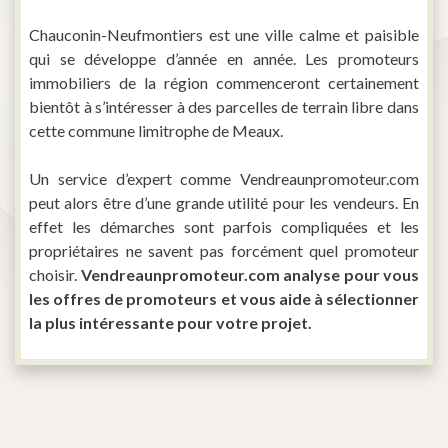
Chauconin-Neufmontiers est une ville calme et paisible
qui se développe d’année en année. Les promoteurs
immobiliers de la région commenceront certainement
bientôt à s’intéresser à des parcelles de terrain libre dans
cette commune limitrophe de Meaux.
Un service d’expert comme Vendreaunpromoteur.com
peut alors être d’une grande utilité pour les vendeurs. En
effet les démarches sont parfois compliquées et les
propriétaires ne savent pas forcément quel promoteur
choisir.
Vendreaunpromoteur.com analyse pour vous
les offres de promoteurs et vous aide à sélectionner
la plus intéressante pour votre projet.