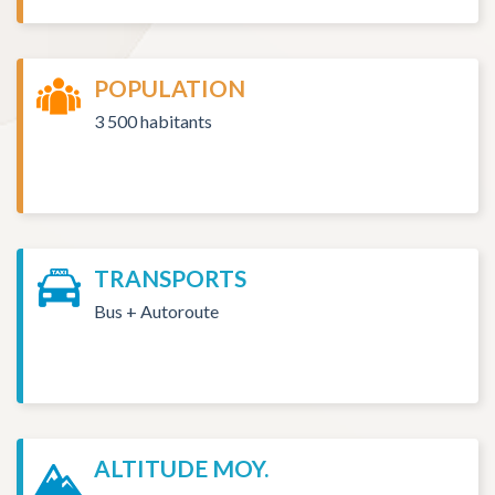
POPULATION
3 500 habitants
TRANSPORTS
Bus + Autoroute
ALTITUDE MOY.