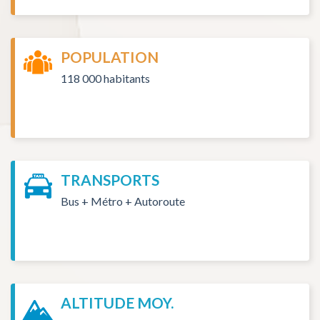
POPULATION
118 000 habitants
TRANSPORTS
Bus + Métro + Autoroute
ALTITUDE MOY.