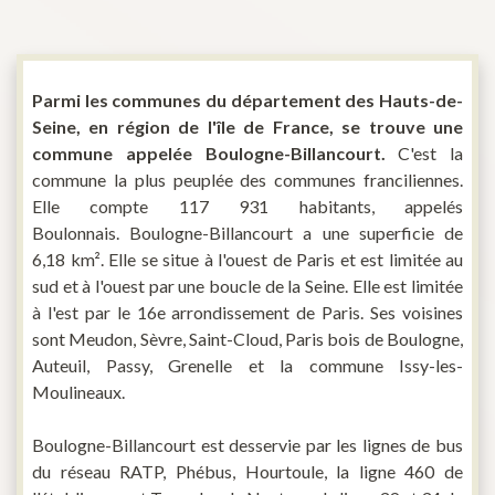
Parmi les communes du département des Hauts-de-
Seine, en région de l'île de France, se trouve une
commune appelée Boulogne-Billancourt.
C'est la
commune la plus peuplée des communes franciliennes.
Elle compte 117 931 habitants, appelés
Boulonnais. Boulogne-Billancourt a une superficie de
6,18 km². Elle se situe à l'ouest de Paris et est limitée au
sud et à l'ouest par une boucle de la Seine. Elle est limitée
à l'est par le 16e arrondissement de Paris. Ses voisines
sont Meudon, Sèvre, Saint-Cloud, Paris bois de Boulogne,
Auteuil, Passy, Grenelle et la commune Issy-les-
Moulineaux.
Boulogne-Billancourt est desservie par les lignes de bus
du réseau RATP, Phébus, Hourtoule, la ligne 460 de