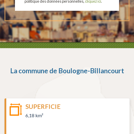
politique des données personnelles,
cliquez ici
.
La commune de
Boulogne-Billancourt
SUPERFICIE
6,18 km²