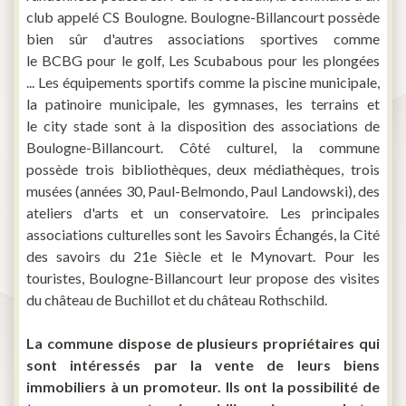
club appelé CS Boulogne. Boulogne-Billancourt possède
bien sûr d'autres associations sportives comme
le BCBG pour le golf, Les Scubabous pour les plongées
... Les équipements sportifs comme la piscine municipale,
la patinoire municipale, les gymnases, les terrains et
le city stade sont à la disposition des associations de
Boulogne-Billancourt. Côté culturel, la commune
possède trois bibliothèques, deux médiathèques, trois
musées (années 30, Paul-Belmondo, Paul Landowski), des
ateliers d'arts et un conservatoire. Les principales
associations culturelles sont les Savoirs Échangés, la Cité
des savoirs du 21e Siècle et le Mynovart. Pour les
touristes, Boulogne-Billancourt leur propose des visites
du château de Buchillot et du château Rothschild.
La commune dispose de plusieurs propriétaires qui
sont intéressés par la vente de leurs biens
immobiliers à un promoteur. Ils ont la possibilité de