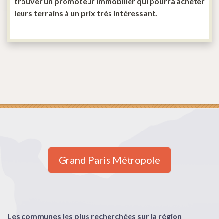
trouver un promoteur immobilier qui pourra acheter
leurs terrains à un prix très intéressant.
Grand Paris Métropole
Les communes les plus recherchées sur la région