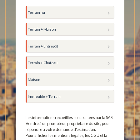
Terrain nu
Terrain + Maison
Terrain + Entrepôt
Terrain + Château
Maison
Immeuble + Terrain
Les informations recueillies sont traitées par la SAS
Vendre à un promoteur, propriétaire du site, pour
répondre à votre demande d'estimation.
Pour afficher les mentions légales, les CGU et la