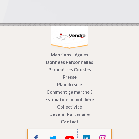
Mentions Légales
Données Personnelles
Paramètres Cookies
Presse
Plan du site
Comment ça marche ?
Estimation immobilière
Collectivité
Devenir Partenaire
Contact