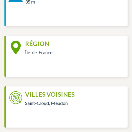
35 m
RÉGION
Île-de-France
VILLES VOISINES
Saint-Cloud, Meudon