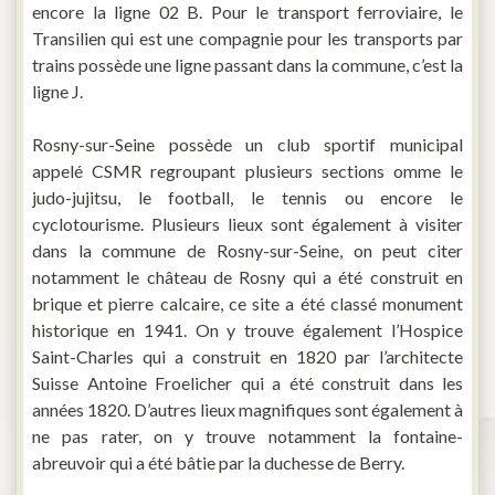
encore la ligne 02 B. Pour le transport ferroviaire, le
Transilien qui est une compagnie pour les transports par
trains possède une ligne passant dans la commune, c’est la
ligne J.
Rosny-sur-Seine possède un club sportif municipal
appelé CSMR regroupant plusieurs sections omme le
judo-jujitsu, le football, le tennis ou encore le
cyclotourisme. Plusieurs lieux sont également à visiter
dans la commune de Rosny-sur-Seine, on peut citer
notamment le château de Rosny qui a été construit en
brique et pierre calcaire, ce site a été classé monument
historique en 1941. On y trouve également l’Hospice
Saint-Charles qui a construit en 1820 par l’architecte
Suisse Antoine Froelicher qui a été construit dans les
années 1820. D’autres lieux magnifiques sont également à
ne pas rater, on y trouve notamment la fontaine-
abreuvoir qui a été bâtie par la duchesse de Berry.