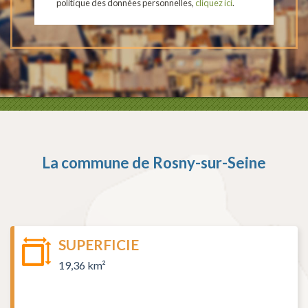
politique des données personnelles,
cliquez ici
.
La commune de
Rosny-sur-Seine
SUPERFICIE
19,36 km²