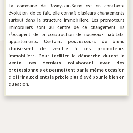
La commune de Rosny-sur-Seine est en constante
évolution, de ce fait, elle connaît plusieurs changements
surtout dans la structure immobilière. Les promoteurs
immobiliers sont au centre de ce changement, ils
s’occupent de la construction de nouveaux habitats,
appartements.
Certains possesseurs de biens
choisissent de vendre à ces promoteurs
immobiliers. Pour faciliter la démarche durant la
vente, ces derniers collaborent avec des
professionnels et permettent par la même occasion
d’offrir aux clients le prix le plus élevé pour le bien en
question.