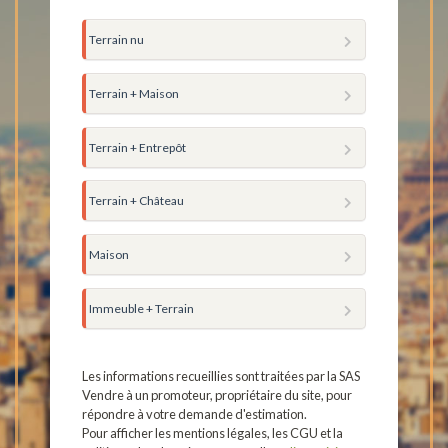
Terrain nu
Terrain + Maison
Terrain + Entrepôt
Terrain + Château
Maison
Immeuble + Terrain
Les informations recueillies sont traitées par la SAS
Vendre à un promoteur, propriétaire du site, pour
répondre à votre demande d'estimation.
Pour afficher les mentions légales, les CGU et la