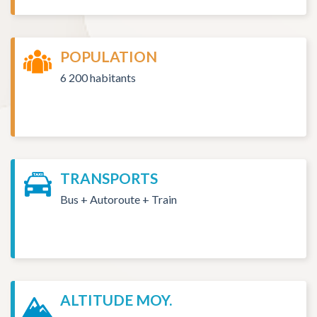
POPULATION
6 200 habitants
TRANSPORTS
Bus + Autoroute + Train
ALTITUDE MOY.