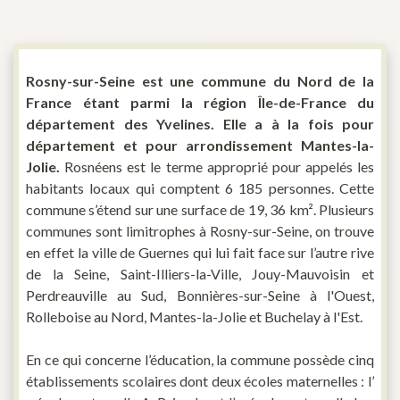
Rosny-sur-Seine est une commune du Nord de la
France étant parmi la région Île-de-France du
département des Yvelines. Elle a à la fois pour
département et pour arrondissement Mantes-la-
Jolie.
Rosnéens est le terme approprié pour appelés les
habitants locaux qui comptent 6 185 personnes. Cette
commune s’étend sur une surface de 19, 36 km². Plusieurs
communes sont limitrophes à Rosny-sur-Seine, on trouve
en effet la ville de Guernes qui lui fait face sur l’autre rive
de la Seine, Saint-Illiers-la-Ville, Jouy-Mauvoisin et
Perdreauville au Sud, Bonnières-sur-Seine à l'Ouest,
Rolleboise au Nord, Mantes-la-Jolie et Buchelay à l'Est.
En ce qui concerne l’éducation, la commune possède cinq
établissements scolaires dont deux écoles maternelles : l’