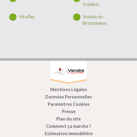
Frédéric
Viroflay
Voisins-le-
Bretonneux
Mentions Légales
Données Personnelles
Paramètres Cookies
Presse
Plan du site
Comment ça marche ?
Estimation immobilière