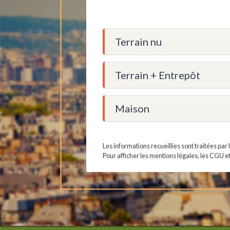
Terrain nu
Terrain + Entrepôt
Maison
Les informations recueillies sont traitées pa
Pour afficher les mentions légales, les CGU e