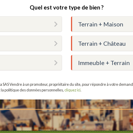
Quel est votre type de bien ?
Terrain + Maison
Terrain + Château
Immeuble + Terrain
r la SAS Vendre à un promoteur, propriétaire du site, pour répondre à votre demand
t la politique des données personnelles,
cliquez ici
.