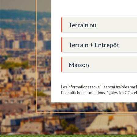
Terrain nu
Terrain + Entrepôt
Maison
Les informations recueillies sont traitées pa
Pour afficher les mentions légales, les CGU e