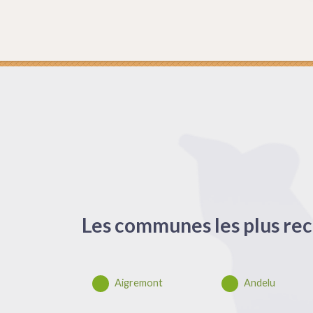
Les communes les plus rec
Aigremont
Andelu