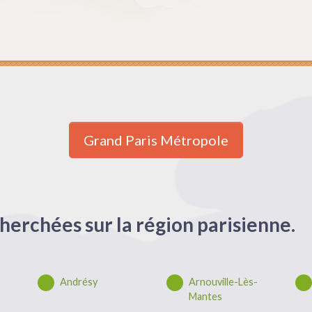
Grand Paris Métropole
herchées sur la région parisienne.
Andrésy
Arnouville-Lès-
Mantes