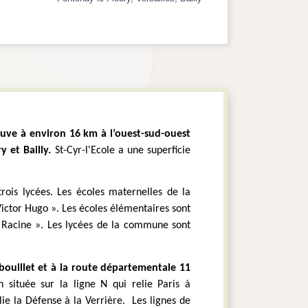
ouve à environ 16 km à l’ouest-sud-ouest 
 et Bailly. 
St-Cyr-l'Ecole a une superficie 
rois lycées. Les écoles maternelles de la 
ctor Hugo ». Les écoles élémentaires sont 
n Racine ». Les lycées de la commune sont 
bouillet et à la route départementale 11 
située sur la ligne N qui relie Paris à 
ie la Défense à la Verrière.  Les lignes de 