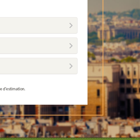
e d'estimation.