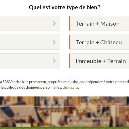
Quel est votre type de bien ?
Terrain + Maison
Terrain + Château
Immeuble + Terrain
r la SAS Vendre à un promoteur, propriétaire du site, pour répondre à votre demand
t la politique des données personnelles,
cliquez ici
.