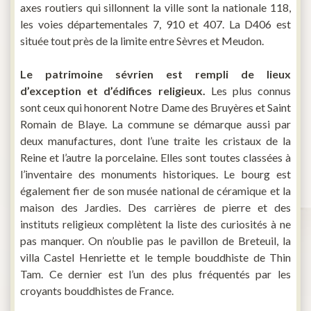
axes routiers qui sillonnent la ville sont la nationale 118,
les voies départementales 7, 910 et 407. La D406 est
située tout près de la limite entre Sèvres et Meudon.
Le patrimoine sévrien est rempli de lieux
d’exception et d’édifices religieux.
Les plus connus
sont ceux qui honorent Notre Dame des Bruyères et Saint
Romain de Blaye. La commune se démarque aussi par
deux manufactures, dont l’une traite les cristaux de la
Reine et l’autre la porcelaine. Elles sont toutes classées à
l’inventaire des monuments historiques. Le bourg est
également fier de son musée national de céramique et la
maison des Jardies. Des carrières de pierre et des
instituts religieux complètent la liste des curiosités à ne
pas manquer. On n’oublie pas le pavillon de Breteuil, la
villa Castel Henriette et le temple bouddhiste de Thin
Tam. Ce dernier est l’un des plus fréquentés par les
croyants bouddhistes de France.