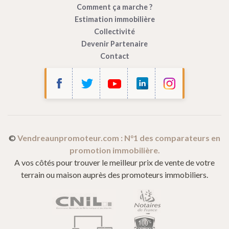
Comment ça marche ?
Estimation immobilière
Collectivité
Devenir Partenaire
Contact
©
Vendreaunpromoteur.com : N°1 des comparateurs en
promotion immobilière.
A vos côtés pour trouver le meilleur prix de vente de votre
terrain ou maison auprès des promoteurs immobiliers.