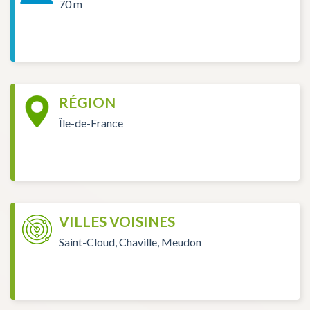
70 m
RÉGION
Île-de-France
VILLES VOISINES
Saint-Cloud, Chaville, Meudon