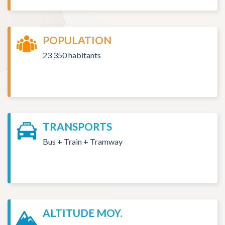
POPULATION
23 350 habitants
TRANSPORTS
Bus + Train + Tramway
ALTITUDE MOY.