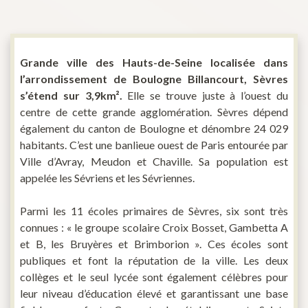
Grande ville des Hauts-de-Seine localisée dans
l’arrondissement de Boulogne Billancourt, Sèvres
s’étend sur 3,9km².
Elle se trouve juste à l’ouest du
centre de cette grande agglomération. Sèvres dépend
également du canton de Boulogne et dénombre 24 029
habitants. C’est une banlieue ouest de Paris entourée par
Ville d’Avray, Meudon et Chaville. Sa population est
appelée les Sévriens et les Sévriennes.
Parmi les 11 écoles primaires de Sèvres, six sont très
connues : « le groupe scolaire Croix Bosset, Gambetta A
et B, les Bruyères et Brimborion ». Ces écoles sont
publiques et font la réputation de la ville. Les deux
collèges et le seul lycée sont également célèbres pour
leur niveau d’éducation élevé et garantissant une base