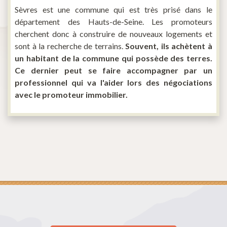
Sèvres est une commune qui est très prisé dans le
département des Hauts-de-Seine. Les promoteurs
cherchent donc à construire de nouveaux logements et
sont à la recherche de terrains.
Souvent, ils achètent à
un habitant de la commune qui possède des terres.
Ce dernier peut se faire accompagner par un
professionnel qui va l'aider lors des négociations
avec le promoteur immobilier.