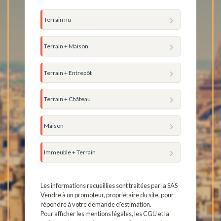
Terrain nu
Terrain + Maison
Terrain + Entrepôt
Terrain + Château
Maison
Immeuble + Terrain
Les informations recueillies sont traitées par la SAS
Vendre à un promoteur, propriétaire du site, pour
répondre à votre demande d'estimation.
Pour afficher les mentions légales, les CGU et la