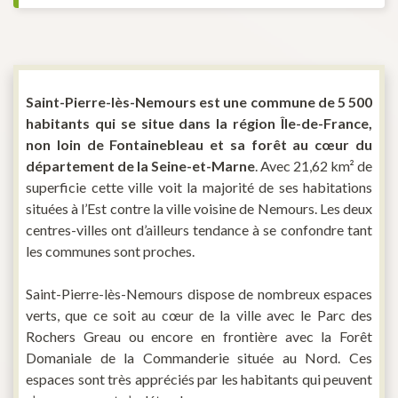
Saint-Pierre-lès-Nemours est une commune de 5 500
habitants qui se situe dans la région Île-de-France,
non loin de Fontainebleau et sa forêt au cœur du
département de la Seine-et-Marne
. Avec 21,62 km² de
superficie cette ville voit la majorité de ses habitations
situées à l’Est contre la ville voisine de Nemours. Les deux
centres-villes ont d’ailleurs tendance à se confondre tant
les communes sont proches.
Saint-Pierre-lès-Nemours dispose de nombreux espaces
verts, que ce soit au cœur de la ville avec le Parc des
Rochers Greau ou encore en frontière avec la Forêt
Domaniale de la Commanderie située au Nord. Ces
espaces sont très appréciés par les habitants qui peuvent