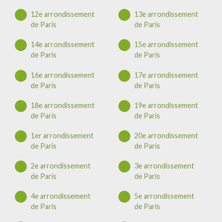
12e arrondissement
13e arrondissement
de Paris
de Paris
14e arrondissement
15e arrondissement
de Paris
de Paris
16e arrondissement
17e arrondissement
de Paris
de Paris
18e arrondissement
19e arrondissement
de Paris
de Paris
1er arrondissement
20e arrondissement
de Paris
de Paris
2e arrondissement
3e arrondissement
de Paris
de Paris
4e arrondissement
5e arrondissement
de Paris
de Paris