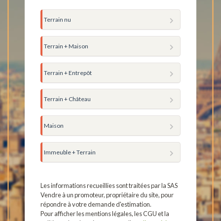
Terrain nu
Terrain + Maison
Terrain + Entrepôt
Terrain + Château
Maison
Immeuble + Terrain
Les informations recueillies sont traitées par la SAS
Vendre à un promoteur, propriétaire du site, pour
répondre à votre demande d'estimation.
Pour afficher les mentions légales, les CGU et la