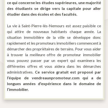
ce qui concerne les études supérieures, une majorité
des étudiants se dirige vers la capitale pour aller
étudier dans des écoles et des facultés.
La vie à Saint-Pierre-lès-Nemours est assez paisible ce
qui attire de nouveaux habitants chaque année. La
situation immobilière de la ville se développe donc
rapidement et les promoteurs immobiliers commencent à
démarcher des propriétaires de terrains. Pour vous aider
à trouver la meilleure offre de promoteur immobilier
vous pouvez passer par un expert qui examinera les
différentes offres et vous aidera dans les démarches
administratives.
Ce service gratuit est proposé par
l’équipe de vendreaunpromoteur.com qui a de
longues années d’expérience dans le domaine de
l’immobilier.