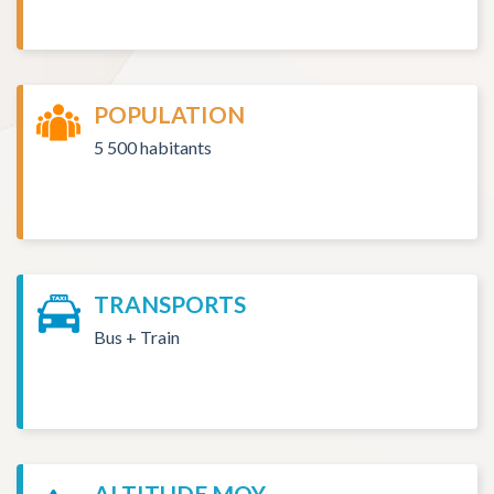
POPULATION
5 500 habitants
TRANSPORTS
Bus + Train
ALTITUDE MOY.