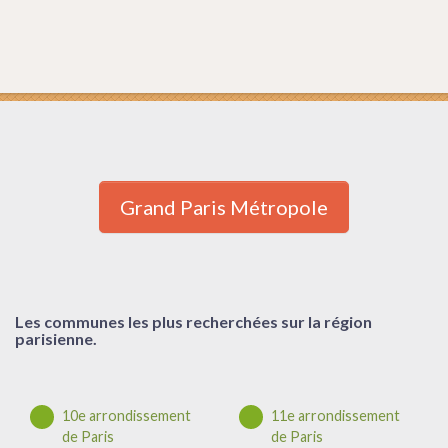
Grand Paris Métropole
Les communes les plus recherchées sur la région
parisienne.
10e arrondissement
11e arrondissement
de Paris
de Paris