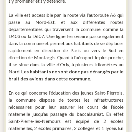
s’y promener et s’y détendre.
La ville est accessible par la route via l’autoroute A6 qui
passe au Nord-Est, et aux différentes routes
départementales qui traversent la commune, comme la
D403 ou la D607. Une ligne ferroviaire passe également
dans la commune et permet aux habitants de se déplacer
rapidement en direction de Paris ou vers le Sud en
direction de Montargis. Quant à l’aéroport le plus proche,
il se situe dans la ville d’Orly, à plusieurs kilomètres au
Nord.
Les habitants ne sont donc pas dérangés par le
bruit des avions dans cette commune.
En ce qui concerne l’éducation des jeunes Saint-Pierrois,
la commune dispose de toutes les infrastructures
nécessaires pour leur assurer les cours de l’école
maternelle jusqu’au passage du baccalauréat. En effet
Saint-Pierre-lès-Nemours est équipé de 2 écoles
maternelles, 2 écoles primaires, 2 collèges et 1 lycée.
En