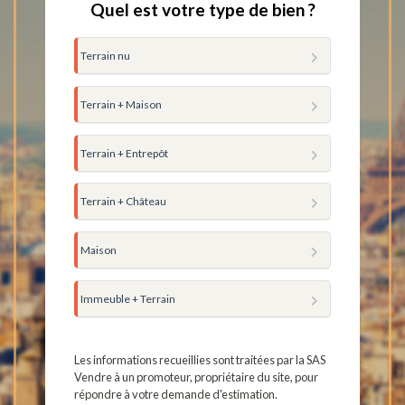
Quel est votre type de bien ?
Terrain nu
Terrain + Maison
Terrain + Entrepôt
Terrain + Château
Maison
Immeuble + Terrain
Les informations recueillies sont traitées par la SAS
Vendre à un promoteur, propriétaire du site, pour
répondre à votre demande d'estimation.