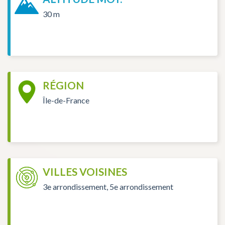
30 m
RÉGION
Île-de-France
VILLES VOISINES
3e arrondissement, 5e arrondissement