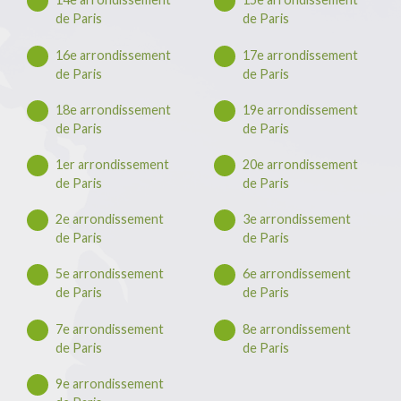
de Paris
de Paris
16e arrondissement
17e arrondissement
de Paris
de Paris
18e arrondissement
19e arrondissement
de Paris
de Paris
1er arrondissement
20e arrondissement
de Paris
de Paris
2e arrondissement
3e arrondissement
de Paris
de Paris
5e arrondissement
6e arrondissement
de Paris
de Paris
7e arrondissement
8e arrondissement
de Paris
de Paris
9e arrondissement