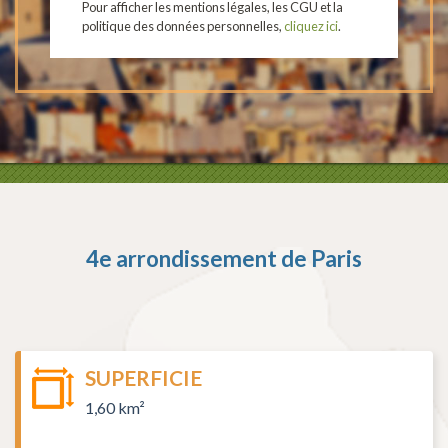
Pour afficher les mentions légales, les CGU et la
politique des données personnelles,
cliquez ici
.
4e arrondissement de Paris
SUPERFICIE
1,60 km²