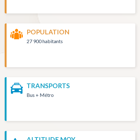
POPULATION
27 900 habitants
TRANSPORTS
Bus + Métro
ALTITUDE MOY.