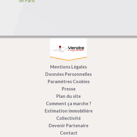
de Paris
Mentions Légales
Données Personnelles
Paramètres Cookies
Presse
Plan du site
Comment ça marche ?
Estimation immobilière
Collectivité
Devenir Partenaire
Contact