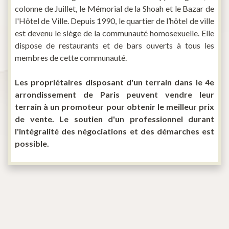
colonne de Juillet, le Mémorial de la Shoah et le Bazar de
l'Hôtel de Ville. Depuis 1990, le quartier de l’hôtel de ville
est devenu le siège de la communauté homosexuelle. Elle
dispose de restaurants et de bars ouverts à tous les
membres de cette communauté.
Les propriétaires disposant d'un terrain dans le 4e
arrondissement de Paris peuvent vendre leur
terrain à un promoteur pour obtenir le meilleur prix
de vente. Le soutien d'un professionnel durant
l'intégralité des négociations et des démarches est
possible.