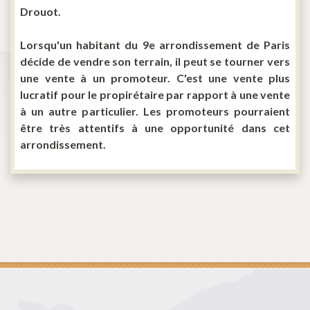
Drouot.
Lorsqu'un habitant du 9e arrondissement de Paris
décide de vendre son terrain, il peut se tourner vers
une vente à un promoteur. C'est une vente plus
lucratif pour le propirétaire par rapport à une vente
à un autre particulier. Les promoteurs pourraient
être très attentifs à une opportunité dans cet
arrondissement.