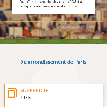
Pour afficher les mentions légales, les CGU et la
politique des données personnelles,
cliquez ici
.
9e arrondissement de Paris
SUPERFICIE
2,18 km²