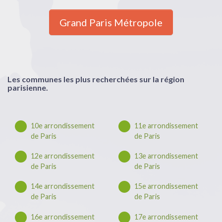
Grand Paris Métropole
Les communes les plus recherchées sur la région
parisienne.
10e arrondissement
11e arrondissement
de Paris
de Paris
12e arrondissement
13e arrondissement
de Paris
de Paris
14e arrondissement
15e arrondissement
de Paris
de Paris
16e arrondissement
17e arrondissement