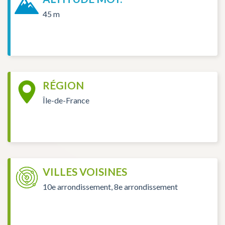
45 m
RÉGION
Île-de-France
VILLES VOISINES
10e arrondissement, 8e arrondissement