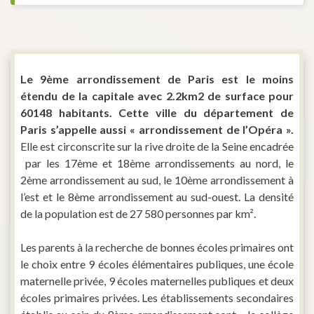
Le 9
ème arrondissement de Paris est le moins
étendu de la capitale avec 2.2km2 de surface pour
60148 habitants. Cette ville du département de
Paris s’appelle aussi « arrondissement de l’Opéra ».
Elle est circonscrite sur la rive droite de la Seine encadrée
par les 17ème et 18ème arrondissements au nord, le
2ème arrondissement au sud, le 10ème arrondissement à
l’est et le 8ème arrondissement au sud-ouest. La densité
de la population est de 27 580 personnes par km².
Les parents à la recherche de bonnes écoles primaires ont
le choix entre 9 écoles élémentaires publiques, une école
maternelle privée, 9 écoles maternelles publiques et deux
écoles primaires privées. Les établissements secondaires