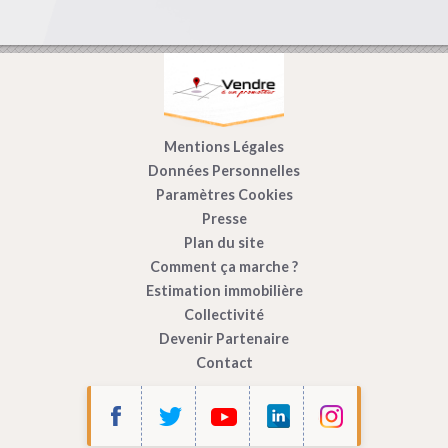
Mentions Légales
Données Personnelles
Paramètres Cookies
Presse
Plan du site
Comment ça marche ?
Estimation immobilière
Collectivité
Devenir Partenaire
Contact