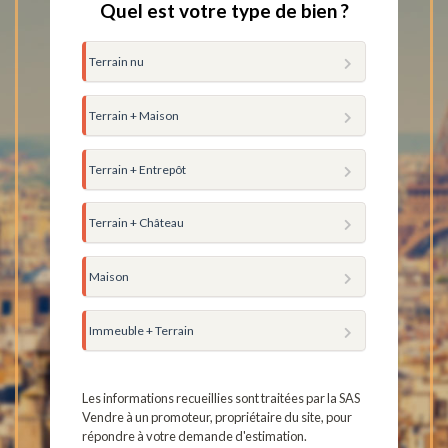
Quel est votre type de bien ?
Terrain nu
Terrain + Maison
Terrain + Entrepôt
Terrain + Château
Maison
Immeuble + Terrain
Les informations recueillies sont traitées par la SAS
Vendre à un promoteur, propriétaire du site, pour
répondre à votre demande d'estimation.