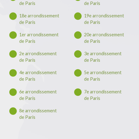
de Paris
de Paris
18e arrondissement
19e arrondissement
de Paris
de Paris
1er arrondissement
20e arrondissement
de Paris
de Paris
2e arrondissement
3e arrondissement
de Paris
de Paris
4e arrondissement
5e arrondissement
de Paris
de Paris
6e arrondissement
7e arrondissement
de Paris
de Paris
8e arrondissement
de Paris