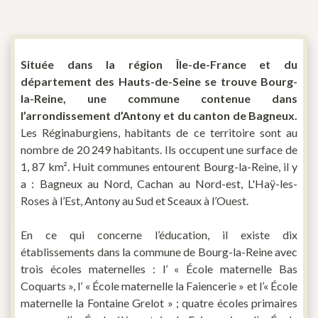
Située dans la région Île-de-France et du
département des Hauts-de-Seine se trouve Bourg-
la-Reine, une commune contenue dans
l’arrondissement d’Antony et du canton de Bagneux.
Les Réginaburgiens, habitants de ce territoire sont au
nombre de 20 249 habitants. Ils occupent une surface de
1, 87 km². Huit communes entourent Bourg-la-Reine, il y
a : Bagneux au Nord, Cachan au Nord-est, L'Haÿ-les-
Roses à l’Est, Antony au Sud et Sceaux à l’Ouest.
En ce qui concerne l’éducation, il existe dix
établissements dans la commune de Bourg-la-Reine avec
trois écoles maternelles : l’ « École maternelle Bas
Coquarts », l’ « École maternelle la Faiencerie » et l’« École
maternelle la Fontaine Grelot » ; quatre écoles primaires