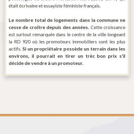
était écrivaine et essayiste féministe français.
Le nombre total de logements dans la commune ne
cesse de croître depuis des années.
Cette croissance
est surtout remarquée dans le centre de la ville longeant
la RD 920 où les promoteurs immobiliers sont les plus
actifs.
Si un propriétaire possède un terrain dans les
environs, il pourrait en tirer un trèc bon prix s'il
décide de vendre à un promoteur.