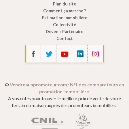
Plan du site
Comment ça marche ?
Estimation immobilière
Collectivité
Devenir Partenaire
Contact
©
Vendreaunpromoteur.com : N°1 des comparateurs en
promotion immobilière.
A vos côtés pour trouver le meilleur prix de vente de votre
terrain ou maison auprès des promoteurs immobiliers.