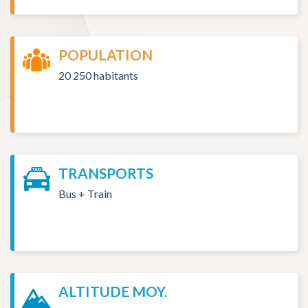
POPULATION
20 250 habitants
TRANSPORTS
Bus + Train
ALTITUDE MOY.