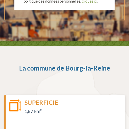
politique des données personnelles,
cliquez ici
.
La commune de
Bourg-la-Reine
SUPERFICIE
1,87 km²