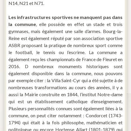
N14, N21 et N71.
Les infrastructures sportives ne manquent pas dans
la commune
, elle possède en effet un stade et trois
gymnases, mais également une salle d’armes. Bourg-la-
Reine est également réputé par son association sportive
ASBR proposant la pratique de nombreux sport comme
le football, le tennis ou l’escrime. La commune a
également reçu les championnats de France de Fleuret en
2016. D nombreux monuments historiques sont
également disponible dans la commune, nous pouvons
par exemple citer : la Villa Saint-Cyr qui a été sujette à de
nombreuses transformations au cours des années, il y a
aussi la Mairie construite en 1844, l’institut Notre-dame
qui est un établissement catholique d’enseignement.
Plusieurs personnalités connues sont également liées à la
commune, on peut citer notamment : Condorcet (1743-
1794) qui était à la fois philosophe, mathématicien et
politologue ou encore Hortense Allart (1801-1879) qui