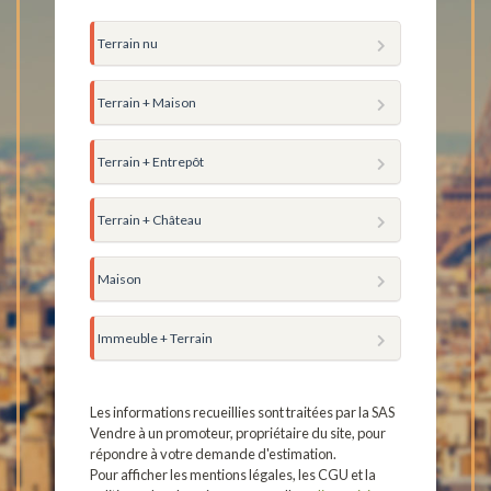
Terrain nu
Terrain + Maison
Terrain + Entrepôt
Terrain + Château
Maison
Immeuble + Terrain
Les informations recueillies sont traitées par la SAS
Vendre à un promoteur, propriétaire du site, pour
répondre à votre demande d'estimation.
Pour afficher les mentions légales, les CGU et la