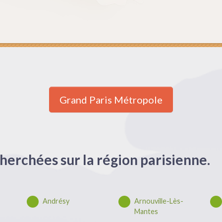
Grand Paris Métropole
herchées sur la région parisienne.
Andrésy
Arnouville-Lès-
Mantes