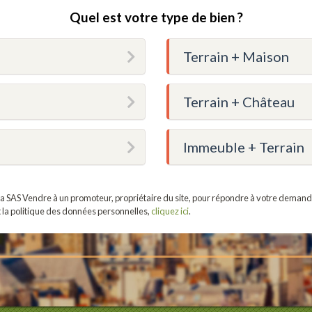
Quel est votre type de bien ?
Terrain + Maison
Terrain + Château
Immeuble + Terrain
r la SAS Vendre à un promoteur, propriétaire du site, pour répondre à votre demand
t la politique des données personnelles,
cliquez ici
.