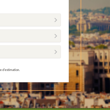
e d'estimation.