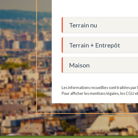
Terrain nu
Terrain + Entrepôt
Maison
Les informations recueillies sont traitées pa
Pour afficher les mentions légales, les CGU e