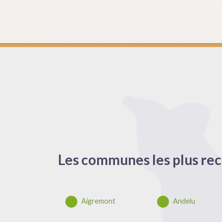
Les communes les plus rec
Aigremont
Andelu