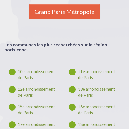
Grand Paris Métropole
Les communes les plus recherchées sur la région
parisienne.
10e arrondissement
11e arrondissement
de Paris
de Paris
12e arrondissement
13e arrondissement
de Paris
de Paris
15e arrondissement
16e arrondissement
de Paris
de Paris
17e arrondissement
18e arrondissement