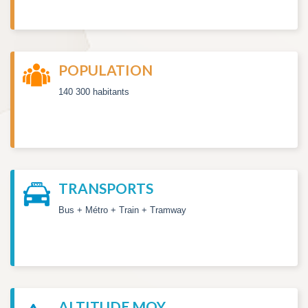
POPULATION
140 300 habitants
TRANSPORTS
Bus + Métro + Train + Tramway
ALTITUDE MOY.