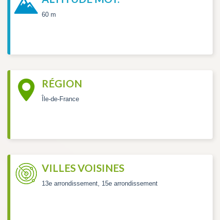
60 m
RÉGION
Île-de-France
VILLES VOISINES
13e arrondissement, 15e arrondissement