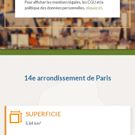
Pour afficher les mentions légales, les CGU et la
politique des données personnelles,
cliquez ici
.
14e arrondissement de Paris
SUPERFICIE
5,64 km²