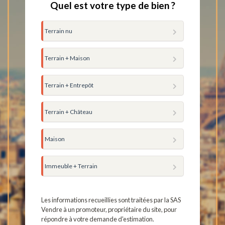
Quel est votre type de bien ?
Terrain nu
Terrain + Maison
Terrain + Entrepôt
Terrain + Château
Maison
Immeuble + Terrain
Les informations recueillies sont traitées par la SAS
Vendre à un promoteur, propriétaire du site, pour
répondre à votre demande d'estimation.