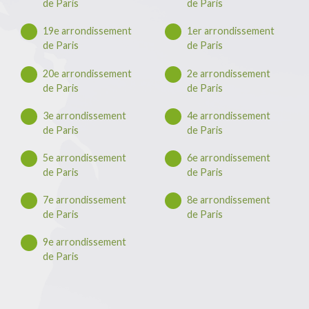
de Paris
de Paris
19e arrondissement
1er arrondissement
de Paris
de Paris
20e arrondissement
2e arrondissement
de Paris
de Paris
3e arrondissement
4e arrondissement
de Paris
de Paris
5e arrondissement
6e arrondissement
de Paris
de Paris
7e arrondissement
8e arrondissement
de Paris
de Paris
9e arrondissement
de Paris