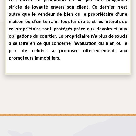
stricte de loyauté envers son client. Ce dernier n’est 
autre que le vendeur de bien ou le propriétaire d’une 
maison ou d’un terrain. Tous les droits et les intérêts de 
ce propriétaire sont protégés grâce aux devoirs et aux 
obligations du courtier. Le propriétaire n’a plus de soucis 
à se faire en ce qui concerne l’évaluation du bien ou le 
prix de celui-ci à proposer ultérieurement aux 
promoteurs immobiliers
.