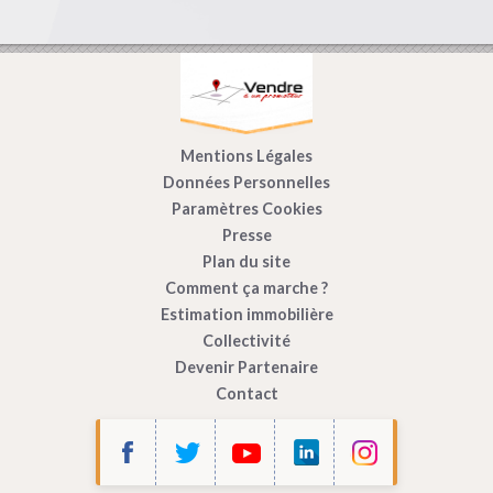
Mentions Légales
Données Personnelles
Paramètres Cookies
Presse
Plan du site
Comment ça marche ?
Estimation immobilière
Collectivité
Devenir Partenaire
Contact