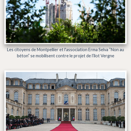
Les citoyens de Montpellier et l'association Erma Selva “Non au
béton” se mobilisent contre le projet de l’îlot Vergne