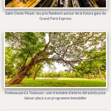
Saint-Denis Pleyel : les prix flambent autour de la future gare du
Grand Paris Express
Fonbeauzard à Toulouse : une trentaine d'arbres déracinés pour
laisser place à un programme immobilier