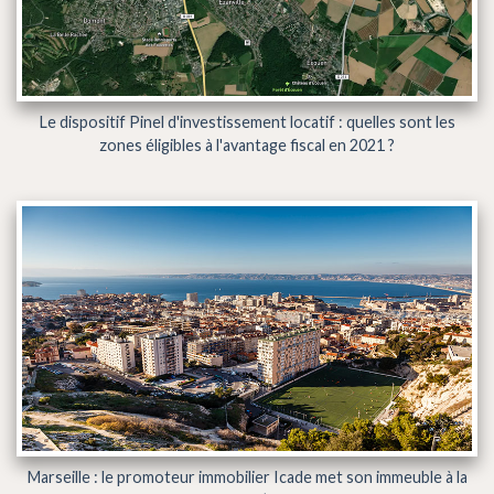
Le dispositif Pinel d'investissement locatif : quelles sont les
zones éligibles à l'avantage fiscal en 2021 ?
Marseille : le promoteur immobilier Icade met son immeuble à la