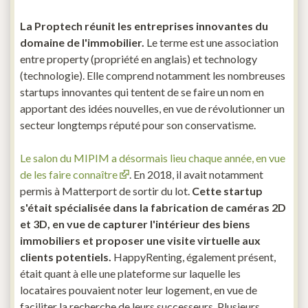
La Proptech réunit les entreprises innovantes du
domaine de l'immobilier.
Le terme est une association
entre property (propriété en anglais) et technology
(technologie). Elle comprend notamment les nombreuses
startups innovantes qui tentent de se faire un nom en
apportant des idées nouvelles, en vue de révolutionner un
secteur longtemps réputé pour son conservatisme.
Le salon du MIPIM a désormais lieu chaque année, en vue
de les faire connaître
. En 2018, il avait notamment
permis à Matterport de sortir du lot.
Cette startup
s'était spécialisée dans la fabrication de caméras 2D
et 3D, en vue de capturer l'intérieur des biens
immobiliers et proposer une visite virtuelle aux
clients potentiels.
HappyRenting, également présent,
était quant à elle une plateforme sur laquelle les
locataires pouvaient noter leur logement, en vue de
faciliter la recherche de leurs successeurs. Plusieurs