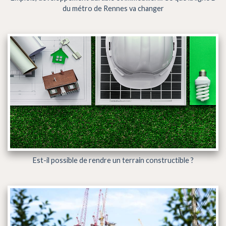
du métro de Rennes va changer
Est-il possible de rendre un terrain constructible ?