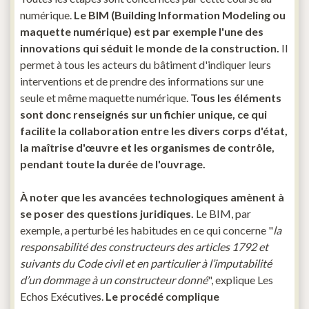
numérique.
Le BIM (Building Information Modeling ou
maquette numérique) est par exemple l'une des
innovations qui séduit le monde de la construction.
Il
permet à tous les acteurs du bâtiment d'indiquer leurs
interventions et de prendre des informations sur une
seule et même maquette numérique.
Tous les éléments
sont donc renseignés sur un fichier unique, ce qui
facilite la collaboration entre les divers corps d'état,
la maîtrise d'œuvre et les organismes de contrôle,
pendant toute la durée de l'ouvrage.
À noter que les avancées technologiques amènent à
se poser des questions juridiques.
Le BIM, par
exemple, a perturbé les habitudes en ce qui concerne "
la
responsabilité des constructeurs des articles 1792 et
suivants du Code civil et en particulier à l’imputabilité
d’un dommage à un constructeur donné
", explique Les
Echos Exécutives.
Le procédé complique