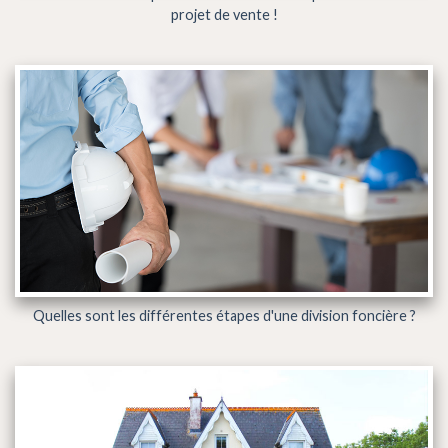
projet de vente !
Quelles sont les différentes étapes d'une division foncière ?