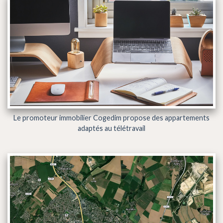
Le promoteur immobilier Cogedim propose des appartements
adaptés au télétravail