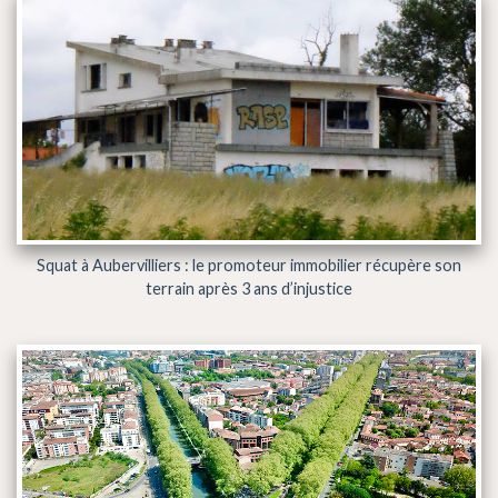
Squat à Aubervilliers : le promoteur immobilier récupère son
terrain après 3 ans d’injustice