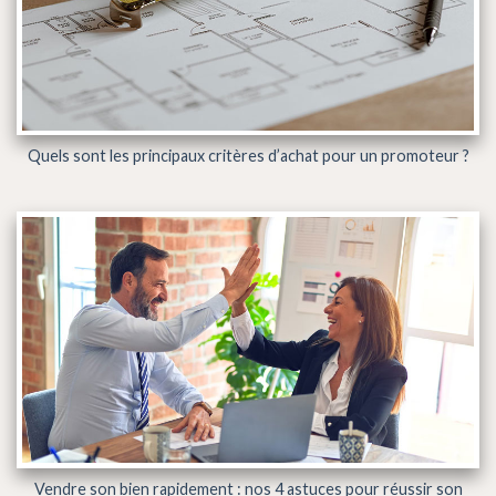
Quels sont les principaux critères d’achat pour un promoteur ?
Vendre son bien rapidement : nos 4 astuces pour réussir son