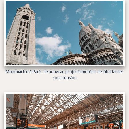
Montmartre à Paris : le nouveau projet immobilier de L'îlot Muller
sous tension