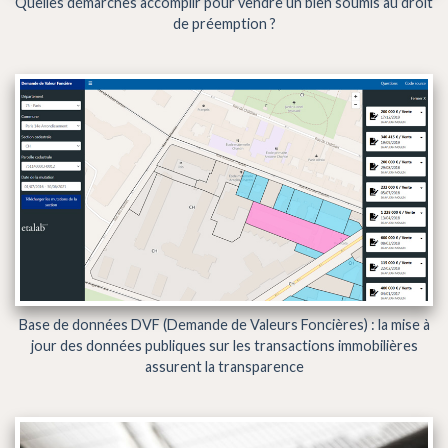
Quelles démarches accomplir pour vendre un bien soumis au droit
de préemption ?
Base de données DVF (Demande de Valeurs Foncières) : la mise à
jour des données publiques sur les transactions immobilières
assurent la transparence