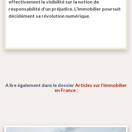
effectivement la visibilité sur la notion de
responsabilité d'un préjudice. L'immobilier poursuit
décidément sa révolution numérique.
A lire également dans le dossier
Articles sur l'immobilier
en France :