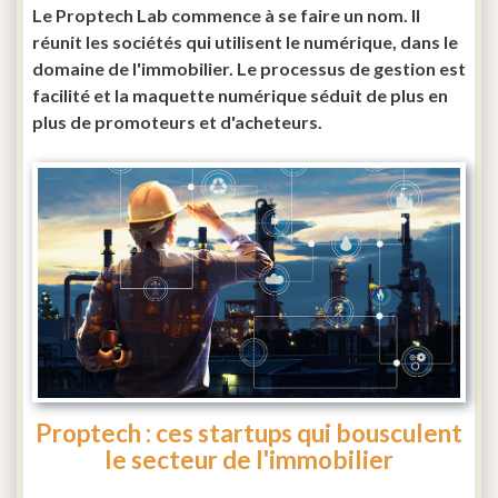
Le Proptech Lab commence à se faire un nom. Il
réunit les sociétés qui utilisent le numérique, dans le
domaine de l'immobilier. Le processus de gestion est
facilité et la maquette numérique séduit de plus en
plus de promoteurs et d'acheteurs.
Proptech : ces startups qui bousculent
le secteur de l'immobilier