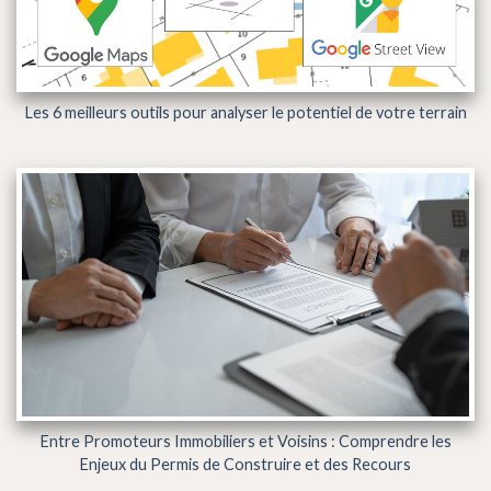
Les 6 meilleurs outils pour analyser le potentiel de votre terrain
Entre Promoteurs Immobiliers et Voisins : Comprendre les
Enjeux du Permis de Construire et des Recours