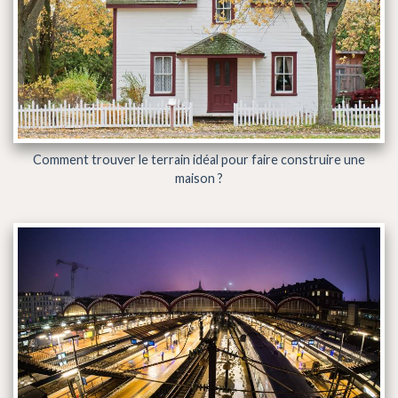
Comment trouver le terrain idéal pour faire construire une
maison ?