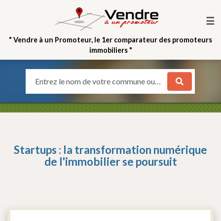
☰
" Vendre à un Promoteur, le 1er comparateur des promoteurs
immobiliers "
Entrez le nom de votre commune ou votre quartier
Startups : la transformation numérique
de l'immobilier se poursuit