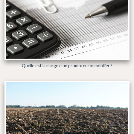
Quelle est la marge d’un promoteur immobilier ?