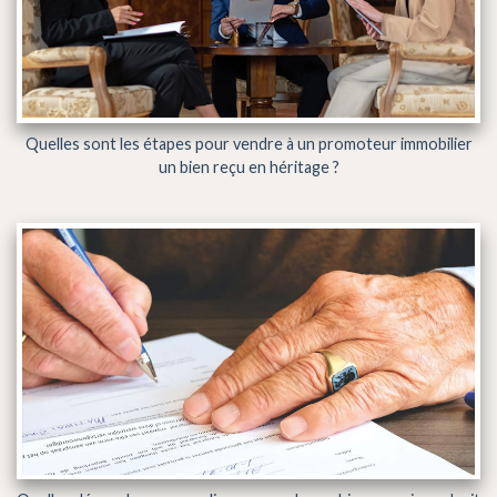
Quelles sont les étapes pour vendre à un promoteur immobilier
un bien reçu en héritage ?