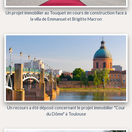
Un projet immobilier au Touquet en cours de construction face à
la villa de Emmanuel et Brigitte Macron
Un recours a été déposé concernant le projet immobilier "Cour
du Dôme" à Toulouse