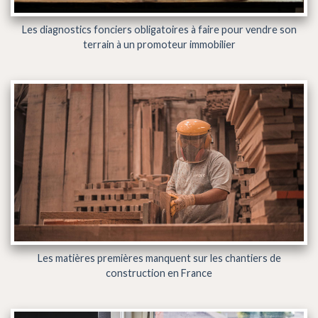
Les diagnostics fonciers obligatoires à faire pour vendre son
terrain à un promoteur immobilier
Les matières premières manquent sur les chantiers de
construction en France