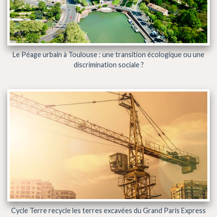
Le Péage urbain à Toulouse : une transition écologique ou une
discrimination sociale ?
Cycle Terre recycle les terres excavées du Grand Paris Express