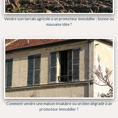
Vendre son terrain agricole à un promoteur immobilier : bonne ou
mauvaise idée ?
Comment vendre une maison insalubre ou un bien dégradé à un
promoteur immobilier ?