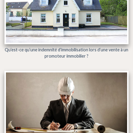
Qu’est-ce qu’une indemnité d’immobilisation lors d’une vente à un
promoteur immobilier ?