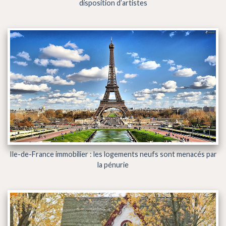
disposition d’artistes
Ile-de-France immobilier : les logements neufs sont menacés par
la pénurie