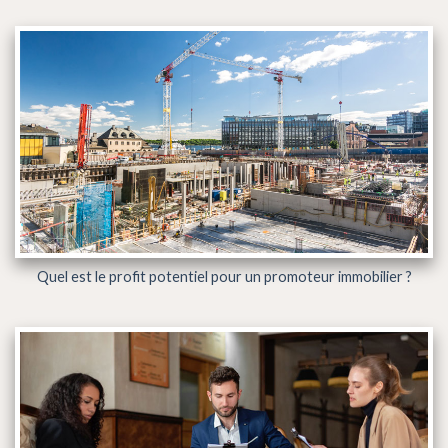
Quel est le profit potentiel pour un promoteur immobilier ?