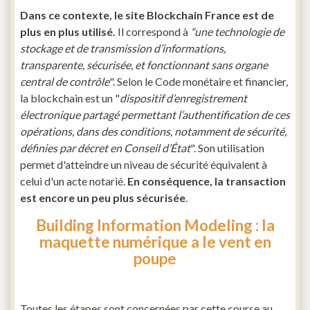
Dans ce contexte, le site Blockchain France est de
plus en plus utilisé.
Il correspond à
"une technologie de
stockage et de transmission d’informations,
transparente, sécurisée, et fonctionnant sans organe
central de contrôle
". Selon le Code monétaire et financier,
la blockchain est un "
dispositif d’enregistrement
électronique partagé permettant l’authentification de ces
opérations, dans des conditions, notamment de sécurité,
définies par décret en Conseil d’État
". Son utilisation
permet d'atteindre un niveau de sécurité équivalent à
celui d'un acte notarié.
En conséquence, la transaction
est encore un peu plus sécurisée
.
Building Information Modeling : la
maquette numérique a le vent en
poupe
Toutes les étapes sont concernées par cette course au