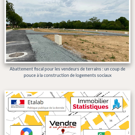
Abattement fiscal pour les vendeurs de terrains : un coup de
pouce à la construction de logements sociaux