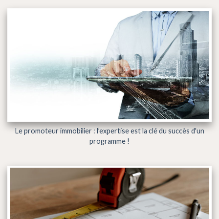
Le promoteur immobilier : l’expertise est la clé du succès d'un
programme !