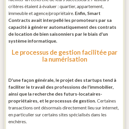
critères étaient à évaluer : quartier, appartement,
immeuble et agence/propriétaire.
Enfin, Smart
Contracts avait interpellé les promoteurs par sa
capacité à générer automatiquement des contrats
de location de bien saisonniers par le biais d'un
système informatique.
Le processus de gestion facilitée par
la numérisation
D'une façon générale, le projet des startups tend à
faciliter le travail des professions de l'immobilier,
ainsi que la recherche des futurs-locataires-
propriétaires, et le processus de gestion.
Certaines
transactions ont désormais directement lieu sur internet,
en particulier sur certains sites spécialisés dans les
enchères.