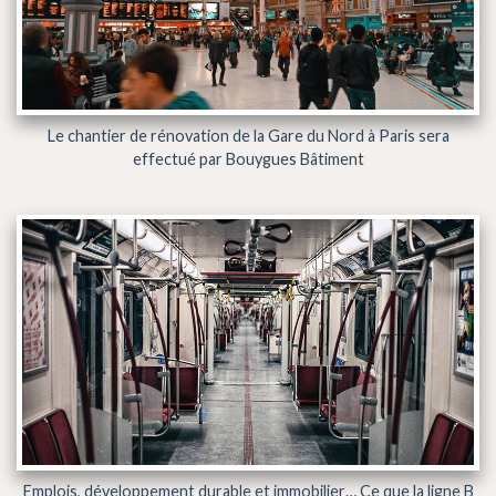
Le chantier de rénovation de la Gare du Nord à Paris sera
effectué par Bouygues Bâtiment
Emplois, développement durable et immobilier… Ce que la ligne B