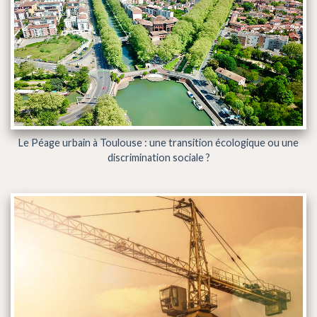
Le Péage urbain à Toulouse : une transition écologique ou une
discrimination sociale ?