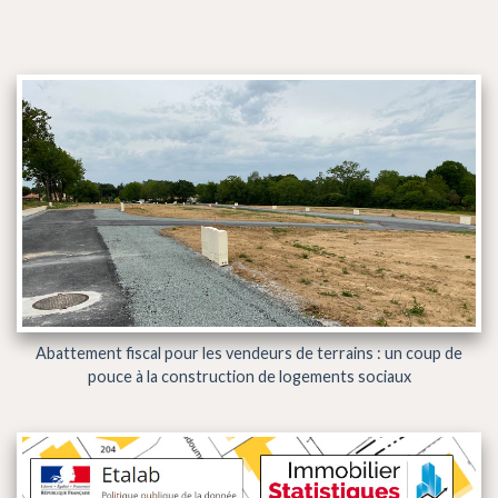
Abattement fiscal pour les vendeurs de terrains : un coup de
pouce à la construction de logements sociaux