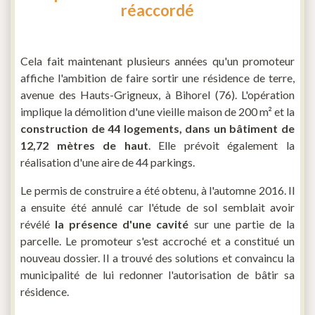
réaccordé
Cela fait maintenant plusieurs années qu'un promoteur
affiche l'ambition de faire sortir une résidence de terre,
avenue des Hauts-Grigneux, à Bihorel (76). L'opération
implique la démolition d'une vieille maison de 200 m² et la
construction de 44 logements, dans un bâtiment de
12,72 mètres de haut
. Elle prévoit également la
réalisation d'une aire de 44 parkings.
Le permis de construire a été obtenu, à l'automne 2016. Il
a ensuite été annulé car l'étude de sol semblait avoir
révélé
la présence d'une cavité
sur une partie de la
parcelle. Le promoteur s'est accroché et a constitué un
nouveau dossier. Il a trouvé des solutions et convaincu la
municipalité de lui redonner l'autorisation de bâtir sa
résidence.