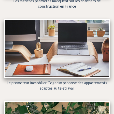
Les matières premières manquent sur les chantiers de
construction en France
Le promoteur immobilier Cogedim propose des appartements
adaptés au télétravail