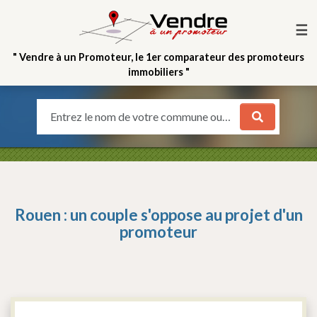
☰
" Vendre à un Promoteur, le 1er comparateur des promoteurs
immobiliers "
Entrez le nom de votre commune ou votre quartier
Rouen : un couple s'oppose au projet d'un
promoteur