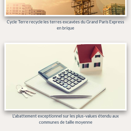
Cycle Terre recycle les terres excavées du Grand Paris Express
en brique
L'abattement exceptionnel sur les plus-values étendu aux
communes de taille moyenne