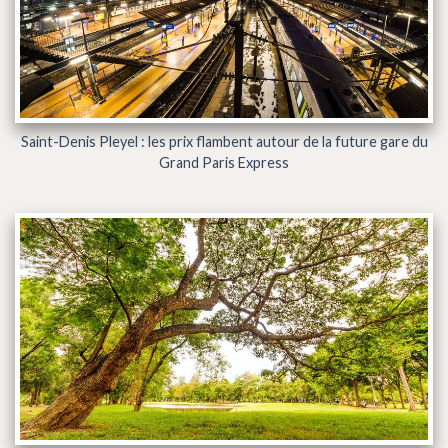
Saint-Denis Pleyel : les prix flambent autour de la future gare du
Grand Paris Express