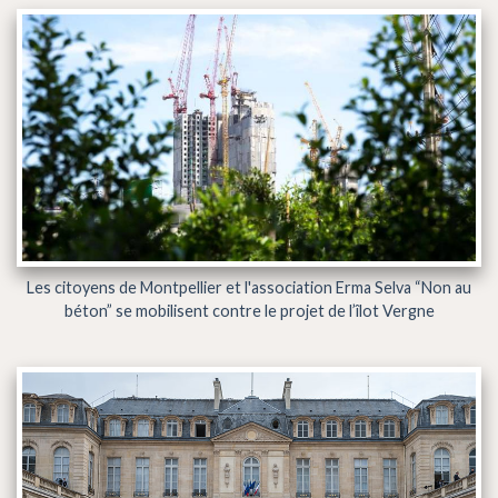
Les citoyens de Montpellier et l'association Erma Selva “Non au
béton” se mobilisent contre le projet de l’îlot Vergne