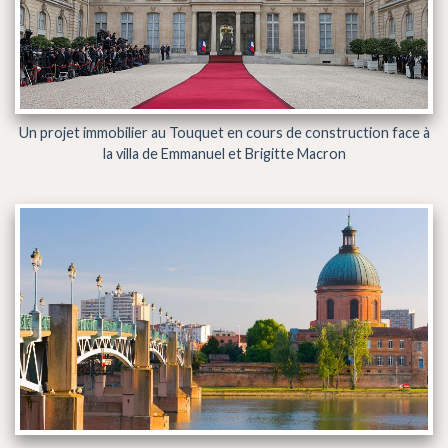
Un projet immobilier au Touquet en cours de construction face à
la villa de Emmanuel et Brigitte Macron