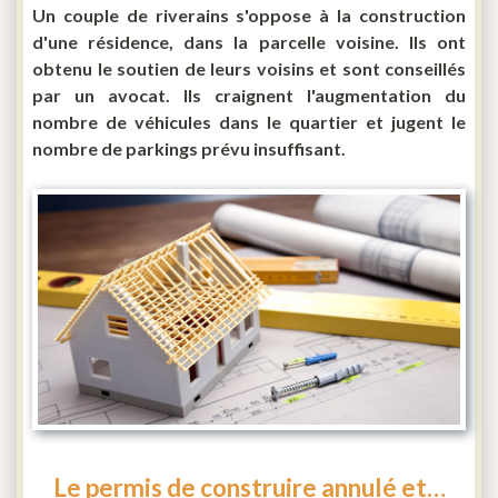
Un couple de riverains s'oppose à la construction
d'une résidence, dans la parcelle voisine. Ils ont
obtenu le soutien de leurs voisins et sont conseillés
par un avocat. Ils craignent l'augmentation du
nombre de véhicules dans le quartier et jugent le
nombre de parkings prévu insuffisant.
Le permis de construire annulé et…