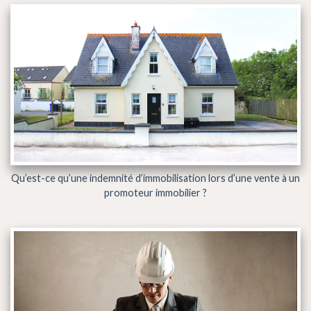
Qu’est-ce qu’une indemnité d’immobilisation lors d’une vente à un
promoteur immobilier ?