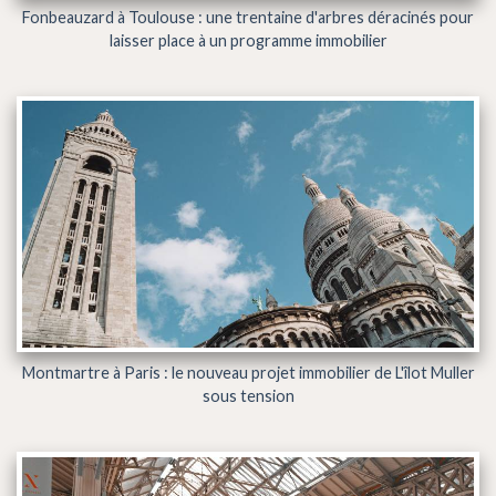
Fonbeauzard à Toulouse : une trentaine d'arbres déracinés pour
laisser place à un programme immobilier
Montmartre à Paris : le nouveau projet immobilier de L'îlot Muller
sous tension