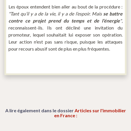
Les époux entendent bien aller au bout de la procédure :
"Tant qu’il y a de la vie, il y a de l’espoir. Mais
se battre
contre ce projet prend du temps et de l’énergie
"
,
reconnaissent-ils. Ils ont décliné une invitation du
promoteur, lequel souhaitait lui exposer son opération.
Leur action n'est pas sans risque, puisque les attaques
pour recours abusif sont de plus en plus fréquentes.
A lire également dans le dossier
Articles sur l'immobilier
en France :