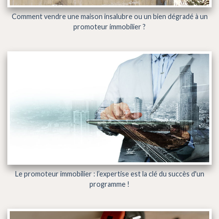
Comment vendre une maison insalubre ou un bien dégradé à un
promoteur immobilier ?
Le promoteur immobilier : l’expertise est la clé du succès d'un
programme !