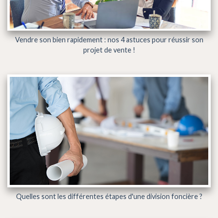
Vendre son bien rapidement : nos 4 astuces pour réussir son
projet de vente !
Quelles sont les différentes étapes d'une division foncière ?