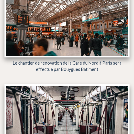
Le chantier de rénovation de la Gare du Nord à Paris sera
effectué par Bouygues Bâtiment