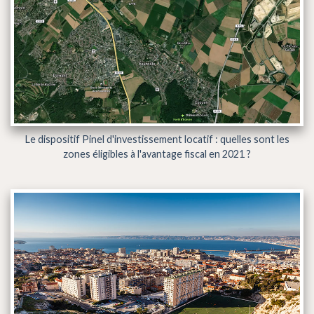
Le dispositif Pinel d'investissement locatif : quelles sont les
zones éligibles à l'avantage fiscal en 2021 ?