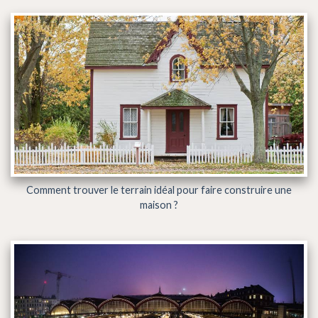
Comment trouver le terrain idéal pour faire construire une
maison ?