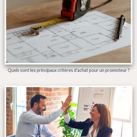
Quels sont les principaux critères d’achat pour un promoteur ?