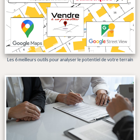
Les 6 meilleurs outils pour analyser le potentiel de votre terrain