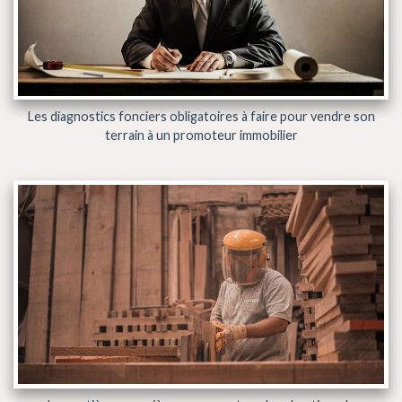
Les diagnostics fonciers obligatoires à faire pour vendre son
terrain à un promoteur immobilier