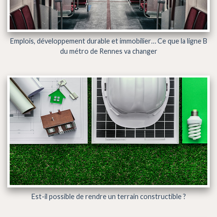
Emplois, développement durable et immobilier… Ce que la ligne B
du métro de Rennes va changer
Est-il possible de rendre un terrain constructible ?