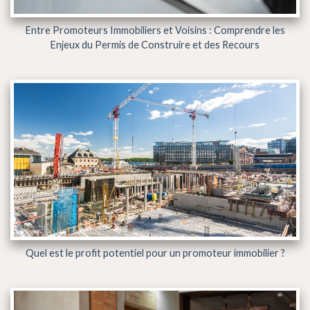
Entre Promoteurs Immobiliers et Voisins : Comprendre les
Enjeux du Permis de Construire et des Recours
Quel est le profit potentiel pour un promoteur immobilier ?