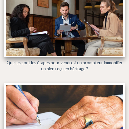
Quelles sont les étapes pour vendre à un promoteur immobilier
un bien reçu en héritage ?