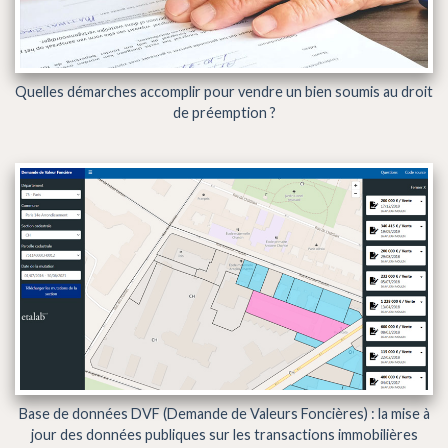
Quelles démarches accomplir pour vendre un bien soumis au droit
de préemption ?
Base de données DVF (Demande de Valeurs Foncières) : la mise à
jour des données publiques sur les transactions immobilières