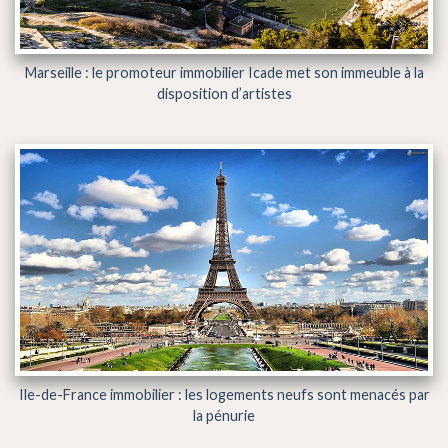
Marseille : le promoteur immobilier Icade met son immeuble à la
disposition d’artistes
Ile-de-France immobilier : les logements neufs sont menacés par
la pénurie