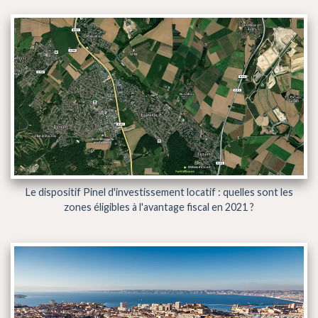
Le dispositif Pinel d'investissement locatif : quelles sont les
zones éligibles à l'avantage fiscal en 2021 ?