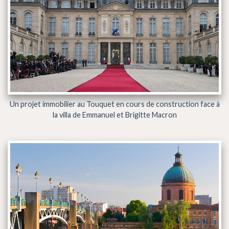
Un projet immobilier au Touquet en cours de construction face à
la villa de Emmanuel et Brigitte Macron