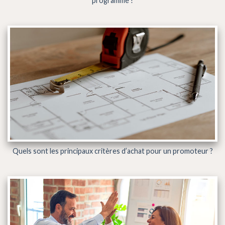
programme !
Quels sont les principaux critères d’achat pour un promoteur ?