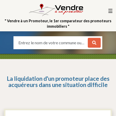
☰
" Vendre à un Promoteur, le 1er comparateur des promoteurs
immobiliers "
Entrez le nom de votre commune ou votre quartier
La liquidation d'un promoteur place des
acquéreurs dans une situation difficile