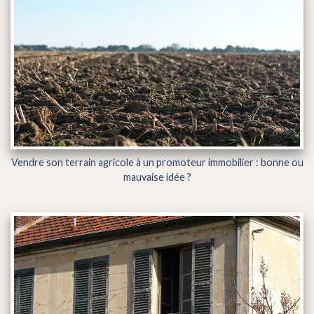
Vendre son terrain agricole à un promoteur immobilier : bonne ou
mauvaise idée ?