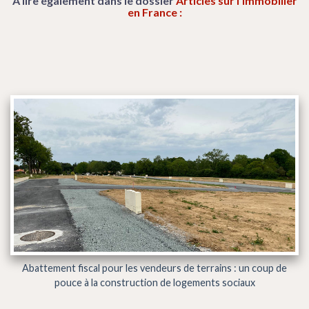
A lire également dans le dossier
Articles sur l'immobilier
en France :
Abattement fiscal pour les vendeurs de terrains : un coup de
pouce à la construction de logements sociaux