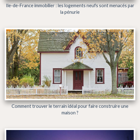
Ile-de-France immobilier : les logements neufs sont menacés par
la pénurie
Comment trouver le terrain idéal pour faire construire une
maison ?