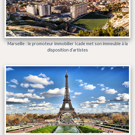
Marseille : le promoteur immobilier Icade met son immeuble à la
disposition d’artistes