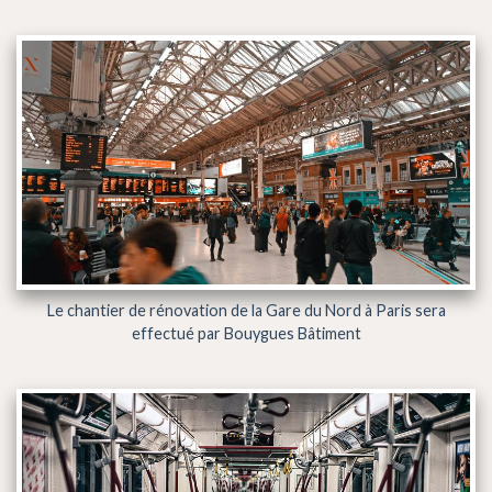
Le chantier de rénovation de la Gare du Nord à Paris sera
effectué par Bouygues Bâtiment