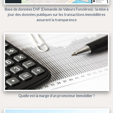
Base de données DVF (Demande de Valeurs Foncières) : la mise à
jour des données publiques sur les transactions immobilières
assurent la transparence
Quelle est la marge d’un promoteur immobilier ?