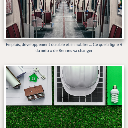
Emplois, développement durable et immobilier… Ce que la ligne B
du métro de Rennes va changer