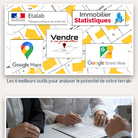
Les 6 meilleurs outils pour analyser le potentiel de votre terrain