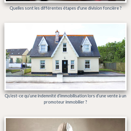
Quelles sont les différentes étapes d'une division foncière ?
Qu’est-ce qu’une indemnité d’immobilisation lors d’une vente à un
promoteur immobilier ?