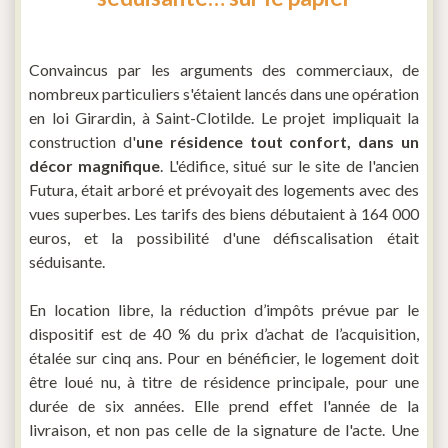
Convaincus par les arguments des commerciaux, de
nombreux particuliers s'étaient lancés dans une opération
en loi Girardin, à Saint-Clotilde. Le projet impliquait la
construction d'
une résidence tout confort, dans un
décor magnifique
. L'édifice, situé sur le site de l'ancien
Futura, était arboré et prévoyait des logements avec des
vues superbes. Les tarifs des biens débutaient à 164 000
euros, et la possibilité d'une défiscalisation était
séduisante.
En location libre, la réduction d’impôts prévue par le
dispositif est de 40 % du prix d’achat de l’acquisition,
étalée sur cinq ans. Pour en bénéficier, le logement doit
être loué nu, à titre de résidence principale, pour une
durée de six années. Elle prend effet l'année de la
livraison, et non pas celle de la signature de l'acte. Une