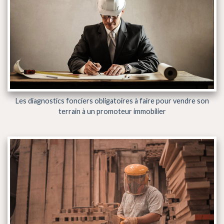
Les diagnostics fonciers obligatoires à faire pour vendre son
terrain à un promoteur immobilier