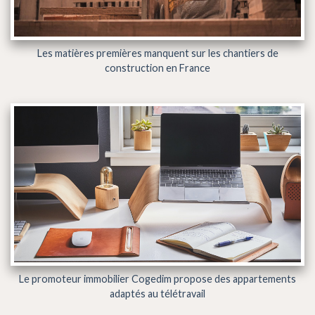
Les matières premières manquent sur les chantiers de
construction en France
Le promoteur immobilier Cogedim propose des appartements
adaptés au télétravail