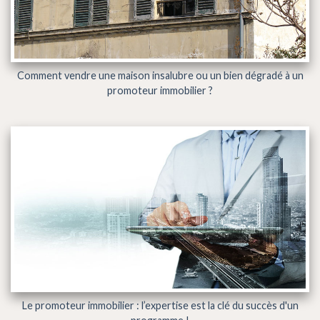
Comment vendre une maison insalubre ou un bien dégradé à un
promoteur immobilier ?
Le promoteur immobilier : l’expertise est la clé du succès d'un