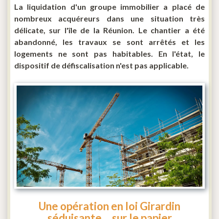
La liquidation d'un groupe immobilier a placé de
nombreux acquéreurs dans une situation très
délicate, sur l'île de la Réunion. Le chantier a été
abandonné, les travaux se sont arrêtés et les
logements ne sont pas habitables. En l'état, le
dispositif de défiscalisation n'est pas applicable.
Une opération en loi Girardin
séduisante… sur le papier