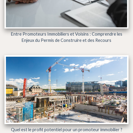
Entre Promoteurs Immobiliers et Voisins : Comprendre les
Enjeux du Permis de Construire et des Recours
Quel est le profit potentiel pour un promoteur immobilier ?