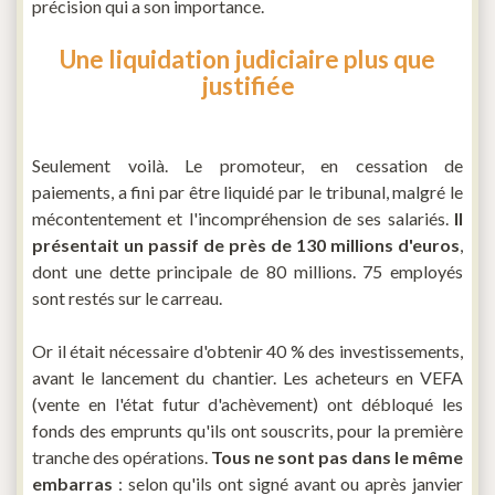
précision qui a son importance.
Une liquidation judiciaire plus que
justifiée
Seulement voilà. Le promoteur, en cessation de
paiements, a fini par être liquidé par le tribunal, malgré le
mécontentement et l'incompréhension de ses salariés.
Il
présentait un passif de près de 130 millions d'euros
,
dont une dette principale de 80 millions. 75 employés
sont restés sur le carreau.
Or il était nécessaire d'obtenir 40 % des investissements,
avant le lancement du chantier. Les acheteurs en VEFA
(vente en l'état futur d'achèvement) ont débloqué les
fonds des emprunts qu'ils ont souscrits, pour la première
tranche des opérations.
Tous ne sont pas dans le même
embarras
: selon qu'ils ont signé avant ou après janvier