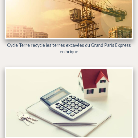
Cycle Terre recycle les terres excavées du Grand Paris Express
en brique