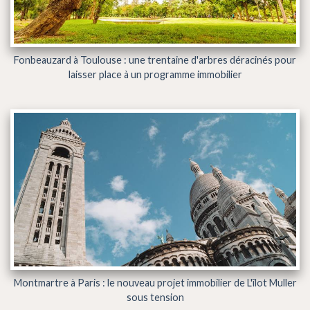
Fonbeauzard à Toulouse : une trentaine d'arbres déracinés pour
laisser place à un programme immobilier
Montmartre à Paris : le nouveau projet immobilier de L'îlot Muller
sous tension