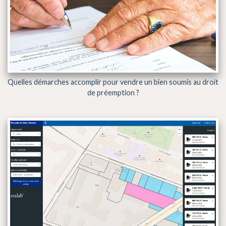
Quelles démarches accomplir pour vendre un bien soumis au droit
de préemption ?