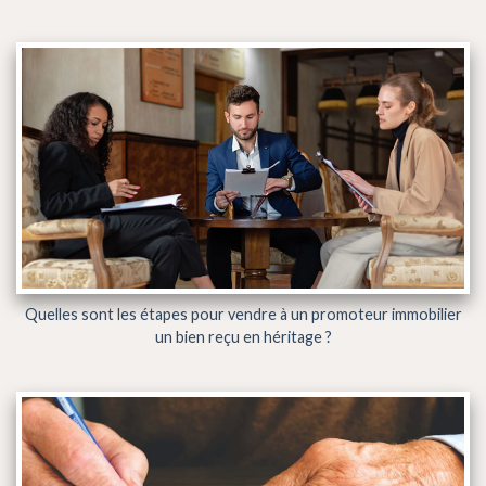
Quelles sont les étapes pour vendre à un promoteur immobilier
un bien reçu en héritage ?