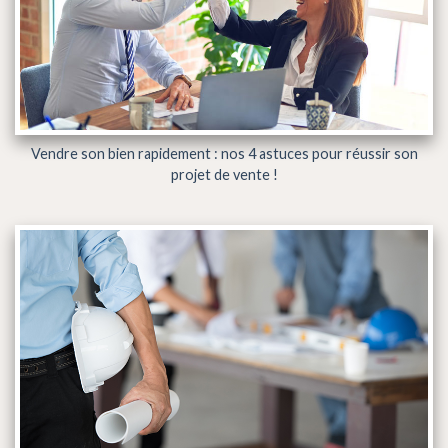
Vendre son bien rapidement : nos 4 astuces pour réussir son
projet de vente !