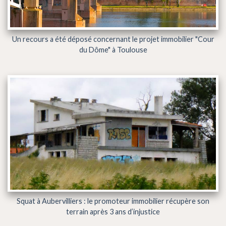
Un recours a été déposé concernant le projet immobilier "Cour
du Dôme" à Toulouse
Squat à Aubervilliers : le promoteur immobilier récupère son
terrain après 3 ans d’injustice