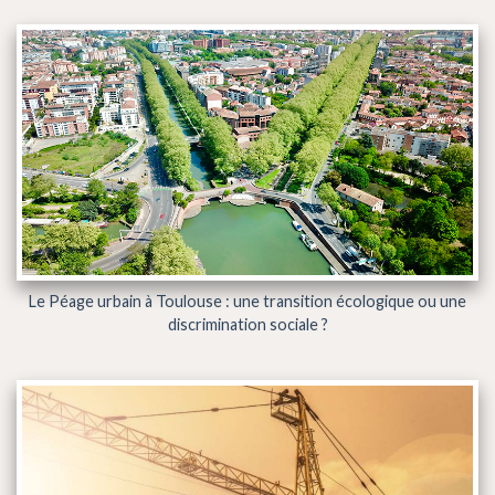
Le Péage urbain à Toulouse : une transition écologique ou une
discrimination sociale ?