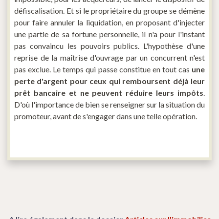
défiscalisation. Et si le propriétaire du groupe se démène
pour faire annuler la liquidation, en proposant d'injecter
une partie de sa fortune personnelle, il n'a pour l'instant
pas convaincu les pouvoirs publics. L'hypothèse d'une
reprise de la maîtrise d'ouvrage par un concurrent n'est
pas exclue. Le temps qui passe constitue en tout cas
une
perte d'argent pour ceux qui remboursent déjà leur
prêt bancaire et ne peuvent réduire leurs impôts
.
D'où l'importance de bien se renseigner sur la situation du
promoteur, avant de s'engager dans une telle opération.