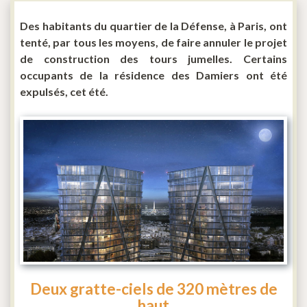
Des habitants du quartier de la Défense, à Paris, ont
tenté, par tous les moyens, de faire annuler le projet
de construction des tours jumelles. Certains
occupants de la résidence des Damiers ont été
expulsés, cet été.
Deux gratte-ciels de 320 mètres de
haut