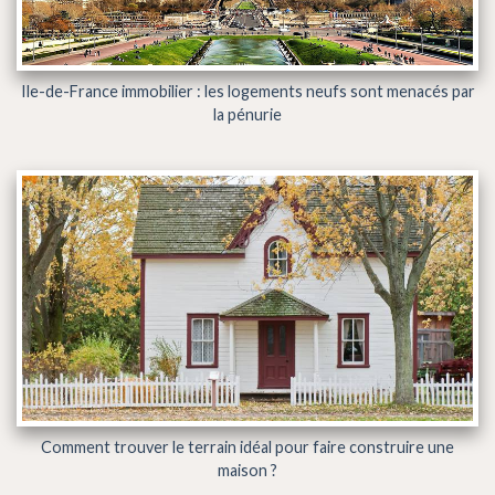
Ile-de-France immobilier : les logements neufs sont menacés par
la pénurie
Comment trouver le terrain idéal pour faire construire une
maison ?