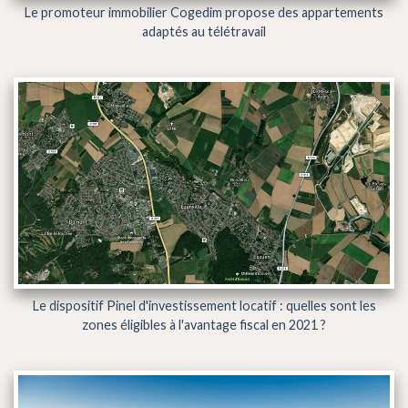
Le promoteur immobilier Cogedim propose des appartements
adaptés au télétravail
Le dispositif Pinel d'investissement locatif : quelles sont les
zones éligibles à l'avantage fiscal en 2021 ?