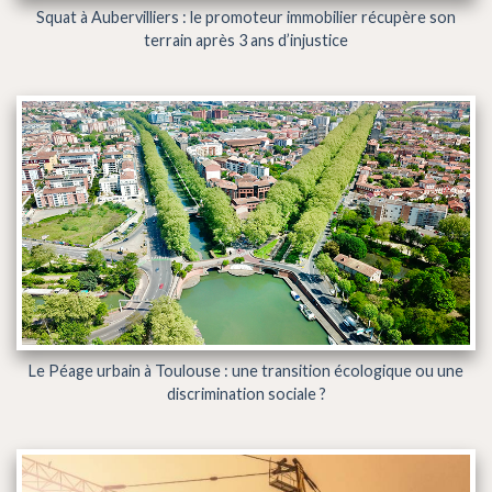
Squat à Aubervilliers : le promoteur immobilier récupère son
terrain après 3 ans d’injustice
Le Péage urbain à Toulouse : une transition écologique ou une
discrimination sociale ?