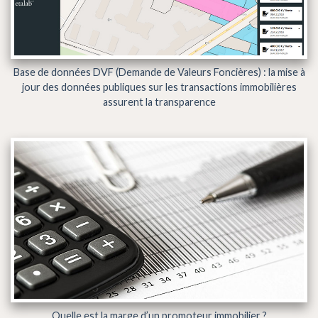
Base de données DVF (Demande de Valeurs Foncières) : la mise à
jour des données publiques sur les transactions immobilières
assurent la transparence
Quelle est la marge d’un promoteur immobilier ?