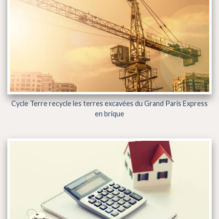
Cycle Terre recycle les terres excavées du Grand Paris Express
en brique