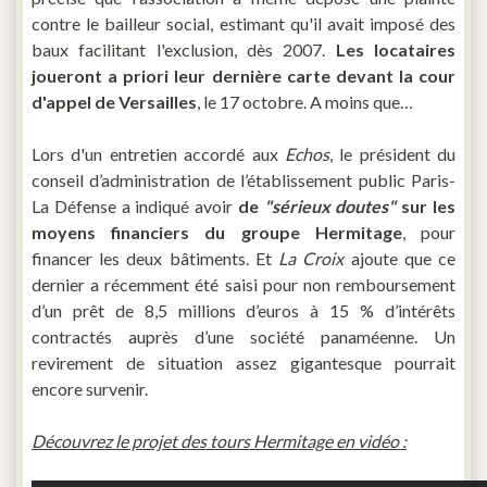
contre le bailleur social, estimant qu'il avait imposé des
baux facilitant l'exclusion, dès 2007.
Les locataires
joueront a priori leur dernière carte devant la cour
d'appel de Versailles
, le 17 octobre. A moins que…
Lors d'un entretien accordé aux
Echos
, le président du
conseil d’administration de l’établissement public Paris-
La Défense a indiqué avoir
de
"sérieux doutes"
sur les
moyens financiers du groupe Hermitage
, pour
financer les deux bâtiments. Et
La Croix
ajoute que ce
dernier a récemment été saisi pour non remboursement
d’un prêt de 8,5 millions d’euros à 15 % d’intérêts
contractés auprès d’une société panaméenne. Un
revirement de situation assez gigantesque pourrait
encore survenir.
Découvrez le projet des tours Hermitage en vidéo :