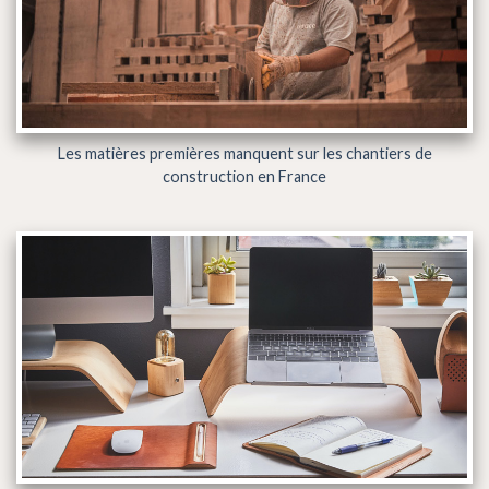
Les matières premières manquent sur les chantiers de
construction en France