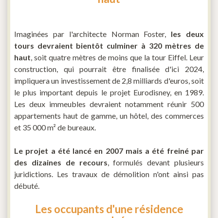
Imaginées par l'architecte Norman Foster,
les deux
tours devraient bientôt culminer à 320 mètres de
haut
, soit quatre mètres de moins que la tour Eiffel. Leur
construction, qui pourrait être finalisée d'ici 2024,
impliquera un investissement de 2,8 milliards d'euros, soit
le plus important depuis le projet Eurodisney, en 1989.
Les deux immeubles devraient notamment réunir 500
appartements haut de gamme, un hôtel, des commerces
et 35 000 m² de bureaux.
Le projet a été lancé en 2007 mais a été freiné par
des dizaines de recours
, formulés devant plusieurs
juridictions. Les travaux de démolition n'ont ainsi pas
débuté.
Les occupants d'une résidence