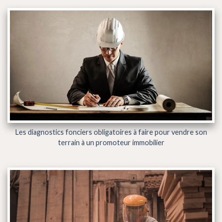
Les diagnostics fonciers obligatoires à faire pour vendre son
terrain à un promoteur immobilier