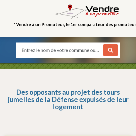
" Vendre à un Promoteur, le 1er comparateur des promoteurs
Entrez le nom de votre commune ou votre quartier
Des opposants au projet des tours
jumelles de la Défense expulsés de leur
logement