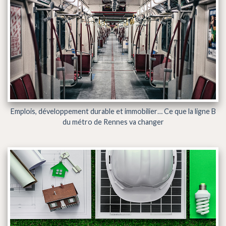
Emplois, développement durable et immobilier… Ce que la ligne B
du métro de Rennes va changer