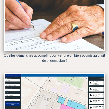
Quelles démarches accomplir pour vendre un bien soumis au droit
de préemption ?