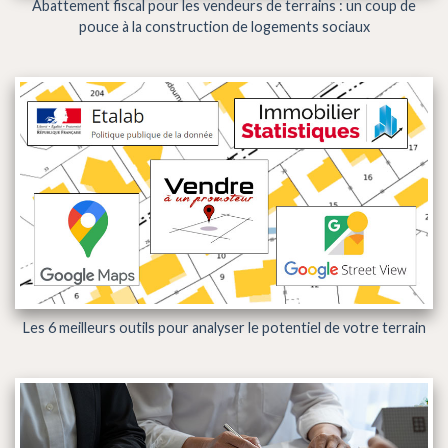
Abattement fiscal pour les vendeurs de terrains : un coup de
pouce à la construction de logements sociaux
Les 6 meilleurs outils pour analyser le potentiel de votre terrain