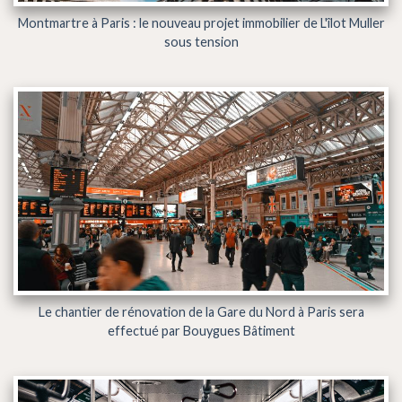
Montmartre à Paris : le nouveau projet immobilier de L'îlot Muller
sous tension
Le chantier de rénovation de la Gare du Nord à Paris sera
effectué par Bouygues Bâtiment