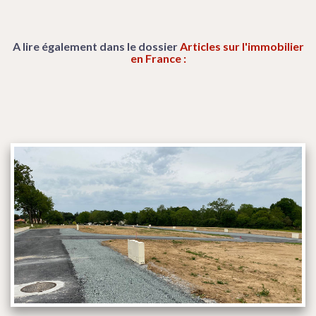
A lire également dans le dossier
Articles sur l'immobilier
en France :