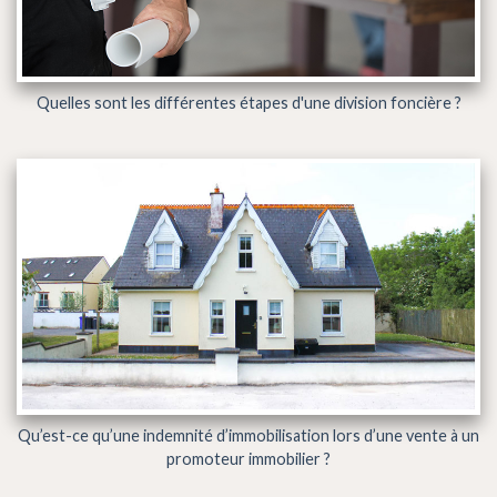
Quelles sont les différentes étapes d'une division foncière ?
Qu’est-ce qu’une indemnité d’immobilisation lors d’une vente à un
promoteur immobilier ?