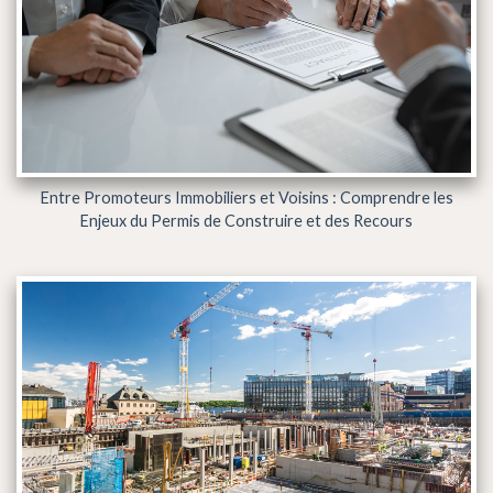
Entre Promoteurs Immobiliers et Voisins : Comprendre les
Enjeux du Permis de Construire et des Recours