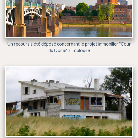
Un recours a été déposé concernant le projet immobilier "Cour
du Dôme" à Toulouse