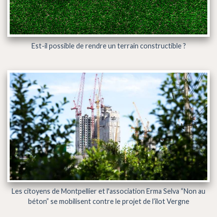
Est-il possible de rendre un terrain constructible ?
Les citoyens de Montpellier et l'association Erma Selva “Non au
béton” se mobilisent contre le projet de l’îlot Vergne