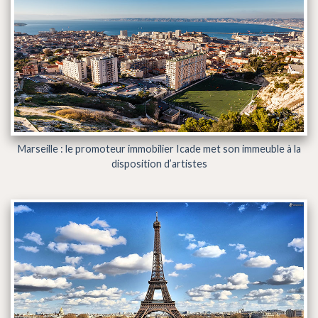
Marseille : le promoteur immobilier Icade met son immeuble à la
disposition d’artistes