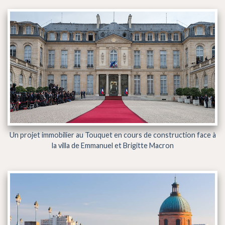
Un projet immobilier au Touquet en cours de construction face à
la villa de Emmanuel et Brigitte Macron