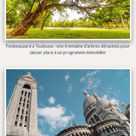
Fonbeauzard à Toulouse : une trentaine d'arbres déracinés pour
laisser place à un programme immobilier