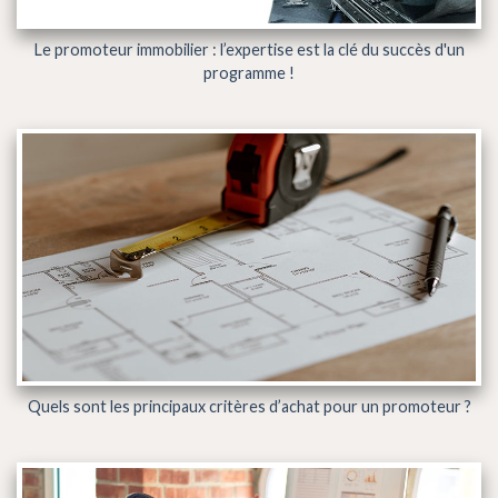
Le promoteur immobilier : l’expertise est la clé du succès d'un
programme !
Quels sont les principaux critères d’achat pour un promoteur ?