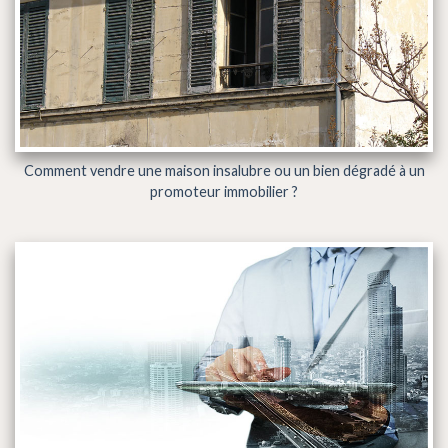
Comment vendre une maison insalubre ou un bien dégradé à un
promoteur immobilier ?