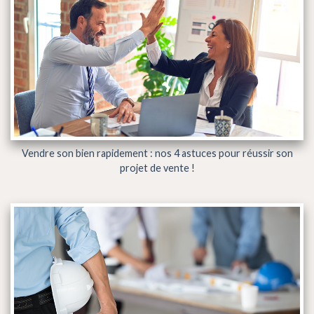
Vendre son bien rapidement : nos 4 astuces pour réussir son
projet de vente !