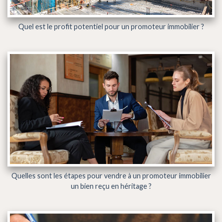
Quel est le profit potentiel pour un promoteur immobilier ?
Quelles sont les étapes pour vendre à un promoteur immobilier
un bien reçu en héritage ?