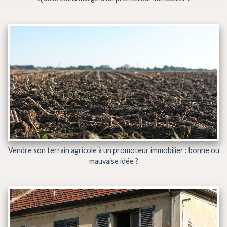
Vendre son terrain agricole à un promoteur immobilier : bonne ou
mauvaise idée ?