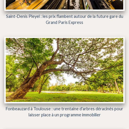
Saint-Denis Pleyel : les prix flambent autour de la future gare du
Grand Paris Express
Fonbeauzard à Toulouse : une trentaine d'arbres déracinés pour
laisser place à un programme immobilier