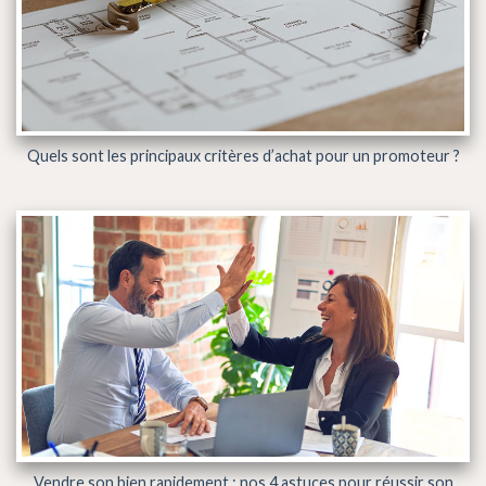
Quels sont les principaux critères d’achat pour un promoteur ?
Vendre son bien rapidement : nos 4 astuces pour réussir son