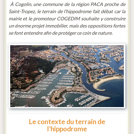
À Cogolin, une commune de la région PACA proche de
Saint-Tropez, le terrain de l’hippodrome fait débat car la
mairie et le promoteur COGEDIM souhaite y construire
un énorme projet immobilier, mais des oppositions fortes
se font entendre afin de protéger ce coin de nature.
Le contexte du terrain de
l’hippodrome