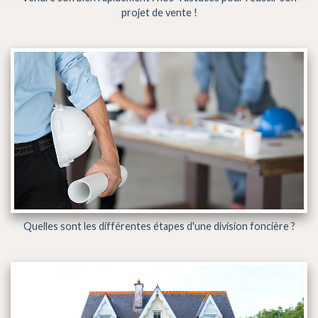
projet de vente !
Quelles sont les différentes étapes d'une division foncière ?