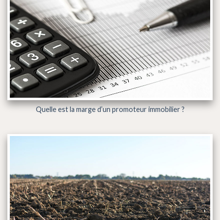
Quelle est la marge d’un promoteur immobilier ?