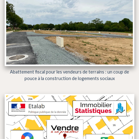
Abattement fiscal pour les vendeurs de terrains : un coup de
pouce à la construction de logements sociaux