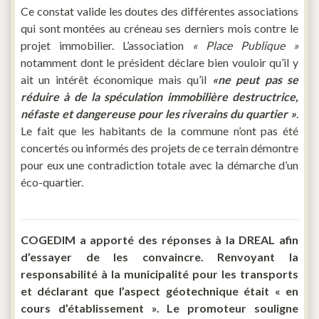
Ce constat valide les doutes des différentes associations
qui sont montées au créneau ses derniers mois contre le
projet immobilier. L’association
« Place Publique »
notamment dont le président déclare bien vouloir qu’il y
ait un intérêt économique mais qu’il
«ne peut pas se
réduire à de la spéculation immobilière destructrice,
néfaste et dangereuse pour les riverains du quartier »
.
Le fait que les habitants de la commune n’ont pas été
concertés ou informés des projets de ce terrain démontre
pour eux une contradiction totale avec la démarche d’un
éco-quartier.
COGEDIM a apporté des réponses à la DREAL afin
d’essayer de les convaincre. Renvoyant la
responsabilité à la municipalité pour les transports
et déclarant que l’aspect géotechnique était « en
cours d’établissement ». Le promoteur souligne