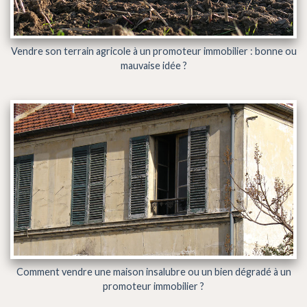
Vendre son terrain agricole à un promoteur immobilier : bonne ou
mauvaise idée ?
Comment vendre une maison insalubre ou un bien dégradé à un
promoteur immobilier ?