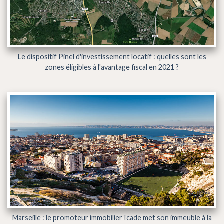
Le dispositif Pinel d'investissement locatif : quelles sont les
zones éligibles à l'avantage fiscal en 2021 ?
Marseille : le promoteur immobilier Icade met son immeuble à la