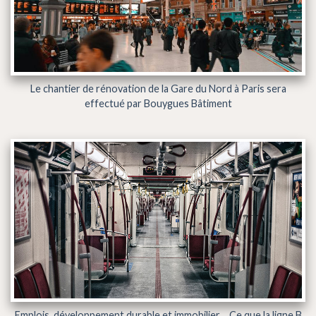
Le chantier de rénovation de la Gare du Nord à Paris sera
effectué par Bouygues Bâtiment
Emplois, développement durable et immobilier… Ce que la ligne B