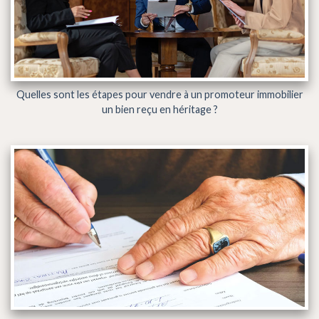
Quelles sont les étapes pour vendre à un promoteur immobilier
un bien reçu en héritage ?