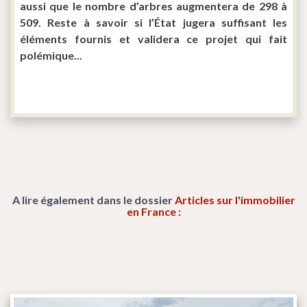
aussi que le nombre d’arbres augmentera de 298 à
509. Reste à savoir si l’État jugera suffisant les
éléments fournis et validera ce projet qui fait
polémique...
A lire également dans le dossier
Articles sur l'immobilier
en France :