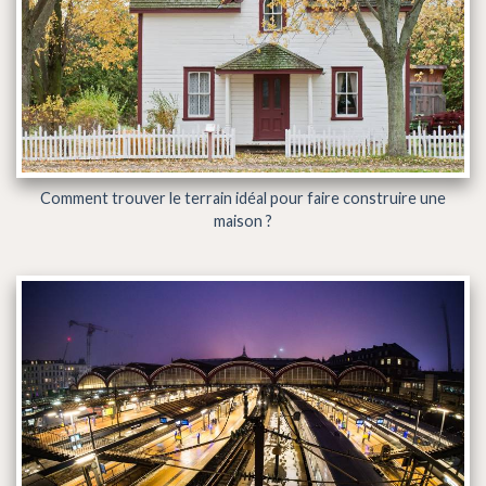
Comment trouver le terrain idéal pour faire construire une
maison ?