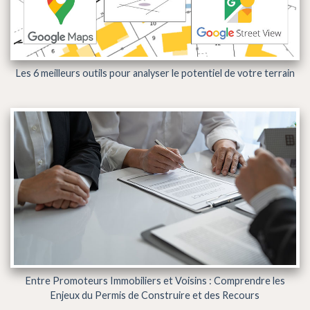
Les 6 meilleurs outils pour analyser le potentiel de votre terrain
Entre Promoteurs Immobiliers et Voisins : Comprendre les
Enjeux du Permis de Construire et des Recours