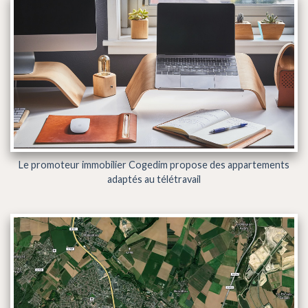
Le promoteur immobilier Cogedim propose des appartements
adaptés au télétravail