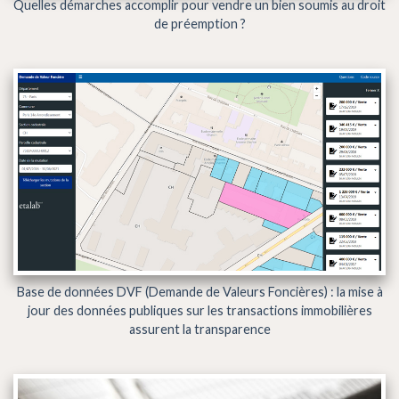
Quelles démarches accomplir pour vendre un bien soumis au droit
de préemption ?
Base de données DVF (Demande de Valeurs Foncières) : la mise à
jour des données publiques sur les transactions immobilières
assurent la transparence