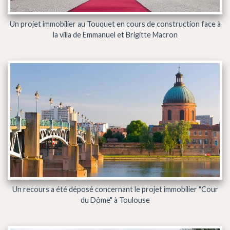
Un projet immobilier au Touquet en cours de construction face à
la villa de Emmanuel et Brigitte Macron
Un recours a été déposé concernant le projet immobilier "Cour
du Dôme" à Toulouse