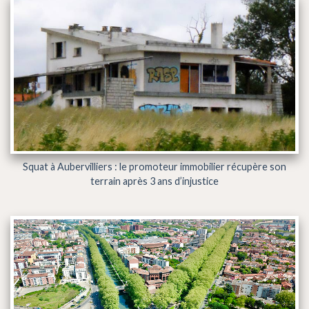
Squat à Aubervilliers : le promoteur immobilier récupère son
terrain après 3 ans d’injustice