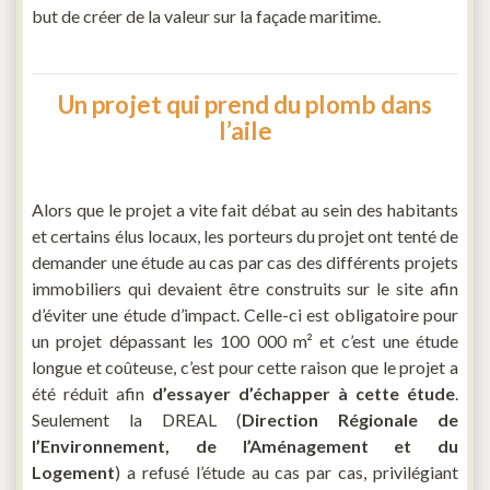
but de créer de la valeur sur la façade maritime.
Un projet qui prend du plomb dans
l’aile
Alors que le projet a vite fait débat au sein des habitants
et certains élus locaux, les porteurs du projet ont tenté de
demander une étude au cas par cas des différents projets
immobiliers qui devaient être construits sur le site afin
d’éviter une étude d’impact. Celle-ci est obligatoire pour
un projet dépassant les 100 000 m² et c’est une étude
longue et coûteuse, c’est pour cette raison que le projet a
été réduit afin
d’essayer d’échapper à cette étude
.
Seulement la DREAL (
Direction Régionale de
l’Environnement, de l’Aménagement et du
Logement
) a refusé l’étude au cas par cas, privilégiant