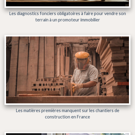
Les diagnostics fonciers obligatoires à faire pour vendre son
terrain à un promoteur immobilier
Les matières premières manquent sur les chantiers de
construction en France