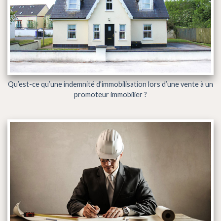
Qu’est-ce qu’une indemnité d’immobilisation lors d’une vente à un
promoteur immobilier ?