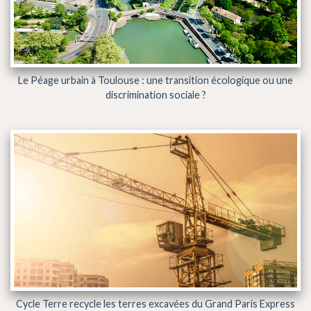
Le Péage urbain à Toulouse : une transition écologique ou une
discrimination sociale ?
Cycle Terre recycle les terres excavées du Grand Paris Express