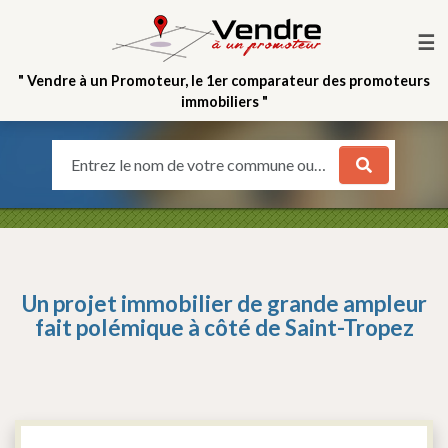
☰
" Vendre à un Promoteur, le 1er comparateur des promoteurs
immobiliers "
Entrez le nom de votre commune ou votre quartier
Un projet immobilier de grande ampleur
fait polémique à côté de Saint-Tropez