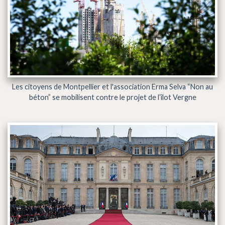
Les citoyens de Montpellier et l'association Erma Selva “Non au
béton” se mobilisent contre le projet de l’îlot Vergne