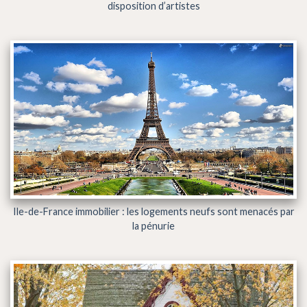
disposition d’artistes
Ile-de-France immobilier : les logements neufs sont menacés par
la pénurie