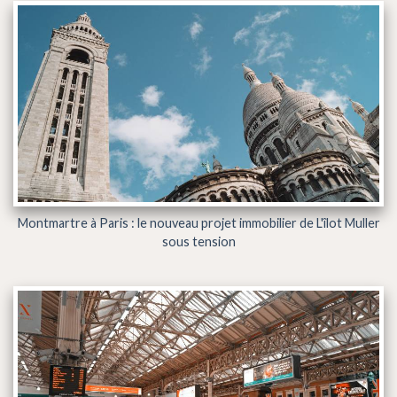
Montmartre à Paris : le nouveau projet immobilier de L'îlot Muller
sous tension