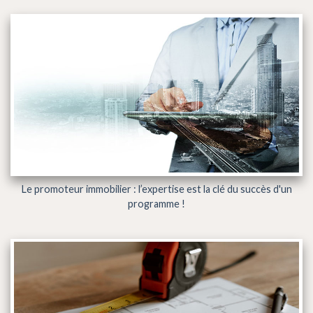
Le promoteur immobilier : l’expertise est la clé du succès d'un
programme !