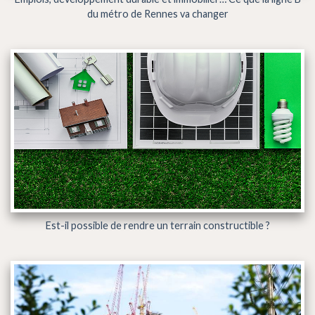
du métro de Rennes va changer
Est-il possible de rendre un terrain constructible ?