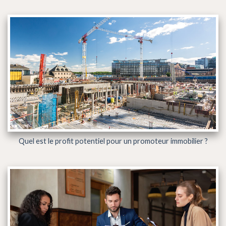
Quel est le profit potentiel pour un promoteur immobilier ?