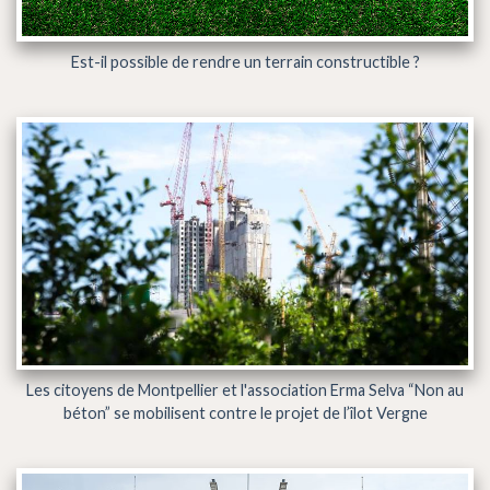
Est-il possible de rendre un terrain constructible ?
Les citoyens de Montpellier et l'association Erma Selva “Non au
béton” se mobilisent contre le projet de l’îlot Vergne