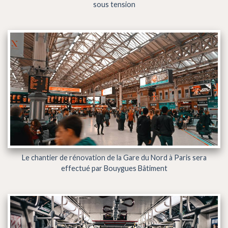
sous tension
Le chantier de rénovation de la Gare du Nord à Paris sera
effectué par Bouygues Bâtiment