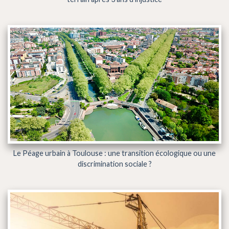
Le Péage urbain à Toulouse : une transition écologique ou une
discrimination sociale ?