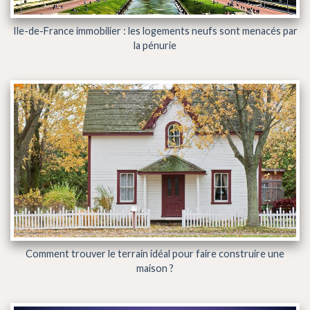
Ile-de-France immobilier : les logements neufs sont menacés par
la pénurie
Comment trouver le terrain idéal pour faire construire une
maison ?