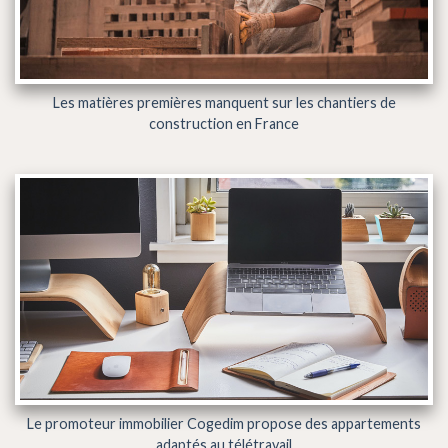
Les matières premières manquent sur les chantiers de
construction en France
Le promoteur immobilier Cogedim propose des appartements
adaptés au télétravail