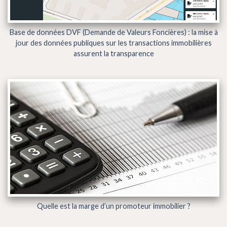
Base de données DVF (Demande de Valeurs Foncières) : la mise à
jour des données publiques sur les transactions immobilières
assurent la transparence
Quelle est la marge d’un promoteur immobilier ?