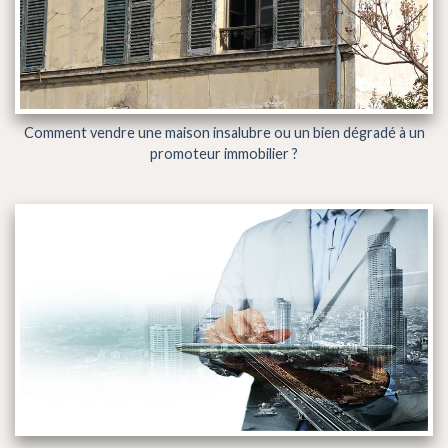
Comment vendre une maison insalubre ou un bien dégradé à un
promoteur immobilier ?