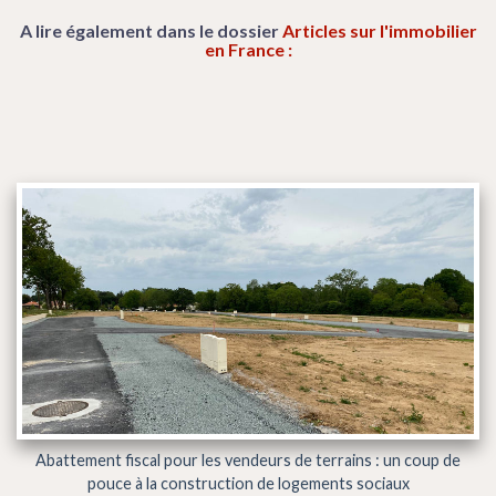
A lire également dans le dossier
Articles sur l'immobilier
en France :
Abattement fiscal pour les vendeurs de terrains : un coup de
pouce à la construction de logements sociaux