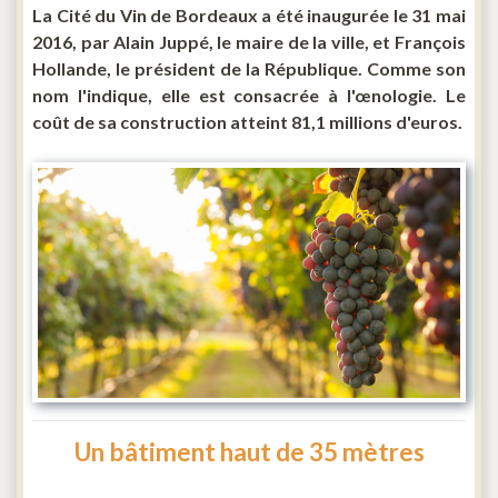
La Cité du Vin de Bordeaux a été inaugurée le 31 mai
2016, par Alain Juppé, le maire de la ville, et François
Hollande, le président de la République. Comme son
nom l'indique, elle est consacrée à l'œnologie. Le
coût de sa construction atteint 81,1 millions d'euros.
Un bâtiment haut de 35 mètres