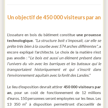
Un objectif de 450 000 visiteurs par an
L'ossature en bois du bâtiment constitue
une prouesse
technologique
.
"La structure boit s'imposait, car elle se
prête très bien à la courbe avec 574 arches différentes"
, a
encore expliqué l'architecte. Le choix de la matière n'est
pas anodin : "
Le bois est aussi un élément présent dans
l'univers du vin avec les barriques et les bateaux qui le
transportaient historiquement et qui s'inscrit dans
l'environnement aquitain avec la forêt des Landes."
Le lieu d'exposition devrait attirer
450 000 visiteurs par
an
, pour un coût de fonctionnement de 12 millions
d'euros. 150 personnes seront employées sur les lieux. Les
13 350 m² à disposition permettront d'accueillir de