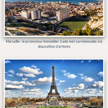
Marseille : le promoteur immobilier Icade met son immeuble à la
disposition d’artistes