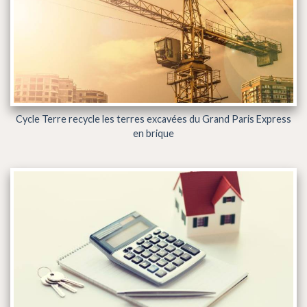
Cycle Terre recycle les terres excavées du Grand Paris Express
en brique