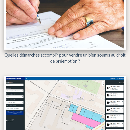
Quelles démarches accomplir pour vendre un bien soumis au droit
de préemption ?