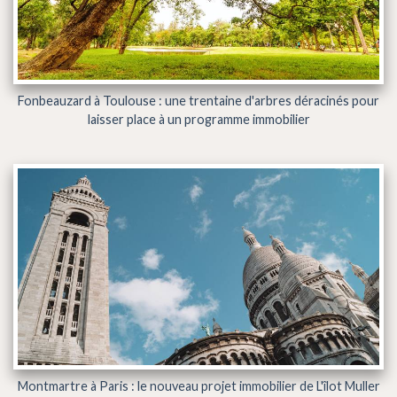
Fonbeauzard à Toulouse : une trentaine d'arbres déracinés pour
laisser place à un programme immobilier
Montmartre à Paris : le nouveau projet immobilier de L'îlot Muller