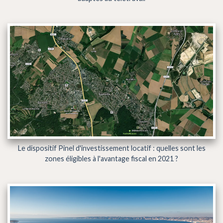
Le dispositif Pinel d'investissement locatif : quelles sont les
zones éligibles à l'avantage fiscal en 2021 ?