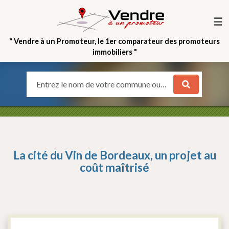
☰
" Vendre à un Promoteur, le 1er comparateur des promoteurs
immobiliers "
Entrez le nom de votre commune ou votre quartier
La cité du Vin de Bordeaux, un projet au
coût maîtrisé