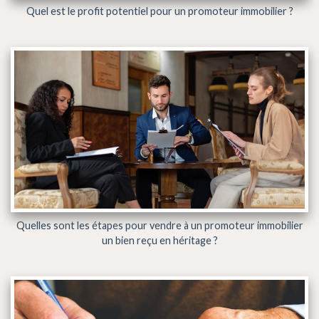
Quel est le profit potentiel pour un promoteur immobilier ?
Quelles sont les étapes pour vendre à un promoteur immobilier
un bien reçu en héritage ?