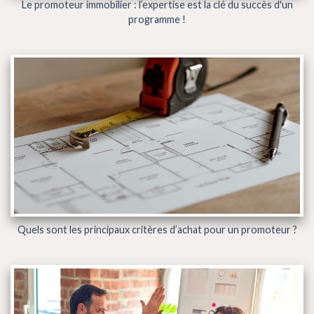
Le promoteur immobilier : l’expertise est la clé du succès d'un
programme !
Quels sont les principaux critères d’achat pour un promoteur ?