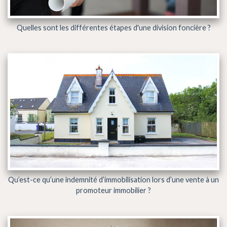
Quelles sont les différentes étapes d'une division foncière ?
Qu’est-ce qu’une indemnité d’immobilisation lors d’une vente à un
promoteur immobilier ?