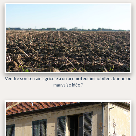
Vendre son terrain agricole à un promoteur immobilier : bonne ou
mauvaise idée ?