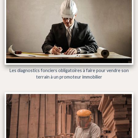
Les diagnostics fonciers obligatoires à faire pour vendre son
terrain à un promoteur immobilier