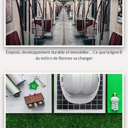
Emplois, développement durable et immobilier… Ce que la ligne B
du métro de Rennes va changer