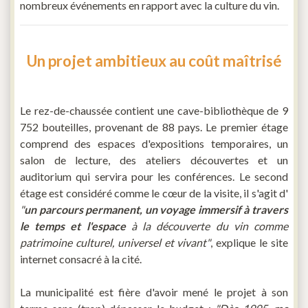
nombreux événements en rapport avec la culture du vin.
Un projet ambitieux au coût maîtrisé
Le rez-de-chaussée contient une cave-bibliothèque de 9
752 bouteilles, provenant de 88 pays. Le premier étage
comprend des espaces d'expositions temporaires, un
salon de lecture, des ateliers découvertes et un
auditorium qui servira pour les conférences. Le second
étage est considéré comme le cœur de la visite, il s'agit d'
"
un parcours permanent, un voyage immersif à travers
le temps et l'espace
à la découverte du vin comme
patrimoine culturel, universel et vivant"
, explique le site
internet consacré à la cité.
La municipalité est fière d'avoir mené le projet à son