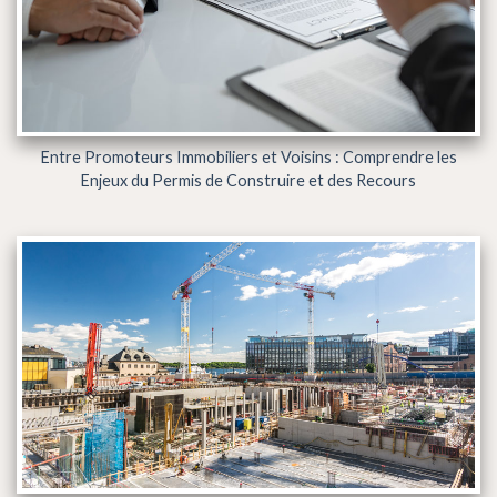
Entre Promoteurs Immobiliers et Voisins : Comprendre les
Enjeux du Permis de Construire et des Recours