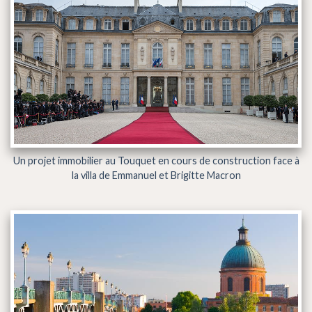
Un projet immobilier au Touquet en cours de construction face à
la villa de Emmanuel et Brigitte Macron