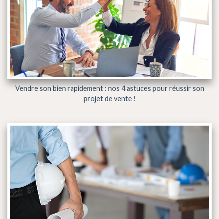
Vendre son bien rapidement : nos 4 astuces pour réussir son
projet de vente !