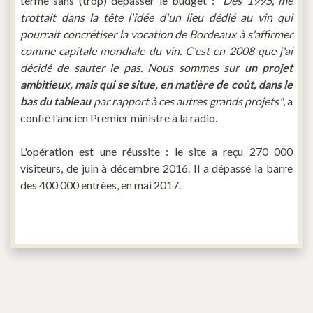
terme sans (trop) dépasser le budget :
"Dès 1995, me
trottait dans la tête l'idée d'un lieu dédié au vin qui
pourrait concrétiser la vocation de Bordeaux à s'affirmer
comme capitale mondiale du vin. C'est en 2008 que j'ai
décidé de sauter le pas. Nous sommes sur
un projet
ambitieux, mais qui se situe, en matière de coût, dans le
bas du tableau
par rapport à ces autres grands projets"
, a
confié l'ancien Premier ministre à la radio.
L'opération est une réussite : le site a reçu 270 000
visiteurs, de juin à décembre 2016. Il a dépassé la barre
des 400 000 entrées, en mai 2017.