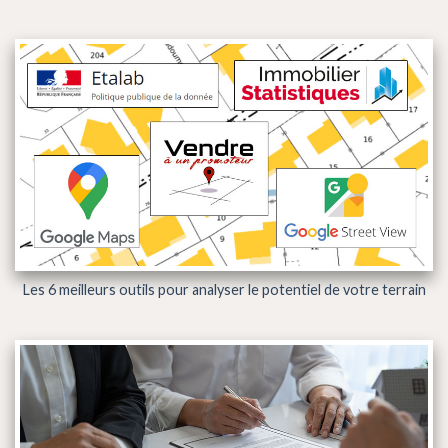
Les 6 meilleurs outils pour analyser le potentiel de votre terrain