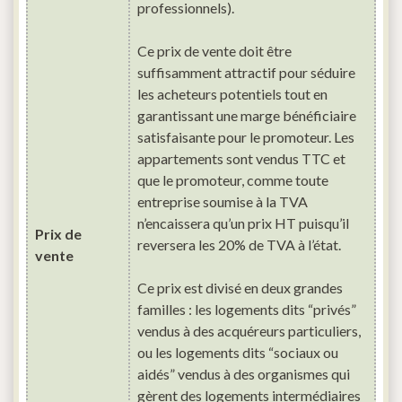
professionnels).
Ce prix de vente doit être
suffisamment attractif pour séduire
les acheteurs potentiels tout en
garantissant une marge bénéficiaire
satisfaisante pour le promoteur. Les
appartements sont vendus TTC et
que le promoteur, comme toute
entreprise soumise à la TVA
n’encaissera qu’un prix HT puisqu’il
Prix de
reversera les 20% de TVA à l’état.
vente
Ce prix est divisé en deux grandes
familles : les logements dits “privés”
vendus à des acquéreurs particuliers,
ou les logements dits “sociaux ou
aidés” vendus à des organismes qui
gèrent des logements intermédiaires