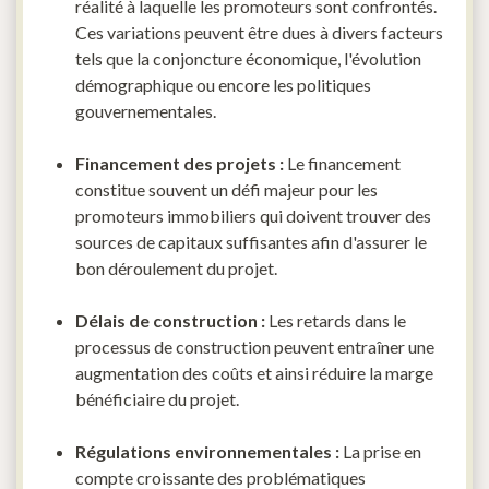
réalité à laquelle les promoteurs sont confrontés.
Ces variations peuvent être dues à divers facteurs
tels que la conjoncture économique, l'évolution
démographique ou encore les politiques
gouvernementales.
Financement des projets :
Le financement
constitue souvent un défi majeur pour les
promoteurs immobiliers qui doivent trouver des
sources de capitaux suffisantes afin d'assurer le
bon déroulement du projet.
Délais de construction :
Les retards dans le
processus de construction peuvent entraîner une
augmentation des coûts et ainsi réduire la marge
bénéficiaire du projet.
Régulations environnementales :
La prise en
compte croissante des problématiques