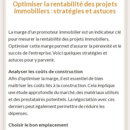
Optimiser la rentabilité des projets
immobiliers : stratégies et astuces
La marge d'un promoteur immobilier est un indicateur clé
pour mesurer la rentabilité des projets immobiliers.
Optimiser cette marge permet d'assurer la pérennité et le
succès de l'entreprise. Voici quelques stratégies et
astuces pour y parvenir.
Analyser les coûts de construction
Afin d'optimiser la marge, il est essentiel de bien
maîtriser les coûts liés à la construction. Cela implique
une étude approfondie du marché, des matériaux utilisés
et des prestataires potentiels. La négociation avec ces
derniers peut également permettre de réduire les
dépenses.
Choisir le bon emplacement