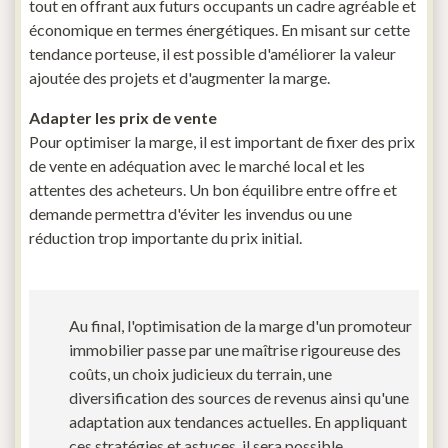
tout en offrant aux futurs occupants un cadre agréable et
économique en termes énergétiques. En misant sur cette
tendance porteuse, il est possible d'améliorer la valeur
ajoutée des projets et d'augmenter la marge.
Adapter les prix de vente
Pour optimiser la marge, il est important de fixer des prix
de vente en adéquation avec le marché local et les
attentes des acheteurs. Un bon équilibre entre offre et
demande permettra d'éviter les invendus ou une
réduction trop importante du prix initial.
Au final, l'optimisation de la marge d'un promoteur
immobilier passe par une maîtrise rigoureuse des
coûts, un choix judicieux du terrain, une
diversification des sources de revenus ainsi qu'une
adaptation aux tendances actuelles. En appliquant
ces stratégies et astuces, il sera possible