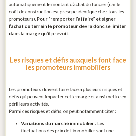
automatiquement le montant d’achat du foncier (car le
coût de construction est presque identique chez tous les
promoteurs).
Pour “remporter l’affaire” et signer
l’achat du terrain le promoteur devra donc se limiter
dans la marge qu’il prévoit
.
Les risques et défis auxquels font face
les promoteurs immobiliers
Les promoteurs doivent faire face à plusieurs risques et
défis qui peuvent impacter cette marge et ainsi mettre en
péril leurs activités.
Parmi ces risques et défis, on peut notamment citer :
Variations du marché immobilier :
Les
fluctuations des prix de l'immobilier sont une