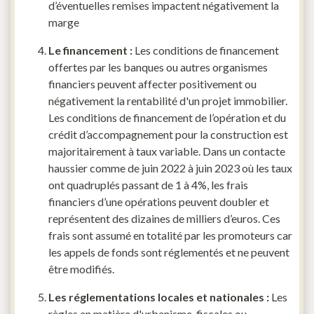
d’éventuelles remises impactent négativement la
marge
Le financement :
Les conditions de financement
offertes par les banques ou autres organismes
financiers peuvent affecter positivement ou
négativement la rentabilité d'un projet immobilier.
Les conditions de financement de l’opération et du
crédit d’accompagnement pour la construction est
majoritairement à taux variable. Dans un contacte
haussier comme de juin 2022 à juin 2023 où les taux
ont quadruplés passant de 1 à 4%, les frais
financiers d’une opérations peuvent doubler et
représentent des dizaines de milliers d’euros. Ces
frais sont assumé en totalité par les promoteurs car
les appels de fonds sont réglementés et ne peuvent
être modifiés.
Les réglementations locales et nationales :
Les
règles en matière d'urbanisme, fiscales ou