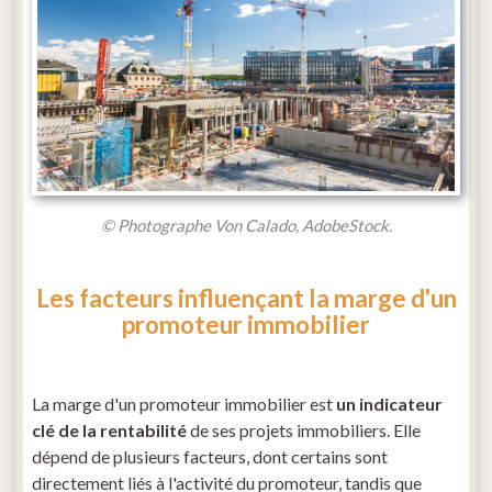
© Photographe Von Calado, AdobeStock.
Les facteurs influençant la marge d'un
promoteur immobilier
La marge d'un promoteur immobilier est
un indicateur
clé de la rentabilité
de ses projets immobiliers. Elle
dépend de plusieurs facteurs, dont certains sont
directement liés à l'activité du promoteur, tandis que