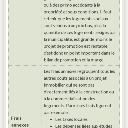
ou à des primo accédants à la
propriété et sous conditions. Il faut
retenir que les logements sociaux
sont vendus à un prix bas, plus la
quantité de ces logements, exigés par
la municipalité, est grande, moins le
projet de promotion est rentable,
c’est donc un point important dans le
bilan de promotion et la marge
Les frais annexes regroupent tous les
autres coûts associés à un projet
immobilier qui ne sont pas
directement liés à la construction ou
à la commercialisation des
logements. Parmi ces frais figurent
par exemple :
Frais
Les taxes locales
annexes
Les dépenses liées aux études