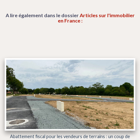
A lire également dans le dossier
Articles sur l'immobilier
en France :
Abattement fiscal pour les vendeurs de terrains : un coup de