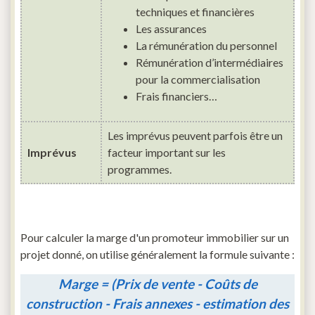
techniques et financières
Les assurances
La rémunération du personnel
Rémunération d’intermédiaires
pour la commercialisation
Frais financiers…
Les imprévus peuvent parfois être un
Imprévus
facteur important sur les
programmes.
Pour calculer la marge d'un promoteur immobilier sur un
projet donné, on utilise généralement la formule suivante :
Marge = (Prix de vente - Coûts de
construction - Frais annexes - estimation des