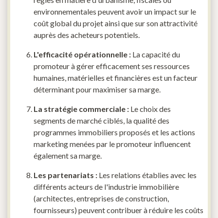
environnementales peuvent avoir un impact sur le
coût global du projet ainsi que sur son attractivité
auprès des acheteurs potentiels.
L'efficacité opérationnelle :
La capacité du
promoteur à gérer efficacement ses ressources
humaines, matérielles et financières est un facteur
déterminant pour maximiser sa marge.
La stratégie commerciale :
Le choix des
segments de marché ciblés, la qualité des
programmes immobiliers proposés et les actions
marketing menées par le promoteur influencent
également sa marge.
Les partenariats :
Les relations établies avec les
différents acteurs de l'industrie immobilière
(architectes, entreprises de construction,
fournisseurs) peuvent contribuer à réduire les coûts