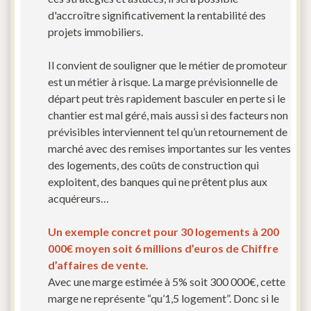
d'accroître significativement la rentabilité des
projets immobiliers.
Il convient de souligner que le métier de promoteur
est un métier à risque. La marge prévisionnelle de
départ peut très rapidement basculer en perte si le
chantier est mal géré, mais aussi si des facteurs non
prévisibles interviennent tel qu’un retournement de
marché avec des remises importantes sur les ventes
des logements, des coûts de construction qui
exploitent, des banques qui ne prêtent plus aux
acquéreurs…
Un exemple concret pour 30 logements à 200
000€ moyen soit 6 millions d’euros de Chiffre
d’affaires de vente.
Avec une marge estimée à 5% soit 300 000€, cette
marge ne représente “qu’1,5 logement”. Donc si le