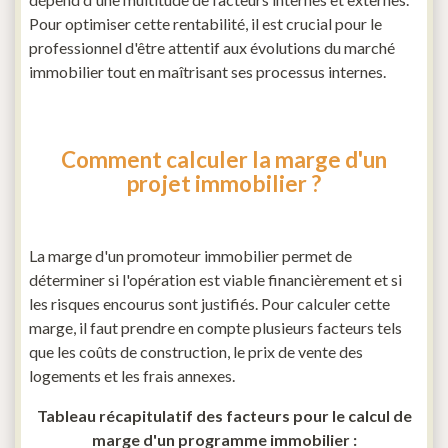
Pour optimiser cette rentabilité, il est crucial pour le
professionnel d'être attentif aux évolutions du marché
immobilier tout en maîtrisant ses processus internes.
Comment calculer la marge d'un
projet immobilier ?
La marge d'un promoteur immobilier permet de
déterminer si l'opération est viable financièrement et si
les risques encourus sont justifiés. Pour calculer cette
marge, il faut prendre en compte plusieurs facteurs tels
que les coûts de construction, le prix de vente des
logements et les frais annexes.
Tableau récapitulatif des facteurs pour le calcul de
marge d'un programme immobilier :