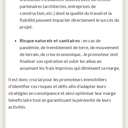
partenaires (architectes, entreprises de
construction, etc.) dont la qualité du travail et la
fiabilité peuvent impacter directement le succès du
projet.
Risque naturels et sanitaires :
en cas de
pandémie, de tremblement de terre, de mouvement
de terrain, de crise économique…le promoteur doit
finaliser son opération et subir les aléas en
assumant les frais imprévus qui diminuent sa marge.
Il est donc crucial pour les promoteurs immobiliers
d'identifier ces risques et défis afin d'adapter leurs
stratégies en conséquence et ainsi optimiser leur marge
bénéficiaire tout en garantissant la pérennité de leurs
activités.