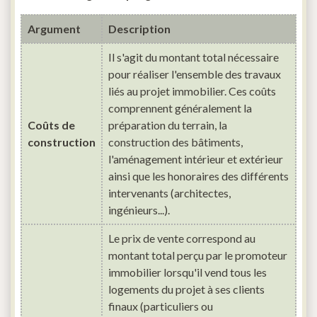
Argument
Description
Il s'agit du montant total nécessaire
pour réaliser l'ensemble des travaux
liés au projet immobilier. Ces coûts
comprennent généralement la
Coûts de
préparation du terrain, la
construction
construction des bâtiments,
l'aménagement intérieur et extérieur
ainsi que les honoraires des différents
intervenants (architectes,
ingénieurs...).
Le prix de vente correspond au
montant total perçu par le promoteur
immobilier lorsqu'il vend tous les
logements du projet à ses clients
finaux (particuliers ou