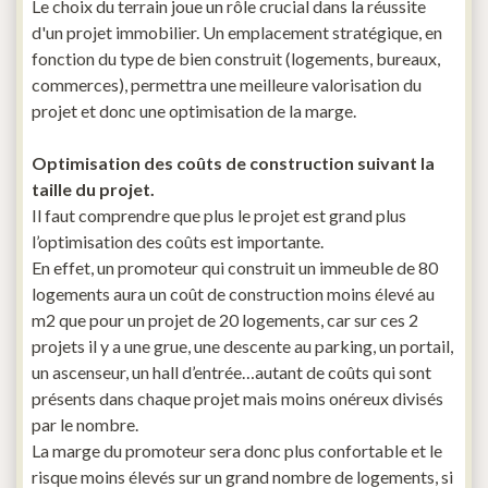
Le choix du terrain joue un rôle crucial dans la réussite
d'un projet immobilier. Un emplacement stratégique, en
fonction du type de bien construit (logements, bureaux,
commerces), permettra une meilleure valorisation du
projet et donc une optimisation de la marge.
Optimisation des coûts de construction suivant la
taille du projet.
Il faut comprendre que plus le projet est grand plus
l’optimisation des coûts est importante.
En effet, un promoteur qui construit un immeuble de 80
logements aura un coût de construction moins élevé au
m2 que pour un projet de 20 logements, car sur ces 2
projets il y a une grue, une descente au parking, un portail,
un ascenseur, un hall d’entrée…autant de coûts qui sont
présents dans chaque projet mais moins onéreux divisés
par le nombre.
La marge du promoteur sera donc plus confortable et le
risque moins élevés sur un grand nombre de logements, si