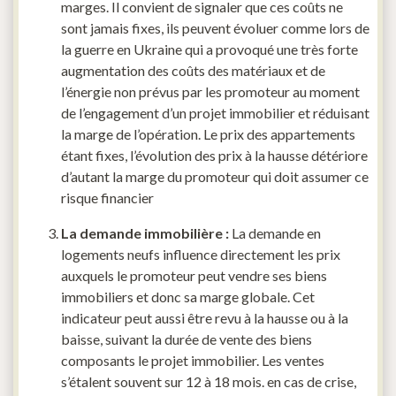
marges. Il convient de signaler que ces coûts ne
sont jamais fixes, ils peuvent évoluer comme lors de
la guerre en Ukraine qui a provoqué une très forte
augmentation des coûts des matériaux et de
l’énergie non prévus par les promoteur au moment
de l’engagement d’un projet immobilier et réduisant
la marge de l’opération. Le prix des appartements
étant fixes, l’évolution des prix à la hausse détériore
d’autant la marge du promoteur qui doit assumer ce
risque financier
La demande immobilière :
La demande en
logements neufs influence directement les prix
auxquels le promoteur peut vendre ses biens
immobiliers et donc sa marge globale. Cet
indicateur peut aussi être revu à la hausse ou à la
baisse, suivant la durée de vente des biens
composants le projet immobilier. Les ventes
s’étalent souvent sur 12 à 18 mois. en cas de crise,