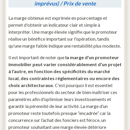
imprévus) / Prix de vente
La marge obtenue est exprimée en pourcentage et
permet d'obtenir un indicateur clair et simple à
interpréter. Une marge élevée signifie que le promoteur
réalise un bénéfice important sur l'opération, tandis
qu'une marge faible indique une rentabilité plus modeste.
Il est important de noter que
la marge d'un promoteur
immobilier peut varier considérablement d'un projet
à l'autre, en fonction des spécificités du marché
local, des contraintes réglementaires ou encore des
choix architecturaux
. C'est pourquoi il est essentiel
pour les professionnels du secteur de bien maîtriser ces
paramètres afin d'optimiser leurs investissements et
garantir la pérennité de leur activité. La marge d’un
promoteur reste toutefois presque “encadrée” car la
concurrence sur l’achat des fonciers est féroce, un
promoteur souhaitant une marge élevée détériore