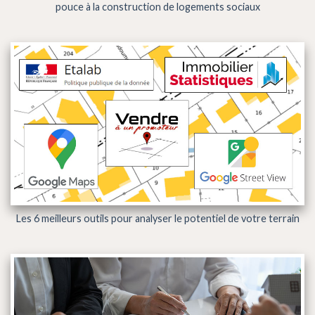
pouce à la construction de logements sociaux
Les 6 meilleurs outils pour analyser le potentiel de votre terrain