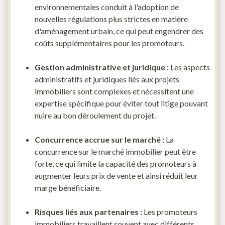
environnementales conduit à l'adoption de
nouvelles régulations plus strictes en matière
d'aménagement urbain, ce qui peut engendrer des
coûts supplémentaires pour les promoteurs.
Gestion administrative et juridique :
Les aspects
administratifs et juridiques liés aux projets
immobiliers sont complexes et nécessitent une
expertise spécifique pour éviter tout litige pouvant
nuire au bon déroulement du projet.
Concurrence accrue sur le marché :
La
concurrence sur le marché immobilier peut être
forte, ce qui limite la capacité des promoteurs à
augmenter leurs prix de vente et ainsi réduit leur
marge bénéficiaire.
Risques liés aux partenaires :
Les promoteurs
immobiliers travaillent souvent avec différents