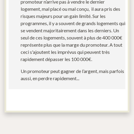
promoteur n’arrive pas à vendre le dernier
logement, mal placé ou mal conçu, il aura pris des
risques majeurs pour un gain limité. Sur les
programmes, il y a souvent de grands logements qui
se vendent majoritairement dans les derniers. Un
seul de ces logements, souvent à plus de 400 000€
représente plus que la marge du promoteur. A tout
ceci s'ajoutent les imprévus qui peuvent très
rapidement dépasser les 100 000€.
Un promoteur peut gagner de l’argent, mais parfois
aussi, en perdre rapidement...