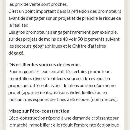
les prix de vente sont proches.
C’est un point important dans la réflexion des promoteurs
avant de s’engager sur un projet et de prendre le risque de
le réaliser.
Les gros promoteurs s’engagent rarement, par exemple,
sur des projets de moins de 40 voir 50 logements suivant
les secteurs géographiques et le Chiffre d’affaires
dégagé.
Diversifier les sources de revenus
Pour maximiser leur rentabilité, certains promoteurs
immobiliers diversifient leurs sources de revenus en
proposant différents types de biens au sein d'un même
projet (appartements, maisons individuelles) ou en
incluant des espaces destinés à être loués (commerces).
Misez sur l'éco-construction
L'éco-construction répond à une demande croissante sur
le marché immobilier : elle réduit l'empreinte écologique