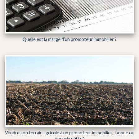
Quelle est la marge d’un promoteur immobilier ?
Vendre son terrain agricole à un promoteur immobilier : bonne ou