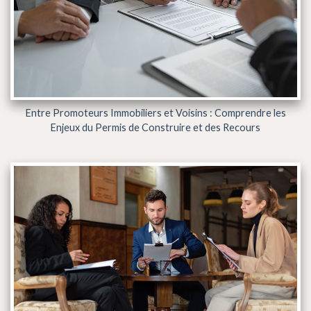
Entre Promoteurs Immobiliers et Voisins : Comprendre les
Enjeux du Permis de Construire et des Recours