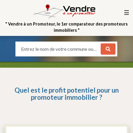
☰
" Vendre à un Promoteur, le 1er comparateur des promoteurs
immobiliers "
Entrez le nom de votre commune ou votre quartier
Quel est le profit potentiel pour un
promoteur immobilier ?