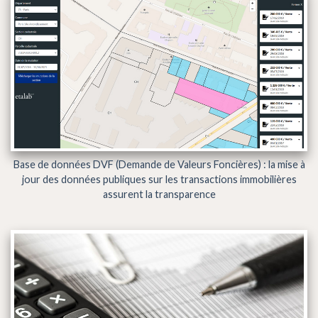
Base de données DVF (Demande de Valeurs Foncières) : la mise à
jour des données publiques sur les transactions immobilières
assurent la transparence