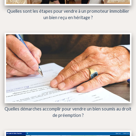
Quelles sont les étapes pour vendre à un promoteur immobilier
un bien reçu en héritage ?
Quelles démarches accomplir pour vendre un bien soumis au droit
de préemption ?