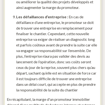
ou améliorer la qualité des projets développés et
ainsi augmenter la marge du promoteur.
Les défaillances d’entreprise :
En cas de
défaillance d’une entreprise, le promoteur se doit
de trouver une entreprise en remplacement pour
finaliser le chantier. Cependant, cette nouvelle
entreprise va exiger de réaliser un diagnostic long
et parfois coûteux avant de prendre la suite car elle
va engager sa responsabilité sur l’ensemble. De
plus, l’entreprise n’aura pas valider des devis au
lancement de l’opération, donc ses coûts seront
ceux du jour de la reprise, souvent plus chers qu’au
départ, sachant qu’elle est en situation de force car
il est toujours difficile de trouver une entreprise
dans un délai court, qui accepte en plus de prendre
la responsabilité de la suite du chantier
En récapitulant, la marge d'un promoteur immobilier
dépend d'une multitude de facteurs internes et externes.