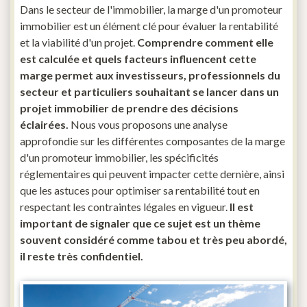
Dans le secteur de l'immobilier, la marge d'un promoteur
immobilier est un élément clé pour évaluer la rentabilité
et la viabilité d'un projet.
Comprendre comment elle
est calculée et quels facteurs influencent cette
marge permet aux investisseurs, professionnels du
secteur et particuliers souhaitant se lancer dans un
projet immobilier de prendre des décisions
éclairées.
Nous vous proposons une analyse
approfondie sur les différentes composantes de la marge
d'un promoteur immobilier, les spécificités
réglementaires qui peuvent impacter cette dernière, ainsi
que les astuces pour optimiser sa rentabilité tout en
respectant les contraintes légales en vigueur.
Il est
important de signaler que ce sujet est un thème
souvent considéré comme tabou et très peu abordé,
il reste très confidentiel.