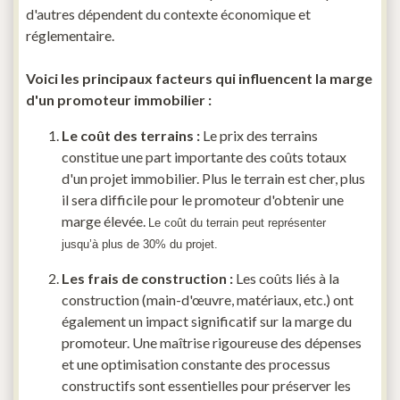
d'autres dépendent du contexte économique et
réglementaire.
Voici les principaux facteurs qui influencent la marge
d'un promoteur immobilier :
Le coût des terrains :
Le prix des terrains
constitue une part importante des coûts totaux
d'un projet immobilier. Plus le terrain est cher, plus
il sera difficile pour le promoteur d'obtenir une
marge élevée.
Le coût du terrain peut représenter
jusqu’à plus de 30% du projet.
Les frais de construction :
Les coûts liés à la
construction (main-d'œuvre, matériaux, etc.) ont
également un impact significatif sur la marge du
promoteur. Une maîtrise rigoureuse des dépenses
et une optimisation constante des processus
constructifs sont essentielles pour préserver les