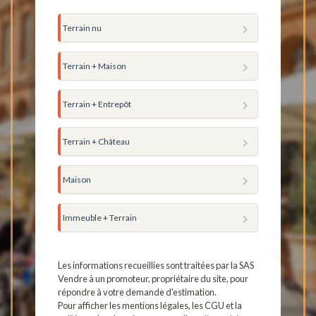
Terrain nu
Terrain + Maison
Terrain + Entrepôt
Terrain + Château
Maison
Immeuble + Terrain
Les informations recueillies sont traitées par la SAS
Vendre à un promoteur, propriétaire du site, pour
répondre à votre demande d'estimation.
Pour afficher les mentions légales, les CGU et la