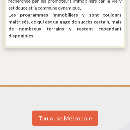
recherchée par les promoteurs immobiliers car la vie y
est douce et la commune dynamique,.
Les programmes immobiliers y sont toujours
maîtrisés, ce qui est un gage de succès certain, mais
de nombreux terrains y restent cependant
disponibles.
Toulouse Métropole