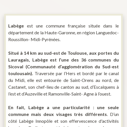
Labège
est une commune française située dans le
département de la Haute-Garonne, en région Languedoc-
Roussillon- Midi-Pyrénées.
Situé à 14 km au sud-est de Toulouse, aux portes du
Lauragais, Labège est l’une des 36 communes du
Sicoval (Communauté d’agglomération du Sud-est
toulousain).
Traversée par l’Hers et bordé par le canal
du Midi, elle est entourée de Saint-Orens au nord, de
Castanet, son chef-lieu de canton au sud, d’Escalquens à
l’est et d’Auzeville et Ramonville-Saint- Agne à l’ouest.
En fait, Labège a une particularité : une seule
commune mais deux visages très différents
. D’un
côté Labège Innopôle et son effervescence d'activités