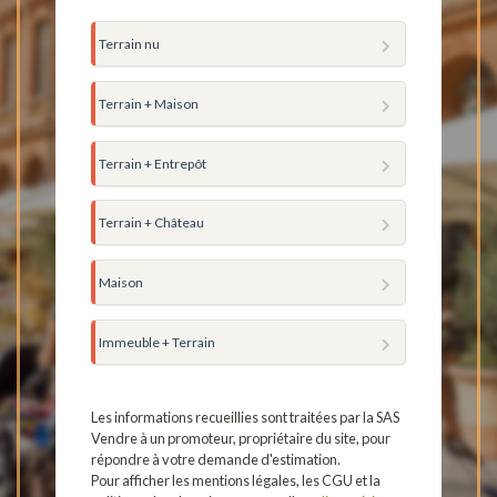
Terrain nu
Terrain + Maison
Terrain + Entrepôt
Terrain + Château
Maison
Immeuble + Terrain
Les informations recueillies sont traitées par la SAS
Vendre à un promoteur, propriétaire du site, pour
répondre à votre demande d'estimation.
Pour afficher les mentions légales, les CGU et la