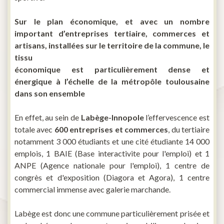
Sur le plan économique, et avec un nombre
important d’entreprises tertiaire, commerces et
artisans, installées sur le territoire de la commune, le
tissu
économique est particulièrement dense et
énergique à l’échelle de la métropôle toulousaine
dans son ensemble
En effet, au sein de
Labège-Innopole
l’effervescence est
totale avec
600 entreprises et commerces
, du tertiaire
notamment 3 000 étudiants et une cité étudiante 14 000
emplois, 1 BAIE (Base interactivite pour l'emploi) et 1
ANPE (Agence nationale pour l'emploi), 1 centre de
congrès et d'exposition (Diagora et Agora), 1 centre
commercial immense avec galerie marchande.
Labège est donc une commune particulièrement prisée et