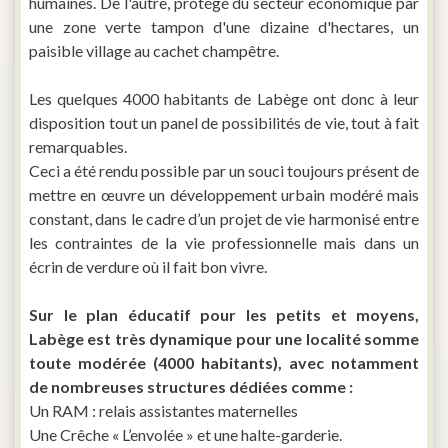
humaines. De l'autre, protégé du secteur économique par
une zone verte tampon d'une dizaine d'hectares, un
paisible village au cachet champêtre.
Les quelques 4000 habitants de Labège ont donc à leur
disposition tout un panel de possibilités de vie, tout à fait
remarquables.
Ceci a été rendu possible par un souci toujours présent de
mettre en œuvre un développement urbain modéré mais
constant, dans le cadre d’un projet de vie harmonisé entre
les contraintes de la vie professionnelle mais dans un
écrin de verdure où il fait bon vivre.
Sur le plan éducatif pour les petits et moyens,
Labège est très dynamique pour une localité somme
toute modérée (4000 habitants), avec notamment
de nombreuses structures dédiées comme :
Un RAM : relais assistantes maternelles
Une Crêche « L’envolée » et une halte-garderie.