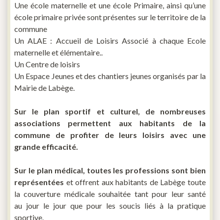
Une école maternelle et une école Primaire, ainsi qu’une
école primaire privée sont présentes sur le territoire de la
commune
Un ALAE : Accueil de Loisirs Associé à chaque Ecole
maternelle et élémentaire..
Un Centre de loisirs
Un Espace Jeunes et des chantiers jeunes organisés par la
Mairie de Labège.
Sur le plan sportif et culturel, de nombreuses
associations permettent aux habitants de la
commune de profiter de leurs loisirs avec une
grande efficacité.
Sur le plan médical, toutes les professions sont bien
représentées
et offrent aux habitants de Labège toute
la couverture médicale souhaitée tant pour leur santé
au jour le jour que pour les soucis liés à la pratique
sportive.