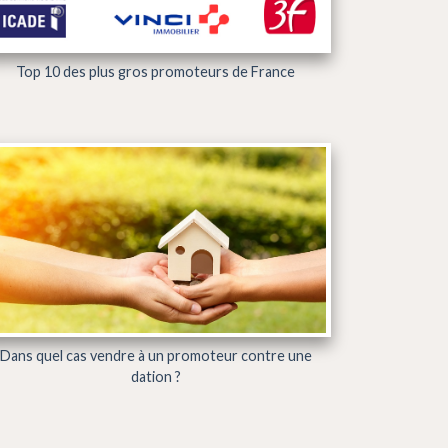
Top 10 des plus gros promoteurs de France
Dans quel cas vendre à un promoteur contre une
dation ?