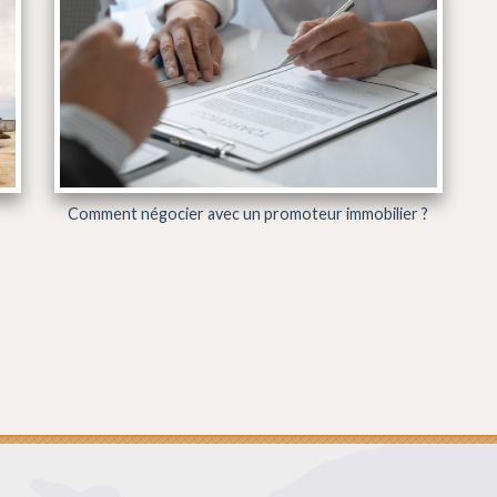
Comment négocier avec un promoteur immobilier ?