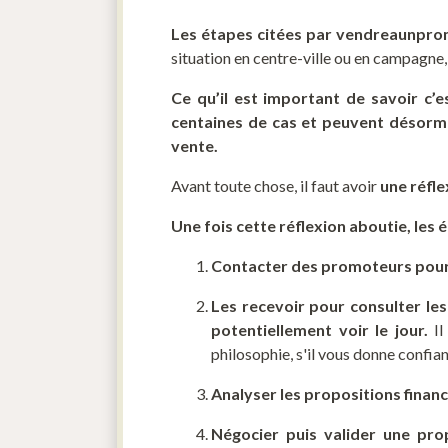
Les étapes citées par vendreaunpro
situation en centre-ville ou en campagne,
Ce qu’il est important de savoir c’
centaines de cas et peuvent désormai
vente.
Avant toute chose, il faut avoir
une réfle
Une fois cette réflexion aboutie, les 
Contacter des promoteurs pour
Les recevoir pour consulter les 
potentiellement voir le jour.
Il
philosophie, s'il vous donne confian
Analyser les propositions financ
Négocier puis valider une pr