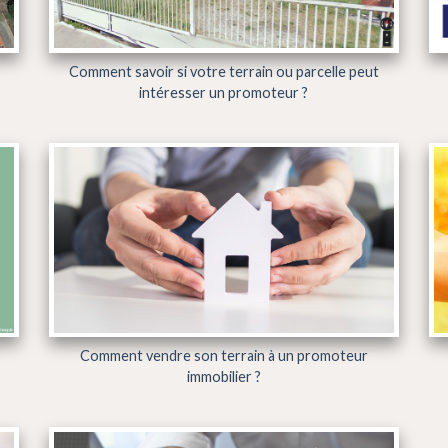
Comment savoir si votre terrain ou parcelle peut
intéresser un promoteur ?
Comment vendre son terrain à un promoteur
immobilier ?