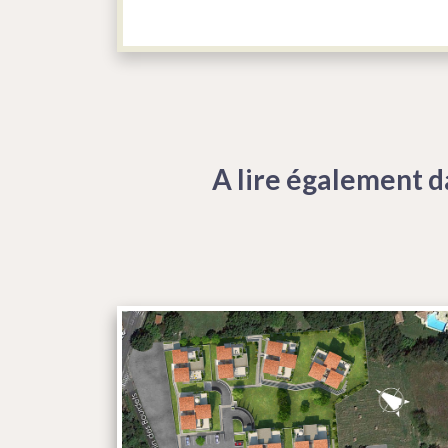
A lire également d