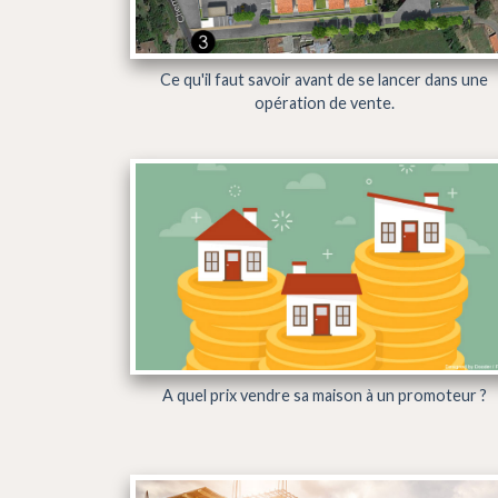
Ce qu'il faut savoir avant de se lancer dans une
opération de vente.
A quel prix vendre sa maison à un promoteur ?