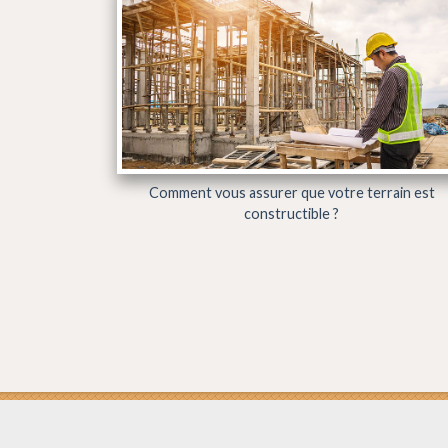
Comment vous assurer que votre terrain est
constructible ?