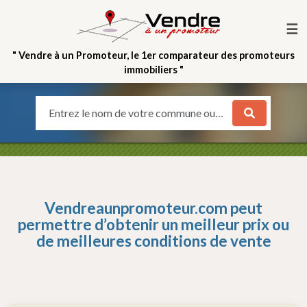
☰
" Vendre à un Promoteur, le 1er comparateur des promoteurs
immobiliers "
Entrez le nom de votre commune ou votre quartier
Vendreaunpromoteur.com peut
permettre d’obtenir un meilleur prix ou
de meilleures conditions de vente