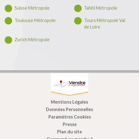
Suisse Métropole
Tahiti Métropole
Toulouse Métropole
Tours Métropole Val
de Loire
Zurich Métropole
Mentions Légales
Données Personnelles
Paramètres Cookies
Presse
Plan du site