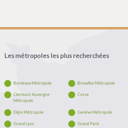
Les métropoles les plus recherchées
Bordeaux Métropole
Bruxelles Métropole
Clermont Auvergne
Corse
Métropole
Dijon Métropole
Genève Métropole
Grand Lyon
Grand Paris