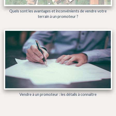
Quels sont les avantages et inconvénients de vendre votre
terrain à un promoteur ?
Vendre à un promoteur : les détails à connaître