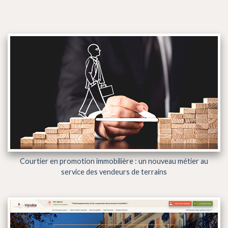
Courtier en promotion immobilière : un nouveau métier au
service des vendeurs de terrains