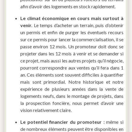
afin d’avoir des logements en stock rapidement.
Le climat économique en cours mais surtout à
venir.
Le temps d’acheter un terrain, puis d’obtenir
un permis et enfin de purger les éventuels recours
sur ce permis pour lancer la commercialisation, il se
passe environ 12 mois. Un promoteur doit donc se
projeter dans les 12 mois à venir et se demander si
ce projet, mais aussi les autres projets qu’il négocie,
pourront correspondre aux ventes qu’il fera dans 1
an. Ces éléments sont souvent difficiles à quantifier
mais sont primordial. Notre historique et notre
expérience de plusieurs années dans la vente de
logements neufs, dans le montage de projets, dans
la prospection foncière, nous permet d’avoir une
vision relativement claire.
Le potentiel financier du promoteur :
même si
de nombreux éléments peuvent être disponibles en