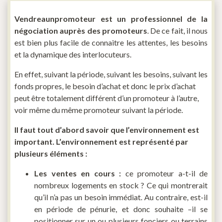
Vendreaunpromoteur est un professionnel de la
négociation auprès des promoteurs
. De ce fait, il nous
est bien plus facile de connaitre les attentes, les besoins
et la dynamique des interlocuteurs.
En effet, suivant la période, suivant les besoins, suivant les
fonds propres, le besoin d’achat et donc le prix d’achat
peut être totalement différent d’un promoteur à l’autre,
voir même du même promoteur suivant la période.
Il faut tout d’abord savoir que l’environnement est
important. L’environnement est représenté par
plusieurs éléments :
Les ventes en cours :
ce promoteur a-t-il de
nombreux logements en stock ? Ce qui montrerait
qu’il n’a pas un besoin immédiat. Au contraire, est-il
en période de pénurie, et donc souhaite –il se
positionner sur un ou plusieurs fonciers ou terrains