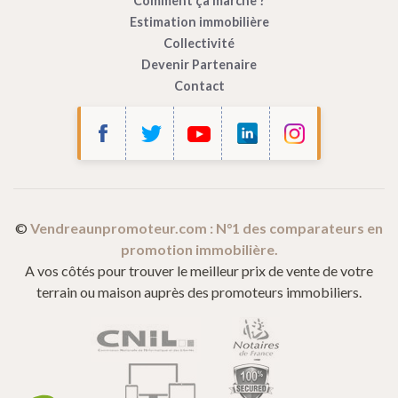
Comment ça marche ?
Estimation immobilière
Collectivité
Devenir Partenaire
Contact
©
Vendreaunpromoteur.com : N°1 des comparateurs en
promotion immobilière.
A vos côtés pour trouver le meilleur prix de vente de votre
terrain ou maison auprès des promoteurs immobiliers.