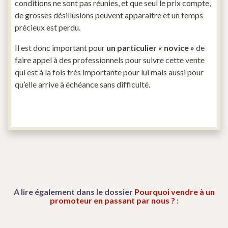
conditions ne sont pas réunies, et que seul le prix compte,
de grosses désillusions peuvent apparaitre et un temps
précieux est perdu.
Il est donc important pour
un
particulier « novice »
de
faire appel à des professionnels pour suivre cette vente
qui est à la fois très importante pour lui mais aussi pour
qu’elle arrive à échéance sans difficulté.
A lire également dans le dossier
Pourquoi vendre à un
promoteur en passant par nous ? :