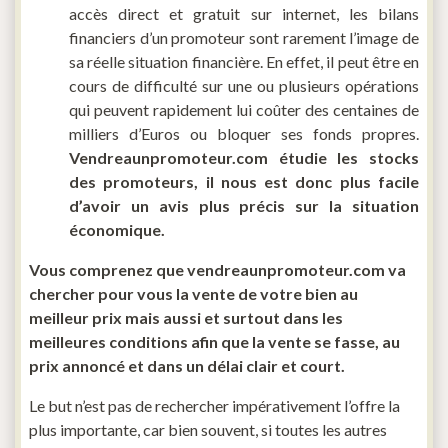
accès direct et gratuit sur internet, les bilans
financiers d’un promoteur sont rarement l’image de
sa réelle situation financière. En effet, il peut être en
cours de difficulté sur une ou plusieurs opérations
qui peuvent rapidement lui coûter des centaines de
milliers d’Euros ou bloquer ses fonds propres.
Vendreaunpromoteur.com étudie les stocks
des promoteurs, il nous est donc plus facile
d’avoir un avis plus précis sur la situation
économique.
Vous comprenez que vendreaunpromoteur.com va
chercher pour vous la vente de votre bien au
meilleur prix mais aussi et surtout dans les
meilleures conditions afin que la vente se fasse, au
prix annoncé et dans un délai clair et court.
Le but n’est pas de rechercher impérativement l’offre la
plus importante, car bien souvent, si toutes les autres