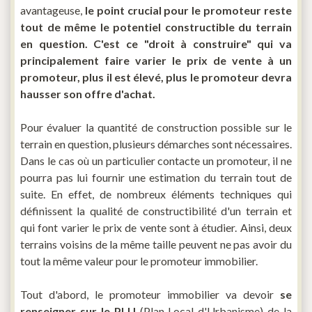
avantageuse,
le point crucial pour le promoteur reste
tout de même le potentiel constructible du terrain
en question.
C'est ce "droit à construire" qui va
principalement faire varier le prix de vente à un
promoteur, plus il est élevé, plus le promoteur devra
hausser son offre d'achat.
Pour évaluer la quantité de construction possible sur le
terrain en question, plusieurs démarches sont nécessaires.
Dans le cas où un particulier contacte un promoteur, il ne
pourra pas lui fournir une estimation du terrain tout de
suite. En effet, de nombreux éléments techniques qui
définissent la qualité de constructibilité d'un terrain et
qui font varier le prix de vente sont à étudier. Ainsi, deux
terrains voisins de la même taille peuvent ne pas avoir du
tout la même valeur pour le promoteur immobilier.
Tout d'abord, le promoteur immobilier va devoir
se
renseigner sur le PLU
(Plan Local d'Urbanisme) de la