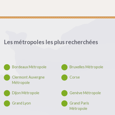
Les métropoles les plus recherchées
Bordeaux Métropole
Bruxelles Métropole
Clermont Auvergne
Corse
Métropole
Dijon Métropole
Genève Métropole
Grand Lyon
Grand Paris
Métropole