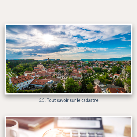
3.5. Tout savoir sur le cadastre