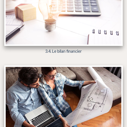
3.4. Le bilan financier