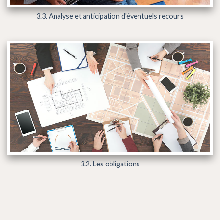
3.3. Analyse et anticipation d'éventuels recours
3.2. Les obligations