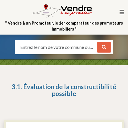
☰
" Vendre à un Promoteur, le 1er comparateur des promoteurs
immobiliers "
Entrez le nom de votre commune ou votre quartier
3.1. Évaluation de la constructibilité
possible