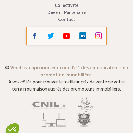
Collectivité
Devenir Partenaire
Contact
©
Vendreaunpromoteur.com : N°1 des comparateurs en
promotion immobilière.
A vos côtés pour trouver le meilleur prix de vente de votre
terrain ou maison auprès des promoteurs immobiliers.