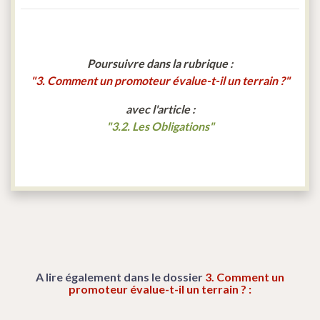
Poursuivre dans la rubrique :
"3. Comment un promoteur évalue-t-il un terrain ?"
avec l'article :
"3.2. Les Obligations"
A lire également dans le dossier
3. Comment un
promoteur évalue-t-il un terrain ? :