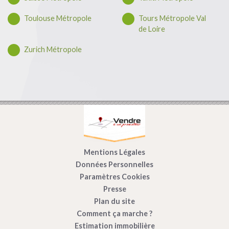
Toulouse Métropole
Tours Métropole Val
de Loire
Zurich Métropole
Mentions Légales
Données Personnelles
Paramètres Cookies
Presse
Plan du site
Comment ça marche ?
Estimation immobilière