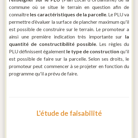
commune où se situe le terrain en question afin de
connaître
les caractéristiques de la parcelle
. Le PLU va
permettre d’évaluer la surface de plancher maximum qu'il
est possible de construire sur le terrain. Le promoteur a
ainsi une première indication très importante sur
la
quantité de constructibilité possible
. Les règles du
PLU définissent également
le type de construction
qu'il
est possible de faire sur la parcelle. Selon ses droits, le
promoteur peut commencer à se projeter en fonction du
programme qu'il a prévu de faire.
L'étude de faisabilité