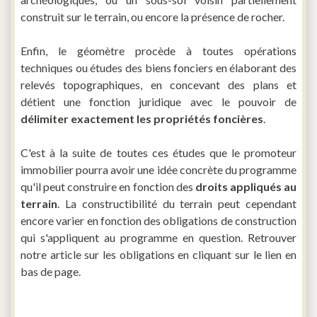
construit sur le terrain, ou encore la présence de rocher.
Enfin, le géomètre procède à toutes opérations
techniques ou études des biens fonciers en élaborant des
relevés topographiques, en concevant des plans et
détient une fonction juridique avec le pouvoir de
délimiter exactement les propriétés foncières
.
C'est à la suite de toutes ces études que le promoteur
immobilier pourra avoir une idée concrète du programme
qu'il peut construire en fonction des
droits appliqués au
terrain
. La constructibilité du terrain peut cependant
encore varier en fonction des obligations de construction
qui s'appliquent au programme en question. Retrouver
notre article sur les obligations en cliquant sur le lien en
bas de page.