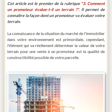
Cet article est le premier de la rubrique
"3. Comment
un promoteur évalue-t-il un terrain ?".
Il permet de
connaître la façon dont un promoteur va évaluer votre
terrain.
La connaissance de la situation du marché de l'immobilier
dans votre environnement est primordiale, cependant,
l'élément qui va réellement déterminer la valeur de votre
terrain pour une vente à un promoteur est la qualité de
constructibilité possible de votre parcelle.