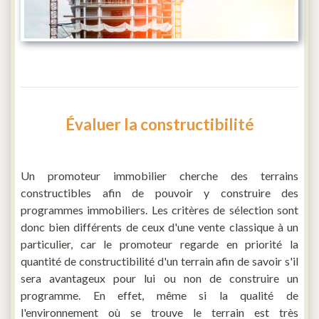
Évaluer la constructibilité
Un promoteur immobilier cherche des terrains
constructibles afin de pouvoir y construire des
programmes immobiliers. Les critères de sélection sont
donc bien différents de ceux d'une vente classique à un
particulier, car le promoteur regarde en priorité la
quantité de constructibilité d'un terrain afin de savoir s'il
sera avantageux pour lui ou non de construire un
programme. En effet, même si la qualité de
l'environnement où se trouve le terrain est très