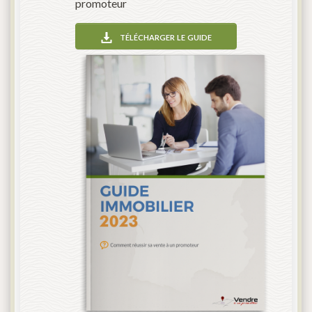
promoteur
télécharger le guide