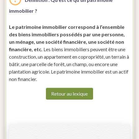
immobilier ?
Le patrimoine immobilier correspond à l’ensemble
des biens immobiliers possédés par une personne,
un ménage, une société financière, une société non
financière, etc.
Les biens immobiliers peuvent être une
construction, un appartement en copropriété, un terrain à
bâtir, une parcelle de forêt, un champ, ou encore une
plantation agricole. Le patrimoine immobilier est un actif
non financier.
Retour au lexique