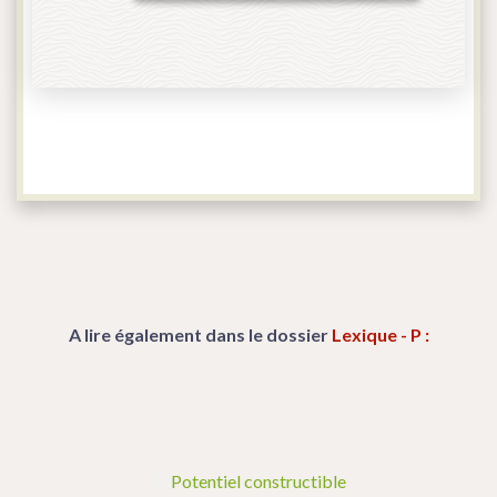
A lire également dans le dossier
Lexique - P :
Potentiel constructible