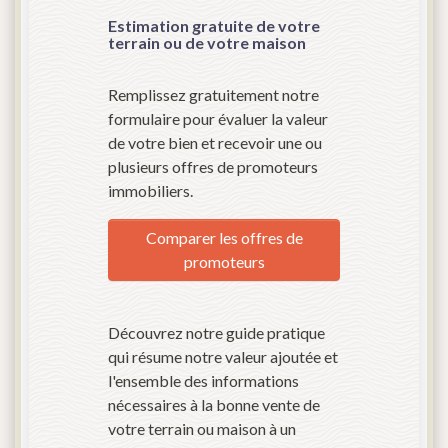
Estimation gratuite de votre
terrain ou de votre maison
Remplissez gratuitement notre
formulaire pour évaluer la valeur
de votre bien et recevoir une ou
plusieurs offres de promoteurs
immobiliers.
Comparer les offres de
promoteurs
Découvrez notre guide pratique
qui résume notre valeur ajoutée et
l'ensemble des informations
nécessaires à la bonne vente de
votre terrain ou maison à un