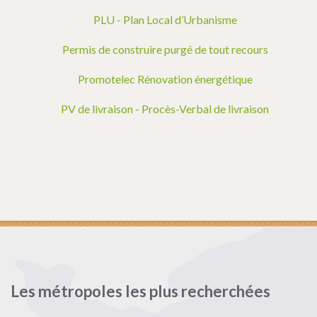
PLU - Plan Local d’Urbanisme
Permis de construire purgé de tout recours
Promotelec Rénovation énergétique
PV de livraison - Procès-Verbal de livraison
Les métropoles les plus recherchées