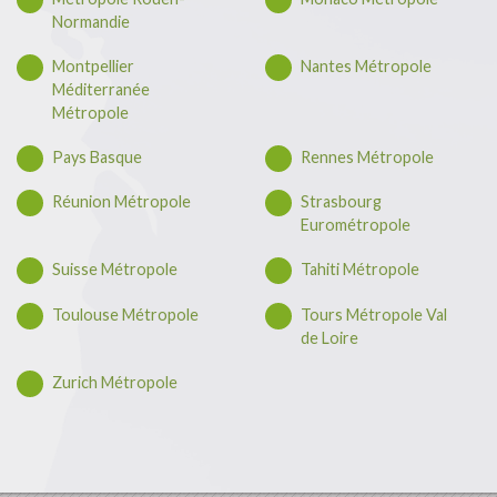
Normandie
Montpellier
Nantes Métropole
Méditerranée
Métropole
Pays Basque
Rennes Métropole
Réunion Métropole
Strasbourg
Eurométropole
Suisse Métropole
Tahiti Métropole
Toulouse Métropole
Tours Métropole Val
de Loire
Zurich Métropole