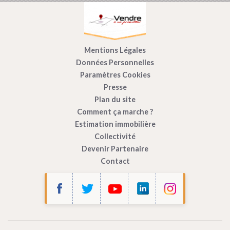
Mentions Légales
Données Personnelles
Paramètres Cookies
Presse
Plan du site
Comment ça marche ?
Estimation immobilière
Collectivité
Devenir Partenaire
Contact