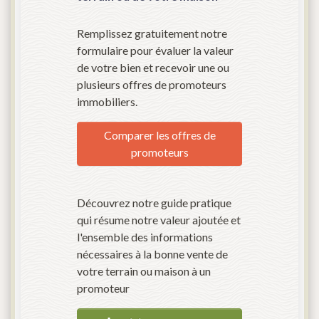
Remplissez gratuitement notre
formulaire pour évaluer la valeur
de votre bien et recevoir une ou
plusieurs offres de promoteurs
immobiliers.
Comparer les offres de
promoteurs
Découvrez notre guide pratique
qui résume notre valeur ajoutée et
l'ensemble des informations
nécessaires à la bonne vente de
votre terrain ou maison à un
promoteur