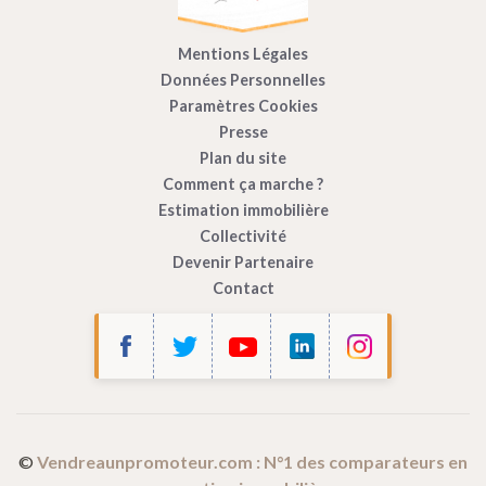
Mentions Légales
Données Personnelles
Paramètres Cookies
Presse
Plan du site
Comment ça marche ?
Estimation immobilière
Collectivité
Devenir Partenaire
Contact
©
Vendreaunpromoteur.com : N°1 des comparateurs en