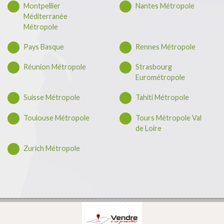
Montpellier
Nantes Métropole
Méditerranée
Métropole
Pays Basque
Rennes Métropole
Réunion Métropole
Strasbourg
Eurométropole
Suisse Métropole
Tahiti Métropole
Toulouse Métropole
Tours Métropole Val
de Loire
Zurich Métropole