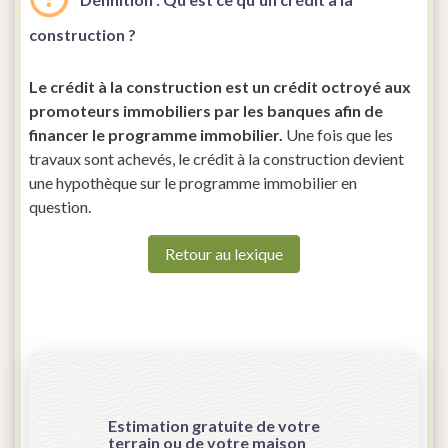
construction ?
Le crédit à la construction est un crédit octroyé aux
promoteurs immobiliers par les banques afin de
financer le programme immobilier.
Une fois que les
travaux sont achevés, le crédit à la construction devient
une hypothèque sur le programme immobilier en
question.
Retour au lexique
Estimation gratuite de votre
terrain ou de votre maison