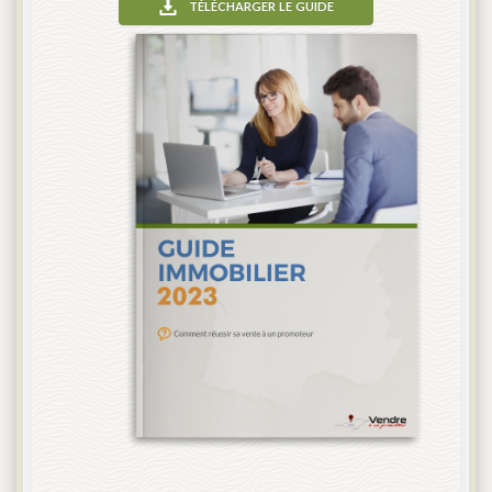
télécharger le guide