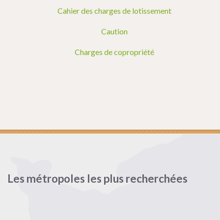
Cahier des charges de lotissement
Caution
Charges de copropriété
Les métropoles les plus recherchées