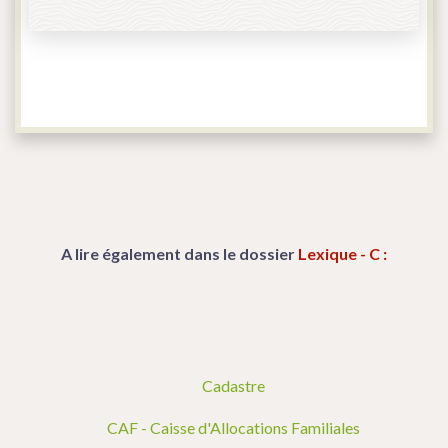
A lire également dans le dossier
Lexique - C :
Cadastre
CAF - Caisse d'Allocations Familiales