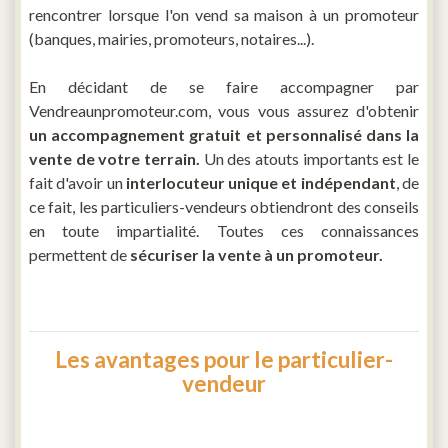
rencontrer lorsque l'on vend sa maison à un promoteur
(banques, mairies, promoteurs, notaires...).
En décidant de se faire accompagner par
Vendreaunpromoteur.com, vous vous assurez d'obtenir
un accompagnement gratuit et personnalisé dans la
vente de votre terrain.
Un des atouts importants est le
fait d'avoir un
interlocuteur unique et indépendant
, de
ce fait, les particuliers-vendeurs obtiendront des conseils
en toute impartialité. Toutes ces connaissances
permettent de
sécuriser la vente à un promoteur.
Les avantages pour le particulier-
vendeur