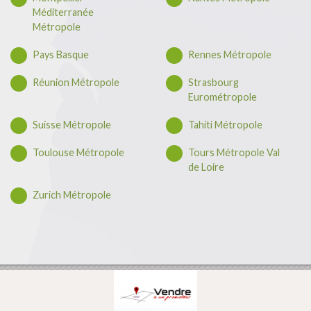
Méditerranée
Métropole
Pays Basque
Rennes Métropole
Réunion Métropole
Strasbourg
Eurométropole
Suisse Métropole
Tahiti Métropole
Toulouse Métropole
Tours Métropole Val
de Loire
Zurich Métropole