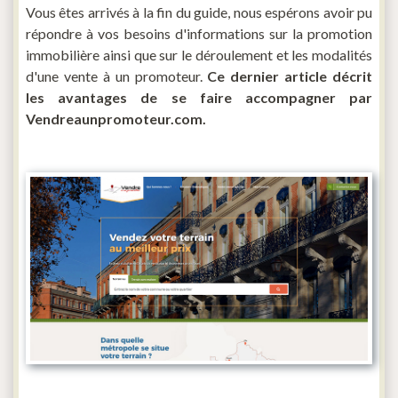
Vous êtes arrivés à la fin du guide, nous espérons avoir pu
répondre à vos besoins d'informations sur la promotion
immobilière ainsi que sur le déroulement et les modalités
d'une vente à un promoteur.
Ce dernier article décrit
les avantages de se faire accompagner par
Vendreaunpromoteur.com.