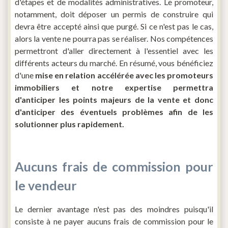
d'étapes et de modalités administratives. Le promoteur,
notamment, doit déposer un permis de construire qui
devra être accepté ainsi que purgé. Si ce n'est pas le cas,
alors la vente ne pourra pas se réaliser. Nos compétences
permettront d'aller directement à l'essentiel avec les
différents acteurs du marché. En résumé, vous bénéficiez
d'une
mise en relation accélérée avec les promoteurs
immobiliers et notre expertise permettra
d'anticiper les points majeurs de la vente et donc
d'anticiper des éventuels problèmes afin de les
solutionner plus rapidement.
Aucuns frais de commission pour
le vendeur
Le dernier avantage n'est pas des moindres puisqu'il
consiste à ne payer aucuns frais de commission pour le