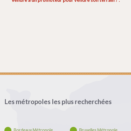
Les métropoles les plus recherchées
Bordeaux Métropole
Bruxelles Métropole