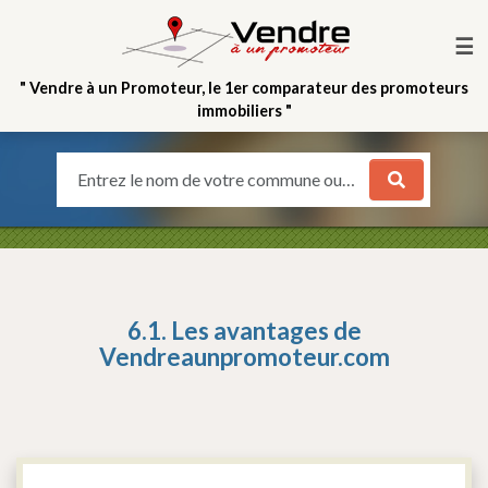
☰
" Vendre à un Promoteur, le 1er comparateur des promoteurs
immobiliers "
Entrez le nom de votre commune ou votre quartier
6.1. Les avantages de
Vendreaunpromoteur.com