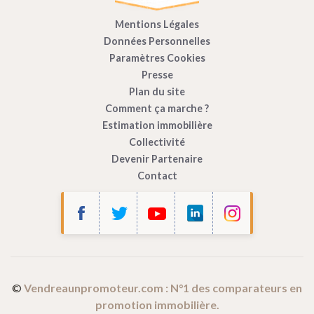
Mentions Légales
Données Personnelles
Paramètres Cookies
Presse
Plan du site
Comment ça marche ?
Estimation immobilière
Collectivité
Devenir Partenaire
Contact
©
Vendreaunpromoteur.com : N°1 des comparateurs en
promotion immobilière.