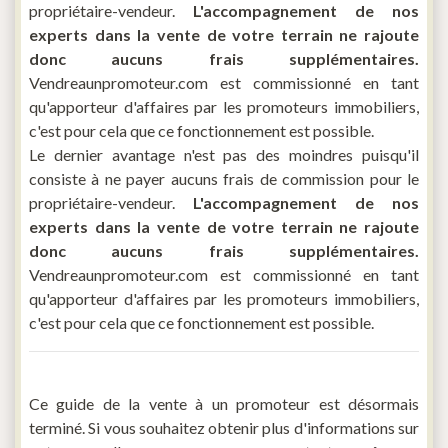
propriétaire-vendeur.
L'accompagnement de nos
experts dans la vente de votre terrain ne rajoute
donc aucuns frais supplémentaires.
Vendreaunpromoteur.com est commissionné en tant
qu'apporteur d'affaires par les promoteurs immobiliers,
c'est pour cela que ce fonctionnement est possible.
Le dernier avantage n'est pas des moindres puisqu'il
consiste à ne payer aucuns frais de commission pour le
propriétaire-vendeur.
L'accompagnement de nos
experts dans la vente de votre terrain ne rajoute
donc aucuns frais supplémentaires.
Vendreaunpromoteur.com est commissionné en tant
qu'apporteur d'affaires par les promoteurs immobiliers,
c'est pour cela que ce fonctionnement est possible.
Ce guide de la vente à un promoteur est désormais
terminé. Si vous souhaitez obtenir plus d'informations sur