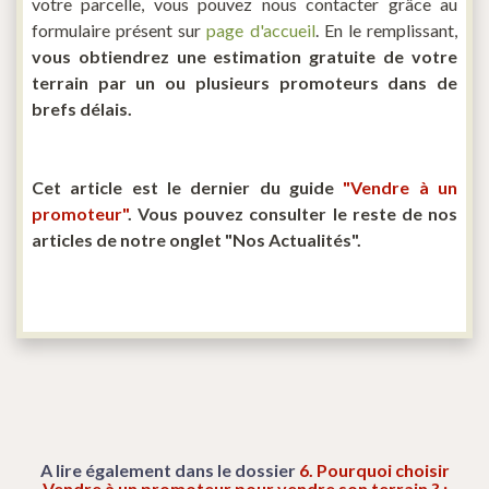
votre parcelle, vous pouvez nous contacter grâce au
formulaire présent sur
page d'accueil
. En le remplissant,
vous obtiendrez une estimation gratuite de votre
terrain par un ou plusieurs promoteurs dans de
brefs délais.
Cet article est le dernier du guide
"Vendre à un
promoteur"
. Vous pouvez consulter le reste de nos
articles de notre onglet "Nos Actualités".
A lire également dans le dossier
6. Pourquoi choisir
Vendre à un promoteur pour vendre son terrain ? :