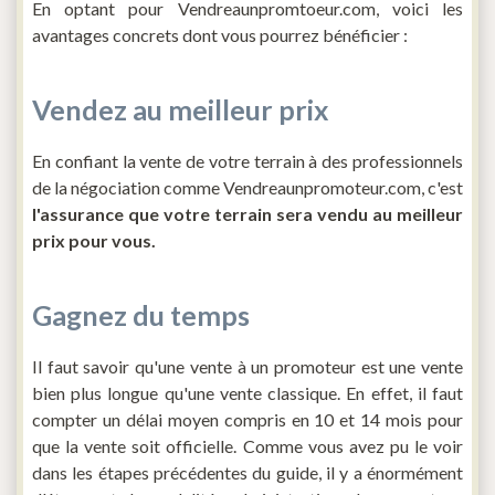
En optant pour Vendreaunpromtoeur.com, voici les
avantages concrets dont vous pourrez bénéficier :
Vendez au meilleur prix
En confiant la vente de votre terrain à des professionnels
de la négociation comme Vendreaunpromoteur.com, c'est
l'assurance que votre terrain sera vendu au meilleur
prix pour vous.
Gagnez du temps
Il faut savoir qu'une vente à un promoteur est une vente
bien plus longue qu'une vente classique. En effet, il faut
compter un délai moyen compris en 10 et 14 mois pour
que la vente soit officielle. Comme vous avez pu le voir
dans les étapes précédentes du guide, il y a énormément