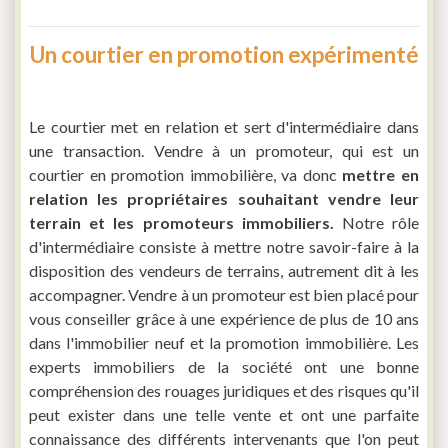
Un courtier en promotion expérimenté
Le courtier met en relation et sert d'intermédiaire dans
une transaction. Vendre à un promoteur, qui est un
courtier en promotion immobilière, va donc
mettre en
relation les propriétaires souhaitant vendre leur
terrain et les promoteurs immobiliers.
Notre rôle
d'intermédiaire consiste à mettre notre savoir-faire à la
disposition des vendeurs de terrains, autrement dit à les
accompagner. Vendre à un promoteur est bien placé pour
vous conseiller grâce à une expérience de plus de 10 ans
dans l'immobilier neuf et la promotion immobilière. Les
experts immobiliers de la société ont une bonne
compréhension des rouages juridiques et des risques qu'il
peut exister dans une telle vente et ont une parfaite
connaissance des différents intervenants que l'on peut