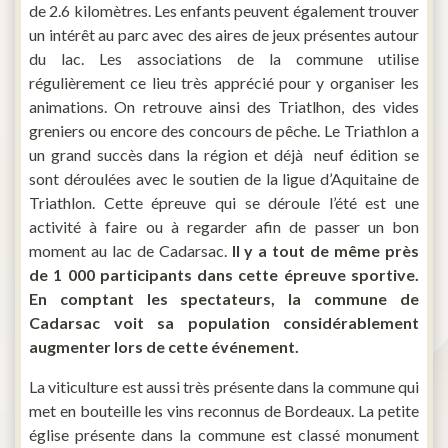
de 2.6 kilomètres. Les enfants peuvent également trouver
un intérêt au parc avec des aires de jeux présentes autour
du lac. Les associations de la commune utilise
régulièrement ce lieu très apprécié pour y organiser les
animations. On retrouve ainsi des Triatlhon, des vides
greniers ou encore des concours de pêche. Le Triathlon a
un grand succès dans la région et déjà neuf édition se
sont déroulées avec le soutien de la ligue d’Aquitaine de
Triathlon. Cette épreuve qui se déroule l’été est une
activité à faire ou à regarder afin de passer un bon
moment au lac de Cadarsac.
Il y a tout de même près
de 1 000 participants dans cette épreuve sportive.
En comptant les spectateurs, la commune de
Cadarsac voit sa population considérablement
augmenter lors de cette événement.
La viticulture est aussi très présente dans la commune qui
met en bouteille les vins reconnus de Bordeaux. La petite
église présente dans la commune est classé monument