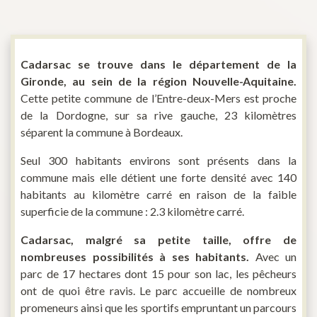
Cadarsac se trouve dans le département de la
Gironde, au sein de la région Nouvelle-Aquitaine.
Cette petite commune de l’Entre-deux-Mers est proche
de la Dordogne, sur sa rive gauche, 23 kilomètres
séparent la commune à Bordeaux.
Seul 300 habitants environs sont présents dans la
commune mais elle détient une forte densité avec 140
habitants au kilomètre carré en raison de la faible
superficie de la commune : 2.3 kilomètre carré.
Cadarsac, malgré sa petite taille, offre de
nombreuses possibilités à ses habitants.
Avec un
parc de 17 hectares dont 15 pour son lac, les pêcheurs
ont de quoi être ravis. Le parc accueille de nombreux
promeneurs ainsi que les sportifs empruntant un parcours