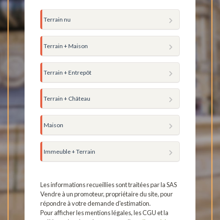
Terrain nu
Terrain + Maison
Terrain + Entrepôt
Terrain + Château
Maison
Immeuble + Terrain
Les informations recueillies sont traitées par la SAS
Vendre à un promoteur, propriétaire du site, pour
répondre à votre demande d'estimation.
Pour afficher les mentions légales, les CGU et la