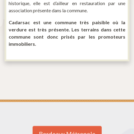
historique, elle est d’ailleur en restauration par une
association présente dans la commune.
Cadarsac est une commune très paisible où la
verdure est très présente. Les terrains dans cette
commune sont donc prisés par les promoteurs
immobiliers.
Bordeaux Métropole