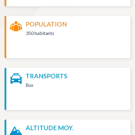
POPULATION
350 habitants
TRANSPORTS
Bus
ALTITUDE MOY.