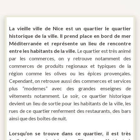
La vieille ville de Nice est un quartier le quartier
historique de la ville. Il prend place en bord de mer
Méditerranée et représente un lieu de rencontre
entre les habitants de la ville.
Le quartier est très animé
par les commerces, on y retrouve notamment des
commerces de produits regionaux et typiques de la
région comme les olives ou les épices provençales.
Cependant, on retrouve aussi des commerces et services
plus “modernes” avec des grandes enseignes de
vêtements notamment. Le soir, ce quartier historique
devient un lieu de sortie pour les habitants de la ville, les
rues de ce quartier renferment des restaurants, des bars
ainsi que des boîtes de nuit.
Lorsqu’on se trouve dans ce quartier, il est très