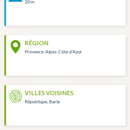
20 m
RÉGION
Provence-Alpes-Côte d'Azur
VILLES VOISINES
République, Barla