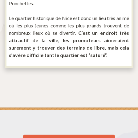
Ponchettes.
Le quartier historique de Nice est donc un lieu très animé
où les plus jeunes comme les plus grands trouvent de
nombreux lieux où se divertir.
C’est un endroit très
attractif de la ville, les promoteurs aimeraient
surement y trouver des terrains de libre, mais cela
s’avère difficile tant le quartier est “saturé”.