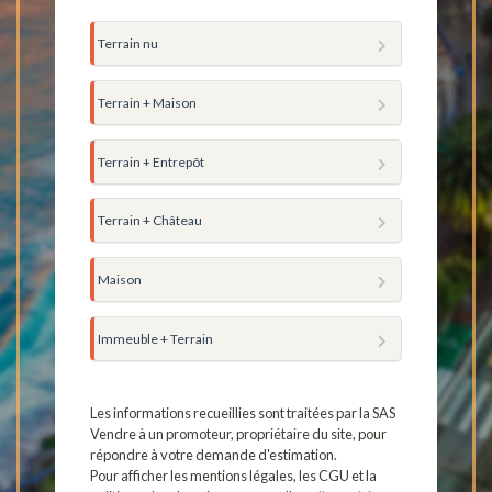
Terrain nu
Terrain + Maison
Terrain + Entrepôt
Terrain + Château
Maison
Immeuble + Terrain
Les informations recueillies sont traitées par la SAS
Vendre à un promoteur, propriétaire du site, pour
répondre à votre demande d'estimation.
Pour afficher les mentions légales, les CGU et la