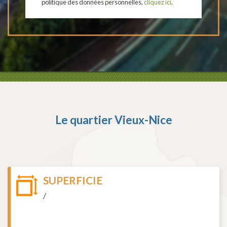
politique des données personnelles,
cliquez ici
.
Le quartier
Vieux-Nice
SUPERFICIE
/