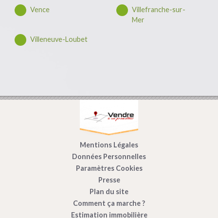
Vence
Villefranche-sur-
Mer
Villeneuve-Loubet
Mentions Légales
Données Personnelles
Paramètres Cookies
Presse
Plan du site
Comment ça marche ?
Estimation immobilière