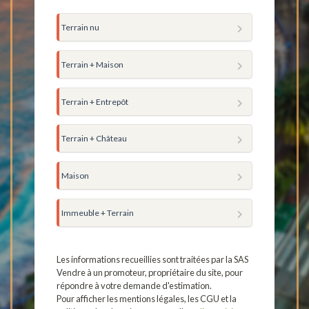
Terrain nu
Terrain + Maison
Terrain + Entrepôt
Terrain + Château
Maison
Immeuble + Terrain
Les informations recueillies sont traitées par la SAS
Vendre à un promoteur, propriétaire du site, pour
répondre à votre demande d'estimation.
Pour afficher les mentions légales, les CGU et la