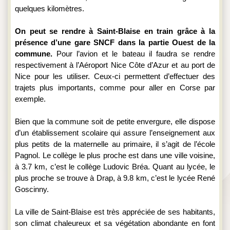
quelques kilomètres.
On peut se rendre à Saint-Blaise en train grâce à la 
présence d’une gare SNCF dans la partie Ouest de la 
commune.
 Pour l’avion et le bateau il faudra se rendre 
respectivement à l’Aéroport Nice Côte d’Azur et au port de 
Nice pour les utiliser. Ceux-ci permettent d’effectuer des 
trajets plus importants, comme pour aller en Corse par 
exemple.
Bien que la commune soit de petite envergure, elle dispose 
d’un établissement scolaire qui assure l’enseignement aux 
plus petits de la maternelle au primaire, il s’agit de l’école 
Pagnol. Le collège le plus proche est dans une ville voisine, 
à 3.7 km, c’est le collège Ludovic Bréa. Quant au lycée, le 
plus proche se trouve à Drap, à 9.8 km, c’est le lycée René 
Goscinny.
La ville de Saint-Blaise est très appréciée de ses habitants, 
son climat chaleureux et sa végétation abondante en font 