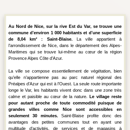
Au Nord de Nice, sur la rive Est du Var, se trouve une 
commune d’environ 1 000 habitants et d’une superficie 
de 8,04 km² : Saint-Blaise. 
La ville appartient à 
l’arrondissement de Nice, dans le département des Alpes-
Maritimes qui se trouve lui-même au cœur de la région 
Provence Alpes Côte d’Azur.
La ville se compose essentiellement de végétation, bien 
qu’elle n’appartienne pas au parc naturel régional des 
Préalpes d’Azur qui est à l’Ouest. La seule route importante 
longe le Var, les habitants vivent donc dans une zone très 
calme et paisible au cœur de la nature.
 Le village reste 
pour autant proche de toute commodité puisque de 
grandes villes comme Nice sont accessibles en 
seulement 30 minutes.
 Saint-Blaise profite donc des 
avantages des petites communes tout en ayant une 
multitude d’activités, de services et de magasins à 