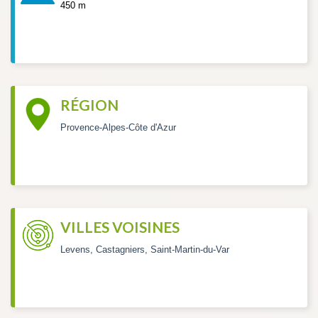
450 m
RÉGION
Provence-Alpes-Côte d'Azur
VILLES VOISINES
Levens, Castagniers, Saint-Martin-du-Var