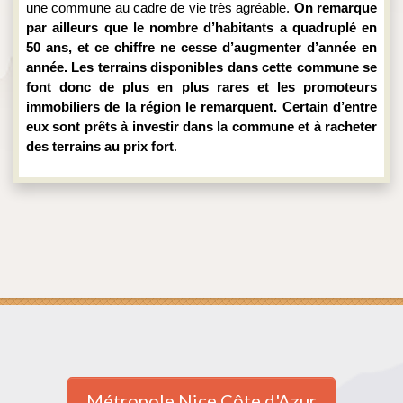
une commune au cadre de vie très agréable. 
On remarque 
par ailleurs que le nombre d’habitants a quadruplé en 
50 ans, et ce chiffre ne cesse d’augmenter d’année en 
année. Les terrains disponibles dans cette commune se 
font donc de plus en plus rares et les promoteurs 
immobiliers de la région le remarquent. Certain d’entre 
eux sont prêts à investir dans la commune et à racheter 
des terrains au prix fort
.
Métropole Nice Côte d'Azur