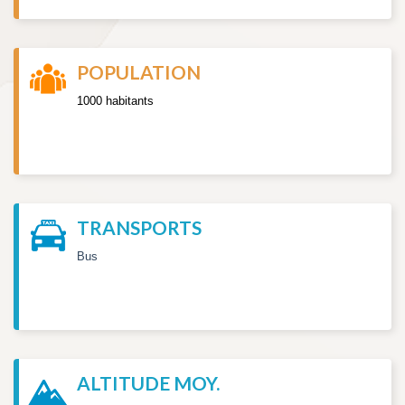
POPULATION
1000 habitants
TRANSPORTS
Bus
ALTITUDE MOY.