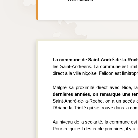
La commune de Saint-André-de-la-Roche 
les Saint-Andréens. La commune est limitro
direct à la ville niçoise. Falicon est limitr
Malgré sa proximité direct avec Nice, la
dernières années, on remarque une tend
Saint-André-de-la-Roche, on a un accès d
l’Ariane-la-Trinité qui se trouve dans la c
Au niveau de la scolarité, la commune est 
Pour ce qui est des école primaires, il y 