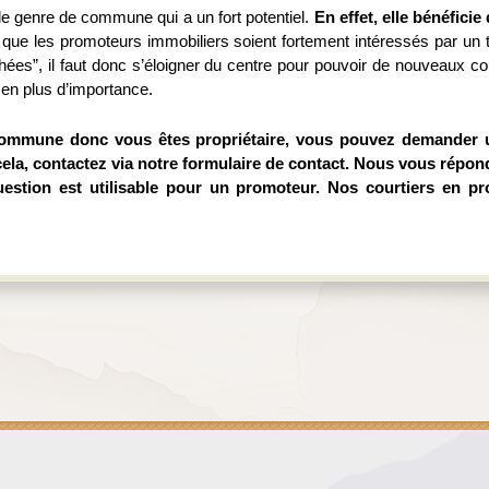
e genre de commune qui a un fort potentiel. 
En effet, elle bénéficie
e que les promoteurs immobiliers soient fortement intéressés par un 
uchées”, il faut donc s’éloigner du centre pour pouvoir de nouveaux co
en plus d’importance.
ommune donc vous êtes propriétaire, vous pouvez demander une
ela, contactez via notre formulaire de contact. Nous vous répon
question est utilisable pour un promoteur. Nos courtiers en p