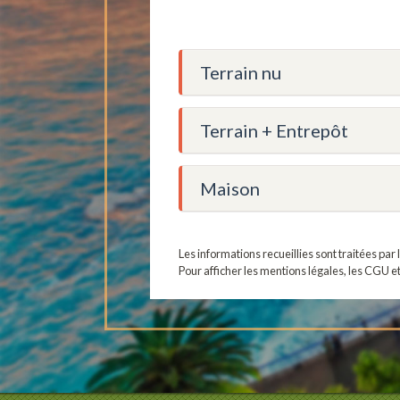
Terrain nu
Terrain + Entrepôt
Maison
Les informations recueillies sont traitées pa
Pour afficher les mentions légales, les CGU e