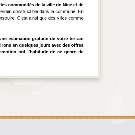
 des commodités de la ville de Nice et de 
terrain constructible dans la commune. En 
nstruire. C’est ainsi que des villes comme 
 estimation gratuite de votre terrain 
drons en quelques jours avec des offres 
romotion ont l’habitude de ce genre de 