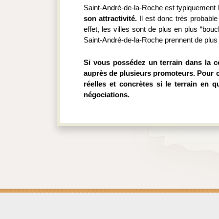
Saint-André-de-la-Roche est typiquement l
son attractivité.
 Il est donc très probabl
effet, les villes sont de plus en plus “bo
Saint-André-de-la-Roche prennent de plus 
Si vous possédez un terrain dans la c
auprès de plusieurs promoteurs.
Pour c
réelles et concrètes si le terrain en 
négociations.