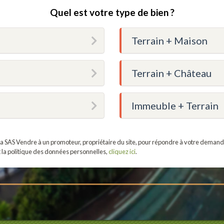
Quel est votre type de bien ?
Terrain + Maison
Terrain + Château
Immeuble + Terrain
r la SAS Vendre à un promoteur, propriétaire du site, pour répondre à votre demand
t la politique des données personnelles,
cliquez ici
.