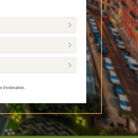
e d'estimation.