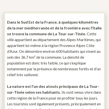
Dans le Sud Est de la France, à quelques kilomètres
de la mer méditerranée et de la frontière avec l’Italie
se trouve la commune de La Tour-sur-Tinée.
Cette
ville appartient au département des Alpes Maritimes, qui
appartient lui-même à la région Provence Alpes Côte
d’Azur. On dénombre environ 600 habitants qui vivent au
sein des 36,7 km² de la commune. La densité de
population est donc très faible, ce qui s’explique
notamment par la présence de nombreuses forêts et d’un
relief très vallonné.
La nature est l’un des atouts principaux de La Tour-
sur-Tinée selon ses habitants.
Ils sont venus vivre dans
cette région de la France pour en profiter tous les jours.
Les touristes sont également présents, principalement en