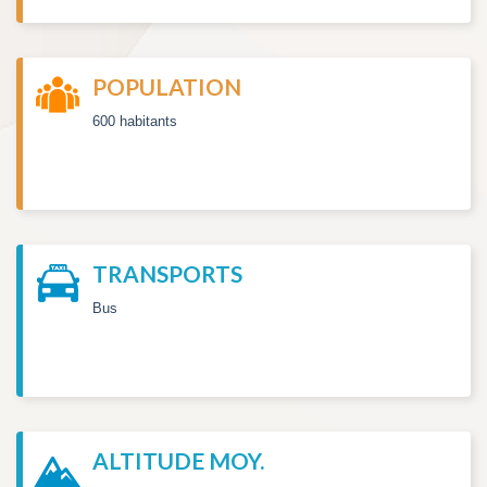
POPULATION
600 habitants
TRANSPORTS
Bus
ALTITUDE MOY.