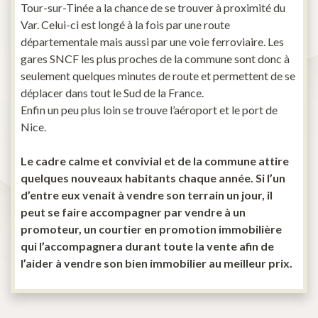
Tour-sur-Tinée a la chance de se trouver à proximité du
Var. Celui-ci est longé à la fois par une route
départementale mais aussi par une voie ferroviaire. Les
gares SNCF les plus proches de la commune sont donc à
seulement quelques minutes de route et permettent de se
déplacer dans tout le Sud de la France.
Enfin un peu plus loin se trouve l’aéroport et le port de
Nice.
Le cadre calme et convivial et de la commune attire
quelques nouveaux habitants chaque année. Si l’un
d’entre eux venait à vendre son terrain un jour, il
peut se faire accompagner par vendre à un
promoteur, un courtier en promotion immobilière
qui l’accompagnera durant toute la vente afin de
l’aider à vendre son bien immobilier au meilleur prix.