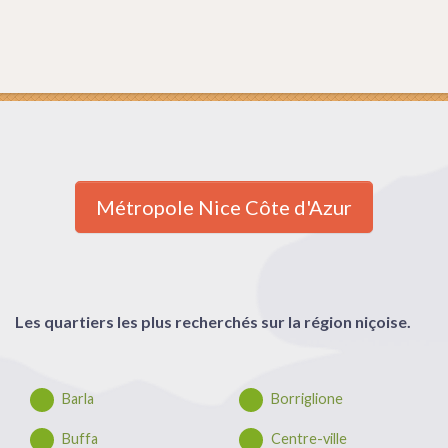
Métropole Nice Côte d'Azur
Les quartiers les plus recherchés sur la région niçoise.
Barla
Borriglione
Buffa
Centre-ville