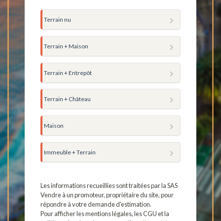
Terrain nu
Terrain + Maison
Terrain + Entrepôt
Terrain + Château
Maison
Immeuble + Terrain
Les informations recueillies sont traitées par la SAS
Vendre à un promoteur, propriétaire du site, pour
répondre à votre demande d'estimation.
Pour afficher les mentions légales, les CGU et la