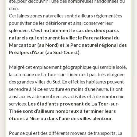
été, pour découvrir l’une des nombreuses randonnées du
coin.
Certaines zones naturelles sont d’ailleurs réglementées
pour éviter de les détériorer et ainsi conserver leur
splendeur.
C’est notamment le cas des deux parcs
naturels qui entourent la ville : le Parc national du
Mercantour (au Nord) et le Parc naturel régional des
Préalpes d’Azur (au Sud-Ouest).
Malgré cet emplacement géographique qui semble isolé,
la commune de La Tour-sur-Tinée n’est pas très éloignée
des grandes villes du Sud. En effet les habitants peuvent
se rendre à Nice en voiture en moins d’une heure. Ils ont
ainsi accès à de nombreuses activités et à de nombreux
services.
Les étudiants provenant de La Tour-sur-
Tinée sont d’ailleurs nombreux à terminer leurs
études à Nice ou dans l’une des villes alentour.
Pour ce qui est des différents moyens de transports, La