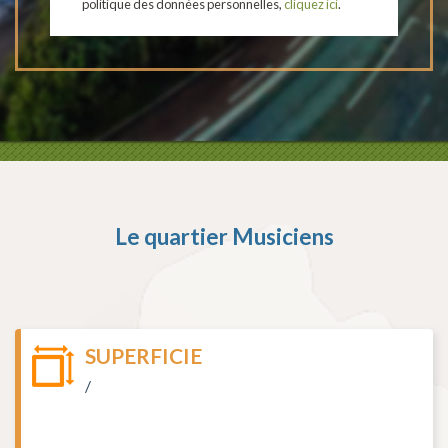
politique des données personnelles,
cliquez ici
.
Le quartier
Musiciens
SUPERFICIE
/