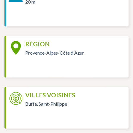
20 m
RÉGION
Provence-Alpes-Côte d'Azur
VILLES VOISINES
Buffa, Saint-Philippe