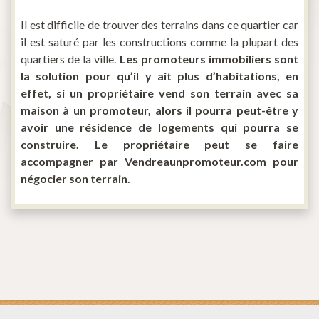
Il est difficile de trouver des terrains dans ce quartier car
il est saturé par les constructions comme la plupart des
quartiers de la ville.
Les promoteurs immobiliers sont
la solution pour qu’il y ait plus d’habitations, en
effet, si un propriétaire vend son terrain avec sa
maison à un promoteur, alors il pourra peut-être y
avoir une résidence de logements qui pourra se
construire. Le propriétaire peut se faire
accompagner par Vendreaunpromoteur.com pour
négocier son terrain.