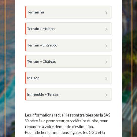
Terrain nu
Terrain + Maison
Terrain + Entrepôt
Terrain + Château
Maison
Immeuble + Terrain
Les informations recueillies sont traitées par la SAS
Vendre à un promoteur, propriétaire du site, pour
répondre à votre demande d'estimation.
Pour afficher les mentions légales, les CGU et la