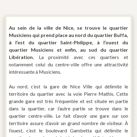
Au sein de la ville de Nice, se trouve le quartier
Musiciens qui prend place au nord du quartier Buffa,
à l’est du quartier Saint-Philippe, à l’ouest du
quartier Musiciens et enfin, au sud du quartier
Libération.
La proximité avec ces quartiers et
notamment celui du centre-ville offre une attractivité
intéressante à Musiciens.
Au nord, c’est la gare de Nice Ville qui délimite le
territoire du quartier avec la voie Pierre Mathis. Cette
grande gare est très fréquentée et est située en partie
dans la quartier, car l’autre partie se trouve dans le
quartier centre-ville. Le fait d’avoir une gare sur son
territoire assure d’avoir un grand nombre de visiteur. À
l’ouest, c’est le boulevard Gambetta qui délimite le