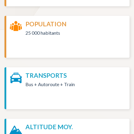
POPULATION
25 000 habitants
TRANSPORTS
Bus + Autoroute + Train
ALTITUDE MOY.