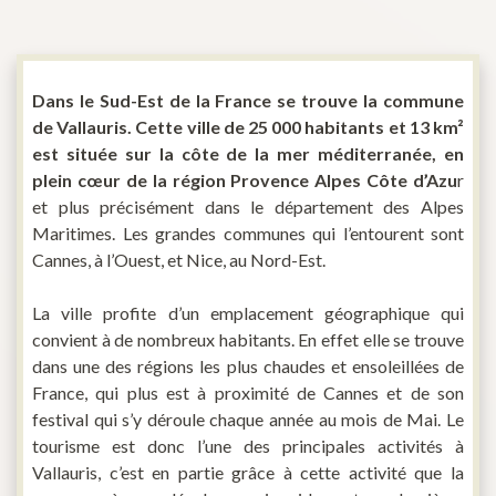
Dans le Sud-Est de la France se trouve la commune
de Vallauris. Cette ville de 25 000 habitants et 13 km²
est située sur la côte de la mer méditerranée, en
plein cœur de la région Provence Alpes Côte d’Azu
r
et plus précisément dans le département des Alpes
Maritimes. Les grandes communes qui l’entourent sont
Cannes, à l’Ouest, et Nice, au Nord-Est.
La ville profite d’un emplacement géographique qui
convient à de nombreux habitants. En effet elle se trouve
dans une des régions les plus chaudes et ensoleillées de
France, qui plus est à proximité de Cannes et de son
festival qui s’y déroule chaque année au mois de Mai. Le
tourisme est donc l’une des principales activités à
Vallauris, c’est en partie grâce à cette activité que la