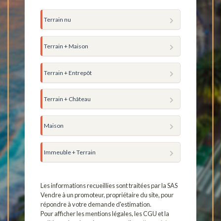
Terrain nu
Terrain + Maison
Terrain + Entrepôt
Terrain + Château
Maison
Immeuble + Terrain
Les informations recueillies sont traitées par la SAS
Vendre à un promoteur, propriétaire du site, pour
répondre à votre demande d'estimation.
Pour afficher les mentions légales, les CGU et la