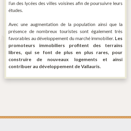
l’un des lycées des villes voisines afin de poursuivre leurs
études.
Avec une augmentation de la population ainsi que la
présence de nombreux touristes sont également très
favorables au développement du marché immobilier.
Les
promoteurs immobiliers profitent des terrains
libres, qui se font de plus en plus rares, pour
construire de nouveaux logements et ainsi
contribuer au développement de Vallauris.