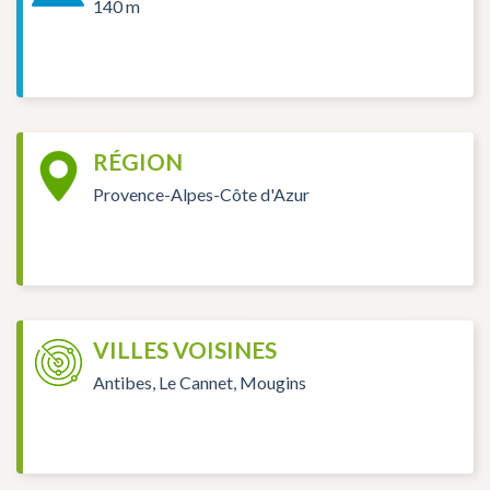
140 m
RÉGION
Provence-Alpes-Côte d'Azur
VILLES VOISINES
Antibes, Le Cannet, Mougins