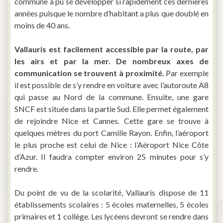
commune à pu se développer si rapidement ces dernières
années puisque le nombre d’habitant a plus que doublé en
moins de 40 ans.
Vallauris est facilement accessible par la route, par
les airs et par la mer. De nombreux axes de
communication se trouvent à proximité.
Par exemple
il est possible de s’y rendre en voiture avec l’autoroute A8
qui passe au Nord de la commune. Ensuite, une gare
SNCF est située dans la partie Sud. Elle permet également
de rejoindre Nice et Cannes. Cette gare se trouve à
quelques mètres du port Camille Rayon. Enfin, l’aéroport
le plus proche est celui de Nice : l’Aéroport Nice Côte
d’Azur. Il faudra compter environ 25 minutes pour s’y
rendre.
Du point de vu de la scolarité, Vallauris dispose de 11
établissements scolaires : 5 écoles maternelles, 5 écoles
primaires et 1 collège. Les lycéens devront se rendre dans