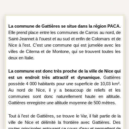
La commune de Gattières se situe dans la région PACA. 
Elle prend place entre les communes de Carros au nord, de 
Saint-Jeannet à l’ouest et au sud et enfin de Colomars et de 
Nice à l’est. C’est une commune qui est jumelée avec les 
villes de Citerna et de Montone, qui se trouvent toutes les 
deux en Italie.
La commune est donc très proche de la ville de Nice qui 
est un endroit très attractif et dynamique. 
Gattières 
possède 4 000 habitants pour une superficie de 10,03 km². 
Au nord de Nice, il y a beaucoup de reliefs et les 
communes sont donc naturellement haute en altitude. 
Gattières enregistre une altitude moyenne de 500 mètres.
Tout à l’est de Gattières, se trouve le Var, il fait partie de la 
ville de Nice et délimité la frontière avec Gattières. Des 
routes principales entourent ce cours d’eau et permettent de 