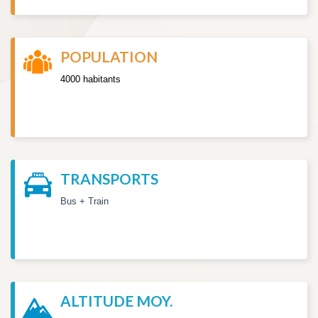
POPULATION
4000 habitants
TRANSPORTS
Bus + Train
ALTITUDE MOY.