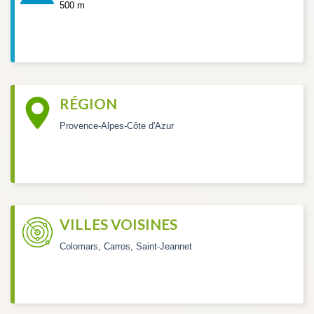
500 m
RÉGION
Provence-Alpes-Côte d'Azur
VILLES VOISINES
Colomars, Carros, Saint-Jeannet