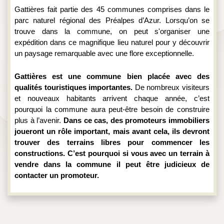
Gattières fait partie des 45 communes comprises dans le 
parc naturel régional des Préalpes d’Azur. Lorsqu’on se 
trouve dans la commune, on peut s'organiser une 
expédition dans ce magnifique lieu naturel pour y découvrir 
un paysage remarquable avec une flore exceptionnelle.
Gattières est une commune bien placée avec des 
qualités touristiques importantes. 
De nombreux visiteurs 
et nouveaux habitants arrivent chaque année, c’est 
pourquoi la commune aura peut-être besoin de construire 
plus à l’avenir. 
Dans ce cas, des promoteurs immobiliers 
joueront un rôle important, mais avant cela, ils devront 
trouver des terrains libres pour commencer les 
constructions. C’est pourquoi si vous avec un terrain à 
vendre dans la commune il peut être judicieux de 
contacter un promoteur.