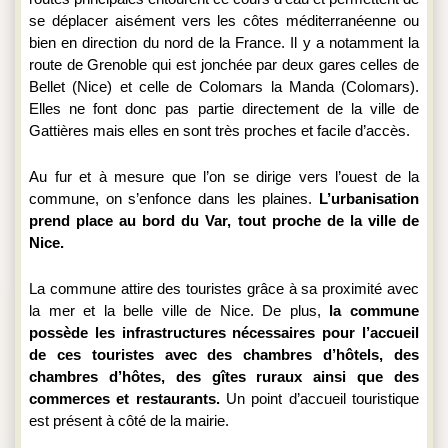
se déplacer aisément vers les côtes méditerranéenne ou 
bien en direction du nord de la France. Il y a notamment la 
route de Grenoble qui est jonchée par deux gares celles de 
Bellet (Nice) et celle de Colomars la Manda (Colomars). 
Elles ne font donc pas partie directement de la ville de 
Gattières mais elles en sont très proches et facile d’accès.
Au fur et à mesure que l’on se dirige vers l’ouest de la 
commune, on s’enfonce dans les plaines. 
L’urbanisation 
prend place au bord du Var, tout proche de la ville de 
Nice. 
La commune attire des touristes grâce à sa proximité avec 
la mer et la belle ville de Nice. De plus, 
la commune 
possède les infrastructures nécessaires pour l’accueil 
de ces touristes avec des chambres d’hôtels, des 
chambres d’hôtes, des gîtes ruraux ainsi que des 
commerces et restaurants. 
Un point d’accueil touristique 
est présent à côté de la mairie.