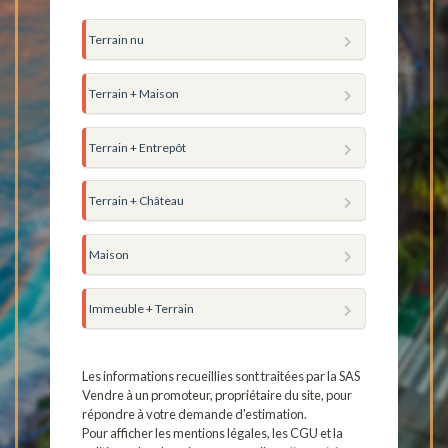
Terrain nu
Terrain + Maison
Terrain + Entrepôt
Terrain + Château
Maison
Immeuble + Terrain
Les informations recueillies sont traitées par la SAS
Vendre à un promoteur, propriétaire du site, pour
répondre à votre demande d'estimation.
Pour afficher les mentions légales, les CGU et la