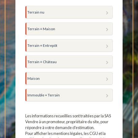
Terrain nu
Terrain + Maison
Terrain + Entrepôt
Terrain + Château
Maison
Immeuble + Terrain
Les informations recueillies sont traitées par la SAS
Vendre à un promoteur, propriétaire du site, pour
répondre à votre demande d'estimation.
Pour afficher les mentions légales, les CGU et la