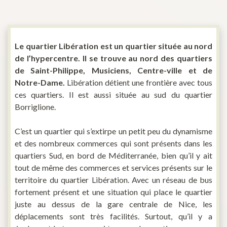
Le quartier Libération est un quartier située au nord
de l’hypercentre. Il se trouve au nord des quartiers
de Saint-Philippe, Musiciens, Centre-ville et de
Notre-Dame.
Libération détient une frontière avec tous
ces quartiers. Il est aussi située au sud du quartier
Borriglione.
C’est un quartier qui s’extirpe un petit peu du dynamisme
et des nombreux commerces qui sont présents dans les
quartiers Sud, en bord de Méditerranée, bien qu’il y ait
tout de même des commerces et services présents sur le
territoire du quartier Libération. Avec un réseau de bus
fortement présent et une situation qui place le quartier
juste au dessus de la gare centrale de Nice, les
déplacements sont très facilités. Surtout, qu’il y a