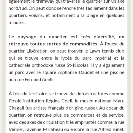
également le tramway qui traverse le quartier sur un axe
nord/sud. On peut donc se rendre très facilement dans les
quartiers voisins, et notamment à la plage en quelques
minutes.
Le paysage du quartier est très diversifié, on
retrouve toutes sortes de commodités.
À l’ouest du
quartier Libération, on peut trouver le Lawn tennis club
qui se trouve entre le lycée du parc impérial et la
cathédrale orthodoxe russe St-Nicolas. Il y a également
un parc avec le square Alphonse Daudet et une piscine
nommé Fernand Anelli.
À l’est du territoire, se trouve des infrastructures comme
l’école institution Régina Coeli, le musée national Marc
Chagall (un artiste français d’origine russe). Au coeur du
quartier, on retrouve plus de commerces et de service,
avec des axes de circulation très empruntés comme la rue
Vernier, l’avenue Mirabeau ou encore la rue Alfred Binet.