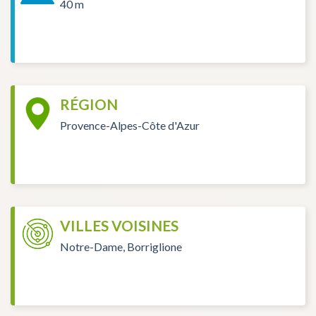
40 m
RÉGION
Provence-Alpes-Côte d'Azur
VILLES VOISINES
Notre-Dame, Borriglione