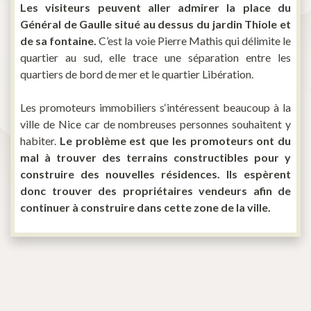
Les visiteurs peuvent aller admirer la place du
Général de Gaulle situé au dessus du jardin Thiole et
de sa fontaine.
C’est la voie Pierre Mathis qui délimite le
quartier au sud, elle trace une séparation entre les
quartiers de bord de mer et le quartier Libération.
Les promoteurs immobiliers s‘intéressent beaucoup à la
ville de Nice car de nombreuses personnes souhaitent y
habiter.
Le problème est que les promoteurs ont du
mal à trouver des terrains constructibles pour y
construire des nouvelles résidences. Ils espèrent
donc trouver des propriétaires vendeurs afin de
continuer à construire dans cette zone de la ville.