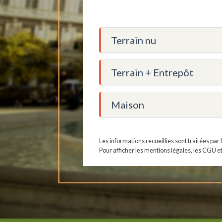
Terrain nu
Terrain + Entrepôt
Maison
Les informations recueillies sont traitées pa
Pour afficher les mentions légales, les CGU e