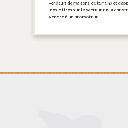
vendeurs de maisons, de terrains et d’a
des offres sur le secteur de la const
vendre à un promoteur.