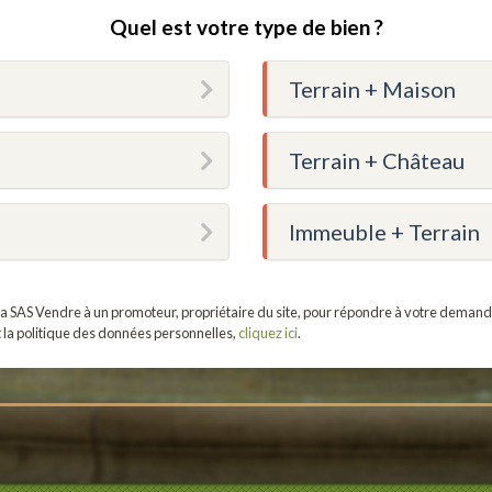
Quel est votre type de bien ?
Terrain + Maison
Terrain + Château
Immeuble + Terrain
r la SAS Vendre à un promoteur, propriétaire du site, pour répondre à votre demand
t la politique des données personnelles,
cliquez ici
.