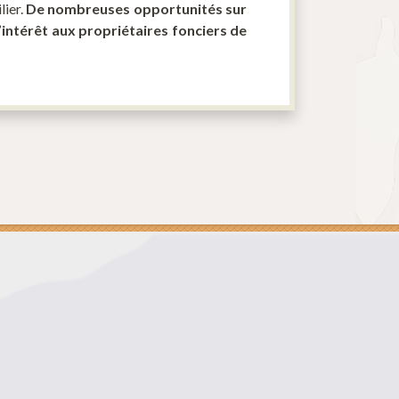
lier
.
De nombreuses opportunités sur
’intérêt aux propriétaires fonciers de