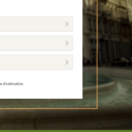
e d'estimation.