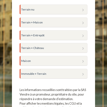
Terrain nu
Terrain + Maison
Terrain + Entrepôt
Terrain + Château
Maison
Immeuble + Terrain
Les informations recueillies sont traitées par la SAS
Vendre à un promoteur, propriétaire du site, pour
répondre à votre demande d'estimation.
Pour afficher les mentions légales, les CGU et la