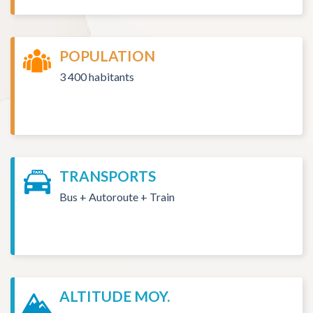
POPULATION
3 400 habitants
TRANSPORTS
Bus + Autoroute + Train
ALTITUDE MOY.