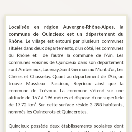
Localisée en région Auvergne-Rhône-Alpes, la
commune de Quincieux est un département du
Rhône.
Le village est entouré par plusieurs communes
situées dans deux départements, d’un côté, les communes
du Rhône et de l’autre la commune de l’Ain. Les
communes voisines de Quincieux dans son département
sont Ambérieux, Lucenay, Saint Germain au Mont d’or, Les
Chêres et Chasselay. Quant au département de l’Ain, on
trouve Massieux, Parcieux, Reyrieux ainsi que la
commune de Trévoux. La commune s’étend sur une
altitude de 167 à 196 mètres et dispose d’une superficie
de 17,72 km²
. Sur cette surface réside 3 398 habitants,
nommés les Quincerots et Quincerotes.
Quincieux possède deux établissements scolaires dont