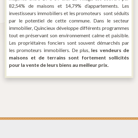
82,54% de maisons et 14,79% d’appartements. Les
investisseurs immobiliers et les promoteurs sont séduits
par le potentiel de cette commune. Dans le secteur
immobilier, Quincieux développe différents programmes
tout en préservant son environnement calme et paisible.
Les propriétaires fonciers sont souvent démarchés par
les promoteurs immobiliers. De plus,
les vendeurs de
maisons et de terrains sont fortement sollicités
pour la vente de leurs biens au meilleur prix.