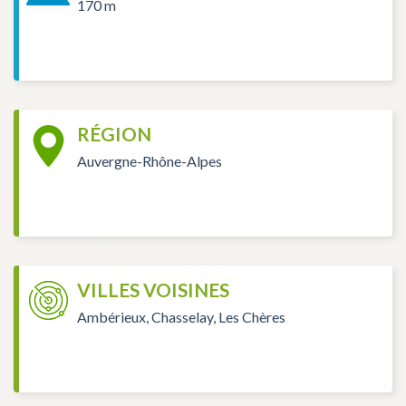
170 m
RÉGION
Auvergne-Rhône-Alpes
VILLES VOISINES
Ambérieux, Chasselay, Les Chères