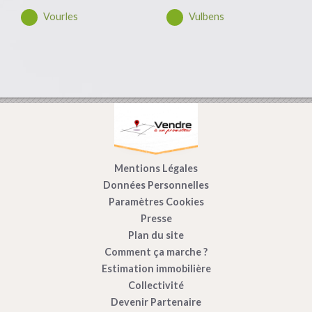
Vourles
Vulbens
Mentions Légales
Données Personnelles
Paramètres Cookies
Presse
Plan du site
Comment ça marche ?
Estimation immobilière
Collectivité
Devenir Partenaire