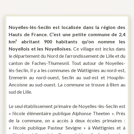
Noyelles-lès-Seclin est localisée dans la région des
Hauts de France. C’est une petite commune de 2,4
km² abritant 900 habitants qu’on nomme les
Noyellois et les Noyelloises.
Ce village est inclus dans
le département du Nord de l’arrondissement de Lille et du
canton de Faches-Thumesnil. Tout autour de Noyelles-
lès-Seclin, il y a les communes de Wattignies au nord-est,
Emmerin au nord-ouest, Seclin au sud-est et Houplin-
Ancoisne au sud-ouest. La commune se trouve à 8km au
sud de Lille.
Le seul établissement primaire de Noyelles-lès-Seclin est
« l’école élémentaire publique Alphonse Theeten ». Près
de la commune, on a accès à deux écoles primaires :
« l’école publique Pasteur Sevigne » à Wattignies et à