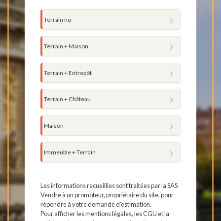
Terrain nu
Terrain + Maison
Terrain + Entrepôt
Terrain + Château
Maison
Immeuble + Terrain
Les informations recueillies sont traitées par la SAS
Vendre à un promoteur, propriétaire du site, pour
répondre à votre demande d'estimation.
Pour afficher les mentions légales, les CGU et la