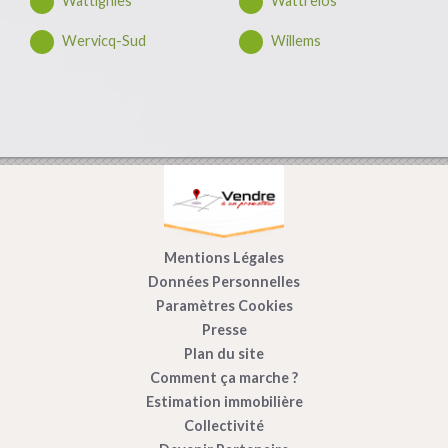
Wattignies
Wattrelos
Wervicq-Sud
Willems
Mentions Légales
Données Personnelles
Paramètres Cookies
Presse
Plan du site
Comment ça marche ?
Estimation immobilière
Collectivité