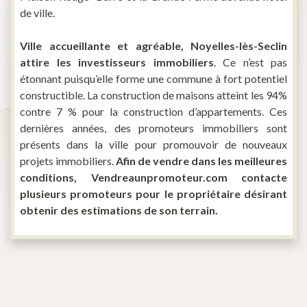
de ville.
Ville accueillante et agréable, Noyelles-lès-Seclin
attire les investisseurs immobiliers
. Ce n’est pas
étonnant puisqu’elle forme une commune à fort potentiel
constructible. La construction de maisons atteint les 94%
contre 7 % pour la construction d’appartements. Ces
dernières années, des promoteurs immobiliers sont
présents dans la ville pour promouvoir de nouveaux
projets immobiliers.
Afin de vendre dans les meilleures
conditions, Vendreaunpromoteur.com contacte
plusieurs promoteurs pour le propriétaire désirant
obtenir des estimations de son terrain.