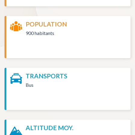
POPULATION
900 habitants
TRANSPORTS
Bus
ALTITUDE MOY.