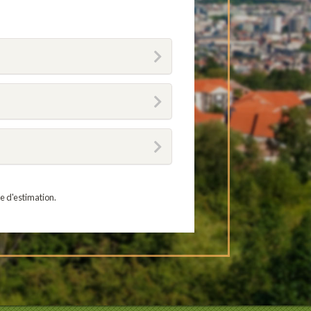
e d'estimation.