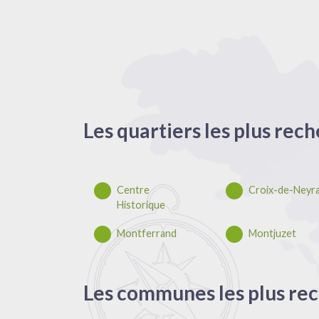
Les quartiers les plus rec
Centre
Croix-de-Neyr
Historique
Montferrand
Montjuzet
Les communes les plus rec