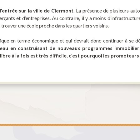
’entrée sur la ville de Clermont.
La présence de plusieurs auto
ts et d’entreprises. Au contraire, il y a moins d’infrastructures l
 trouver une école proche dans les quartiers voisins.
ique en terme économique et qui devrait donc continuer à se dé
veau en construisant de nouveaux programmes immobiliers s
ibre à la fois est très difficile, c’est pourquoi les promoteur