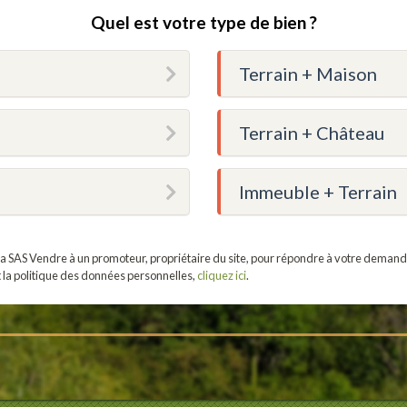
Quel est votre type de bien ?
Terrain + Maison
Terrain + Château
Immeuble + Terrain
r la SAS Vendre à un promoteur, propriétaire du site, pour répondre à votre demand
t la politique des données personnelles,
cliquez ici
.