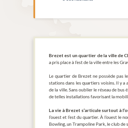
Brezet est un quartier de la ville de
a pris place à l’est de la ville entre les G
Le quartier de Brezet ne possède pas le 
stations dans les quartiers voisins. Il y 
de la ville. Sans oublier le réseau de bu
de telles installations favorisant la mob
La vie à Brezet s’articule surtout à l’
l’ouest et l’est du quartier. À l’ouest 
Bowling, un Trampoline Park, le club de sp