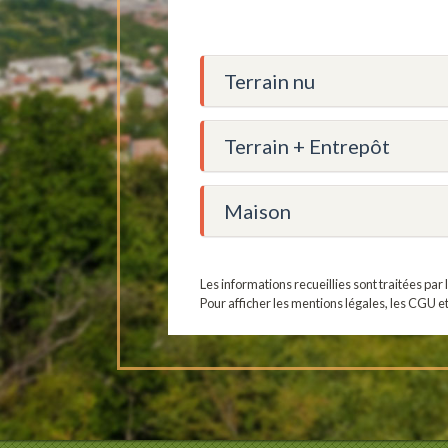
Terrain nu
Terrain + Entrepôt
Maison
Les informations recueillies sont traitées pa
Pour afficher les mentions légales, les CGU e