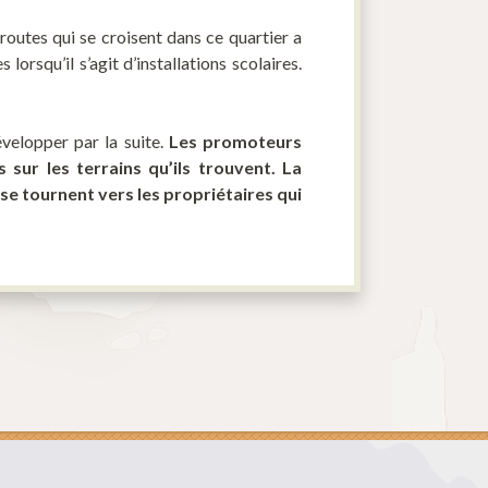
routes qui se croisent dans ce quartier a
orsqu’il s’agit d’installations scolaires.
velopper par la suite.
Les promoteurs
ur les terrains qu’ils trouvent. La
s se tournent vers les propriétaires qui