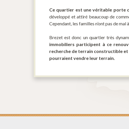
Ce quartier est une véritable porte d
développé et attiré beaucoup de commerçan
Cependant, les familles n’ont pas de mal à
Brezet est donc un quartier très dynam
immobiliers participent à ce renou
recherche de terrain constructible et l
pourraient vendre leur terrain.