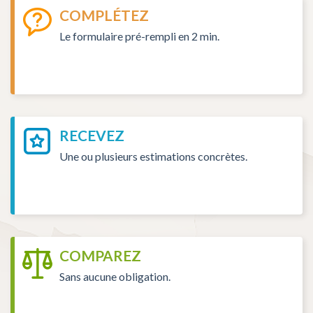
COMPLÉTEZ
Le formulaire pré-rempli en 2 min.
RECEVEZ
Une ou plusieurs estimations concrètes.
COMPAREZ
Sans aucune obligation.