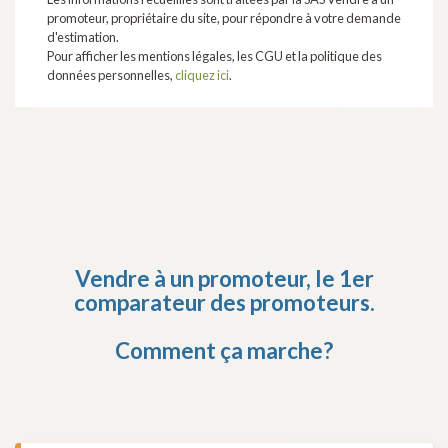
promoteur, propriétaire du site, pour répondre à votre demande
d'estimation.
Pour afficher les mentions légales, les CGU et la politique des
données personnelles,
cliquez ici
.
Vendre à un promoteur,
le 1er
comparateur des promoteurs.
Comment ça marche?