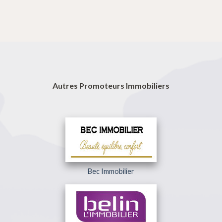
Autres Promoteurs Immobiliers
Bec Immobilier