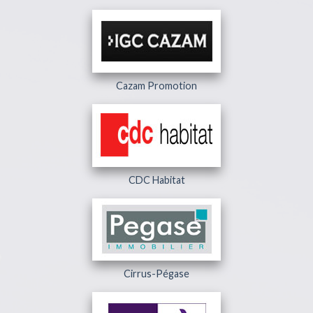
Cazam Promotion
CDC Habitat
Cirrus-Pégase