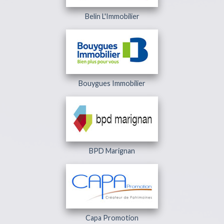
Belin L'Immobilier
Bouygues Immobilier
BPD Marignan
Capa Promotion