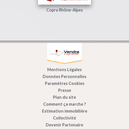
Copra Rhône-Alpes
Mentions Légales
Données Personnelles
Paramètres Cookies
Presse
Plan du site
Comment ça marche ?
Estimation immobilière
Collectivité
Devenir Partenaire