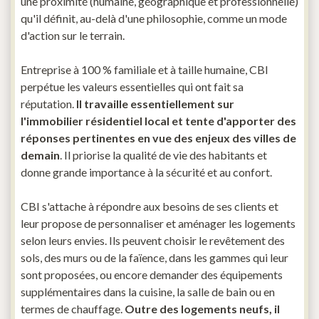
une proximité (humaine, géographique et professionnelle)
qu'il définit, au-delà d'une philosophie, comme un mode
d'action sur le terrain.
Entreprise à 100 % familiale et à taille humaine, CBI
perpétue les valeurs essentielles qui ont fait sa
réputation.
Il travaille essentiellement sur
l'immobilier résidentiel local et tente d'apporter des
réponses pertinentes en vue des enjeux des villes de
demain
. Il priorise la qualité de vie des habitants et
donne grande importance à la sécurité et au confort.
CBI s'attache à répondre aux besoins de ses clients et
leur propose de personnaliser et aménager les logements
selon leurs envies. Ils peuvent choisir le revêtement des
sols, des murs ou de la faïence, dans les gammes qui leur
sont proposées, ou encore demander des équipements
supplémentaires dans la cuisine, la salle de bain ou en
termes de chauffage.
Outre des logements neufs, il