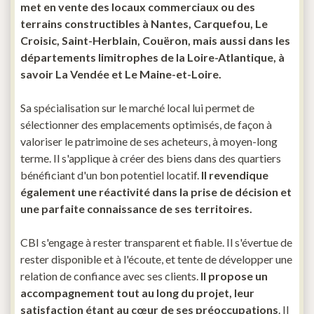
met en vente des locaux commerciaux ou des
terrains constructibles à Nantes, Carquefou, Le
Croisic, Saint-Herblain, Couëron, mais aussi dans les
départements limitrophes de la Loire-Atlantique, à
savoir La Vendée et Le Maine-et-Loire.
Sa spécialisation sur le marché local lui permet de
sélectionner des emplacements optimisés, de façon à
valoriser le patrimoine de ses acheteurs, à moyen-long
terme. Il s'applique à créer des biens dans des quartiers
bénéficiant d'un bon potentiel locatif.
Il revendique
également une réactivité dans la prise de décision et
une parfaite connaissance de ses territoires.
CBI s'engage à rester transparent et fiable. Il s'évertue de
rester disponible et à l'écoute, et tente de développer une
relation de confiance avec ses clients.
Il propose un
accompagnement tout au long du projet, leur
satisfaction étant au cœur de ses préoccupations
. Il