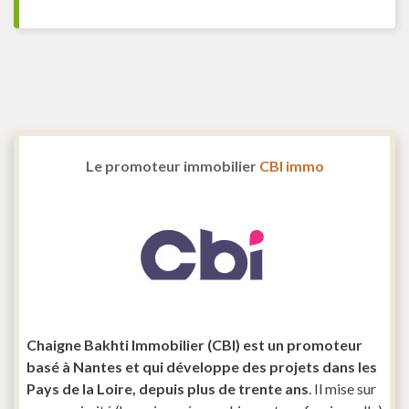
Le promoteur immobilier
CBI immo
Chaigne Bakhti Immobilier (CBI) est un promoteur
basé à Nantes et qui développe des projets dans les
Pays de la Loire, depuis plus de trente ans
. Il mise sur