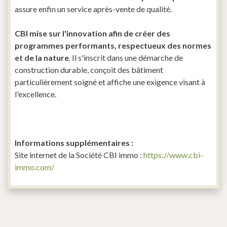
assure enfin un service après-vente de qualité.
CBI mise sur l'innovation afin de créer des
programmes performants, respectueux des normes
et de la nature
. Il s'inscrit dans une démarche de
construction durable, conçoit des bâtiment
particulièrement soigné et affiche une exigence visant à
l'excellence.
Informations supplémentaires :
Site internet de la Société CBI immo :
https://www.cbi-
immo.com/