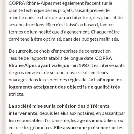
COPRA Rhône-Alpes met également l'accent sur la
qualité technique de ses projets, faisant preuve de
minutie dans le choix de son architecture, des plans et de
ses constructions. Rien n'est laissé au hasard, tant en
termes de luminosité que d'agencement. Chaque mètre
carré tend à être optimisé, dans des budgets maîtrisés.
De surcroit, ce choix d'entreprises de construction
résulte de rapports établis de longue date,
COPRA
Rhône-Alpes ayant vu le jour en 1987.
Les intervenants
de gros œuvre et de second œuvre réalisent leurs
ouvrages dans le respect des règles de l'art,
afin que les
logements atteignent des objectifs de qualité très
stricts.
La société mise sur la cohésion des différents
intervenants,
depuis les élus aux notaires, en passant par
les responsables d'urbanisme, les agents immobiliers, ou
encore les géomètres.
Elle assure une présence sur les