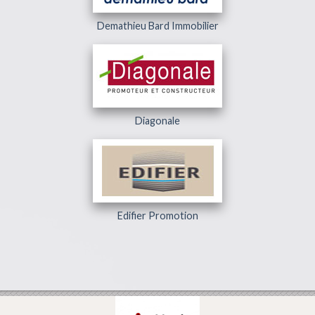
Demathieu Bard Immobilier
Diagonale
Edifier Promotion