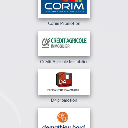
Corim Promotion
Crédit Agricole Immobilier
D4 promotion