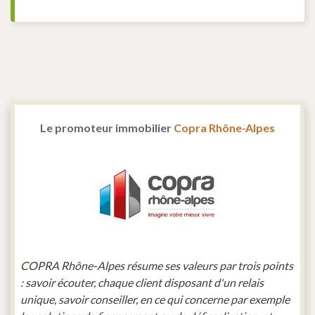
Le promoteur immobilier
Copra Rhône-Alpes
COPRA Rhône-Alpes résume ses valeurs par trois points
: savoir écouter, chaque client disposant d'un relais
unique, savoir conseiller, en ce qui concerne par exemple