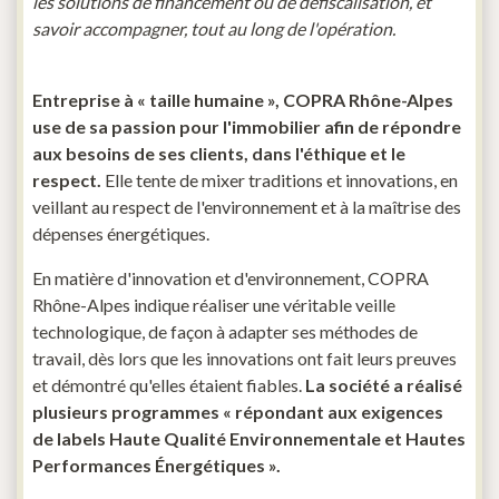
les solutions de financement ou de défiscalisation, et
savoir accompagner, tout au long de l'opération.
Entreprise à « taille humaine », COPRA Rhône-Alpes
use de sa passion pour l'immobilier afin de répondre
aux besoins de ses clients, dans l'éthique et le
respect.
Elle tente de mixer traditions et innovations, en
veillant au respect de l'environnement et à la maîtrise des
dépenses énergétiques.
En matière d'innovation et d'environnement, COPRA
Rhône-Alpes indique réaliser une véritable veille
technologique, de façon à adapter ses méthodes de
travail, dès lors que les innovations ont fait leurs preuves
et démontré qu'elles étaient fiables.
La société a réalisé
plusieurs programmes « répondant aux exigences
de labels Haute Qualité Environnementale et Hautes
Performances Énergétiques ».