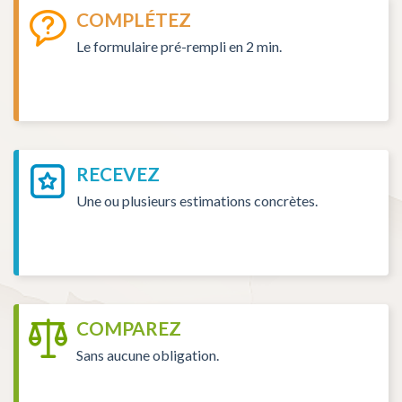
COMPLÉTEZ
Le formulaire pré-rempli en 2 min.
RECEVEZ
Une ou plusieurs estimations concrètes.
COMPAREZ
Sans aucune obligation.