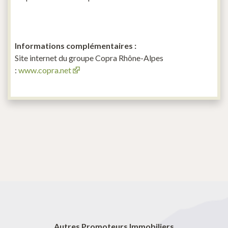
Informations complémentaires :
Site internet du groupe Copra Rhône-Alpes
:
www.copra.net
Autres Promoteurs Immobiliers