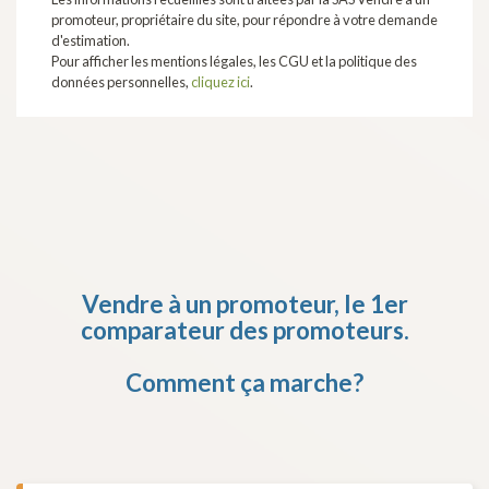
promoteur, propriétaire du site, pour répondre à votre demande
d'estimation.
Pour afficher les mentions légales, les CGU et la politique des
données personnelles,
cliquez ici
.
Vendre à un promoteur,
le 1er
comparateur des promoteurs.
Comment ça marche?