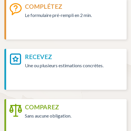
COMPLÉTEZ
Le formulaire pré-rempli en 2 min.
RECEVEZ
Une ou plusieurs estimations concrètes.
COMPAREZ
Sans aucune obligation.