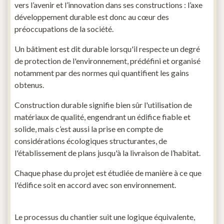
vers l’avenir et l’innovation dans ses constructions : l’axe
développement durable est donc au cœur des
préoccupations de la société.
Un bâtiment est dit durable lorsqu'il respecte un degré
de protection de l'environnement, prédéfini et organisé
notamment par des normes qui quantifient les gains
obtenus.
Construction durable signifie bien sûr l'utilisation de
matériaux de qualité, engendrant un édifice fiable et
solide, mais c’est aussi la prise en compte de
considérations écologiques structurantes, de
l'établissement de plans jusqu'à la livraison de l’habitat.
Chaque phase du projet est étudiée de manière à ce que
l'édifice soit en accord avec son environnement.
Le processus du chantier suit une logique équivalente,