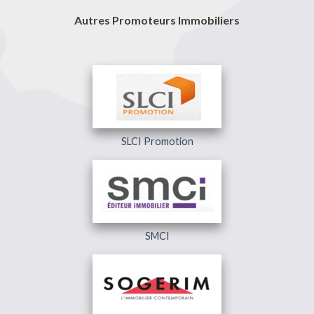
Autres Promoteurs Immobiliers
SLCI Promotion
SMCI