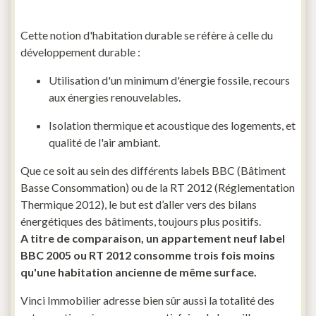
Cette notion d'habitation durable se réfère à celle du
développement durable :
Utilisation d'un minimum d'énergie fossile, recours
aux énergies renouvelables.
Isolation thermique et acoustique des logements, et
qualité de l'air ambiant.
Que ce soit au sein des différents labels BBC (Bâtiment
Basse Consommation) ou de la RT 2012 (Réglementation
Thermique 2012), le but est d’aller vers des bilans
énergétiques des bâtiments, toujours plus positifs.
A titre de comparaison, un appartement neuf label
BBC 2005 ou RT 2012 consomme trois fois moins
qu'une habitation ancienne de même surface.
Vinci Immobilier adresse bien sûr aussi la totalité des