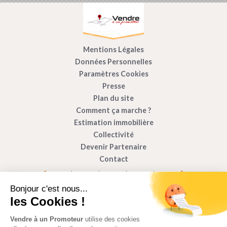
Mentions Légales
Données Personnelles
Paramètres Cookies
Presse
Plan du site
Comment ça marche ?
Estimation immobilière
Collectivité
Devenir Partenaire
Contact
Bonjour c'est nous...
les Cookies !
Vendre à un Promoteur
utilise des cookies