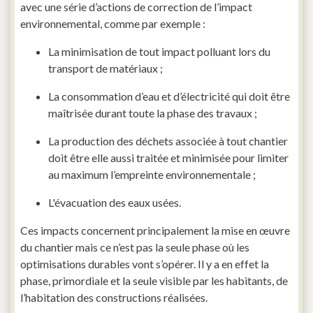
avec une série d’actions de correction de l’impact
environnemental, comme par exemple :
La minimisation de tout impact polluant lors du
transport de matériaux ;
La consommation d’eau et d’électricité qui doit être
maîtrisée durant toute la phase des travaux ;
La production des déchets associée à tout chantier
doit être elle aussi traitée et minimisée pour limiter
au maximum l’empreinte environnementale ;
L'évacuation des eaux usées.
Ces impacts concernent principalement la mise en œuvre
du chantier mais ce n’est pas la seule phase où les
optimisations durables vont s’opérer. Il y a en effet la
phase, primordiale et la seule visible par les habitants, de
l’habitation des constructions réalisées.