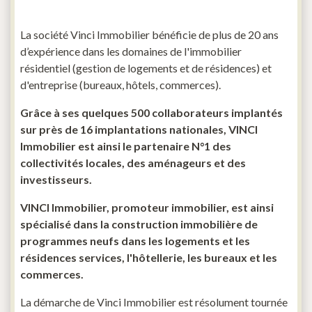
La société Vinci Immobilier bénéficie de plus de 20 ans
d’expérience dans les domaines de l'immobilier
résidentiel (gestion de logements et de résidences) et
d'entreprise (bureaux, hôtels, commerces).
Grâce à ses quelques 500 collaborateurs implantés
sur près de 16 implantations nationales, VINCI
Immobilier est ainsi le partenaire N°1 des
collectivités locales, des aménageurs et des
investisseurs.
VINCI Immobilier, promoteur immobilier, est ainsi
spécialisé dans la construction immobilière de
programmes neufs dans les logements et les
résidences services, l'hôtellerie, les bureaux et les
commerces.
La démarche de Vinci Immobilier est résolument tournée