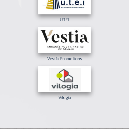
UTEI
Vestia Promotions
Vilogia