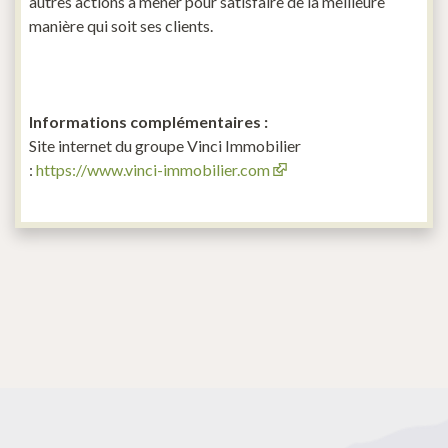
autres actions à mener pour satisfaire de la meilleure
manière qui soit ses clients.
Informations complémentaires :
Site internet du groupe Vinci Immobilier
:
https://www.vinci-immobilier.com