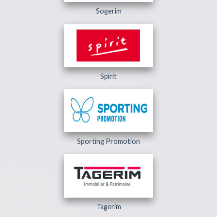
Sogerim
Spirit
Sporting Promotion
Tagerim