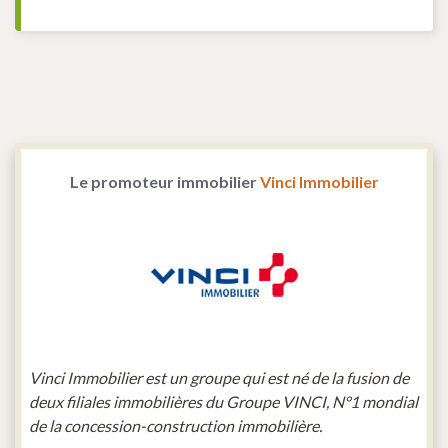
Le promoteur immobilier
Vinci Immobilier
Vinci Immobilier est un groupe qui est né de la fusion de
deux filiales immobilières du Groupe VINCI, N°1 mondial
de la concession-construction immobilière.