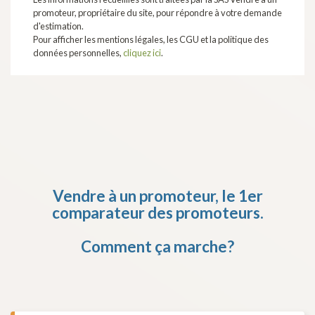
promoteur, propriétaire du site, pour répondre à votre demande
d'estimation.
Pour afficher les mentions légales, les CGU et la politique des
données personnelles,
cliquez ici
.
Vendre à un promoteur,
le 1er
comparateur des promoteurs.
Comment ça marche?