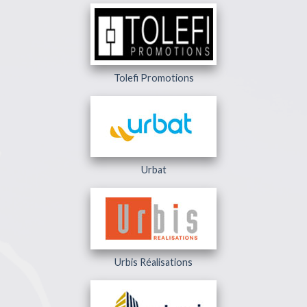
Tolefi Promotions
Urbat
Urbis Réalisations